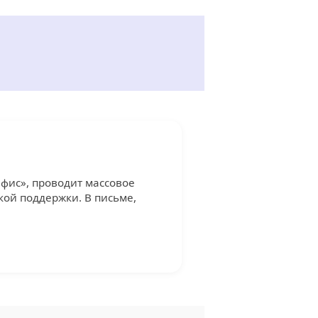
фис», проводит массовое
кой поддержки. В письме,