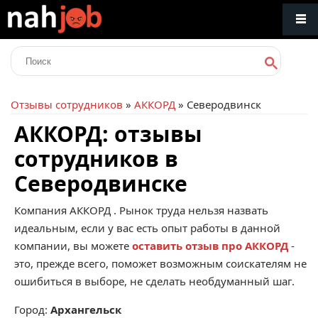
Отзывы сотрудников
»
АККОРД
» Северодвинск
АККОРД: отзывы
сотрудников в
Северодвинске
Компания
АККОРД
. Рынок труда нельзя назвать
идеальным, если у вас есть опыт работы в данной
компании, вы можете
оставить отзыв про АККОРД
-
это, прежде всего, поможет возможным соискателям не
ошибиться в выборе, не сделать необдуманный шаг.
Город:
Архангельск