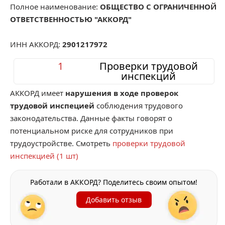
Полное наименование:
ОБЩЕСТВО С ОГРАНИЧЕННОЙ
ОТВЕТСТВЕННОСТЬЮ "АККОРД"
ИНН АККОРД:
2901217972
1
Проверки трудовой
инспекций
АККОРД имеет
нарушения в ходе проверок
трудовой инспецией
соблюдения трудового
законодательства. Данные факты говорят о
потенциальном риске для сотрудников при
трудоустройстве. Смотреть
проверки трудовой
инспекцией (1 шт)
Работали в АККОРД? Поделитесь своим опытом!
Добавить отзыв