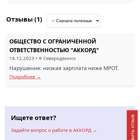
Отзывы (1)
ОБЩЕСТВО С ОГРАНИЧЕННОЙ
ОТВЕТСТВЕННОСТЬЮ "АККОРД"
18.12.2023
•
Северодвинск
Нарушение: низкая зарплата ниже МРОТ.
Подробнее →
Ищете ответ?
Добавить отзыв
Задайте вопрос о работе в АККОРД →