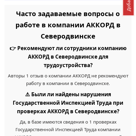
Часто задаваемые вопросы о
работе в компании АККОРД в
Северодвинске
👉 Рекомендуют ли сотрудники компанию
АККОРД в Северодвинске для
трудоустройства?
Авторы 1 отзыв о компании АККОРД не рекомендуют
работу в компании в Северодвинске.
⚠️ Были ли найдены нарушения
Государственной Инспекцией Труда при
проверках АККОРД в Северодвинске?
Да, в базе имеются сведения о 1 проверках
Государственной Инспекцией Труда компании