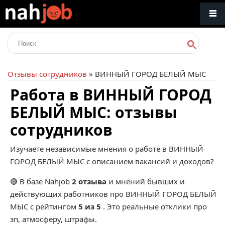
Отзывы сотрудников
» ВИННЫЙ ГОРОД БЕЛЫЙ МЫС
Работа в ВИННЫЙ ГОРОД
БЕЛЫЙ МЫС: отзывы
сотрудников
Изучаете независимые мнения о работе в ВИННЫЙ
ГОРОД БЕЛЫЙ МЫС с описанием вакансий и доходов?
🔴 В базе Nahjob
2 отзыва
и мнений бывших и
действующих работников про
ВИННЫЙ ГОРОД БЕЛЫЙ
МЫС
с рейтингом
5 из 5
. Это реальные отклики про
зп, атмосферу, штрафы.