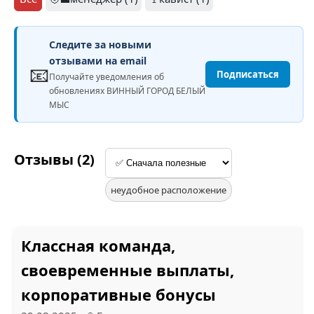
Следите за новыми
отзывами на email
📧
Подписаться
Получайте уведомления об
обновлениях ВИННЫЙ ГОРОД БЕЛЫЙ
МЫС
Отзывы (2)
неудобное расположение
Классная команда,
своевременные выплаты,
корпоративные бонусы