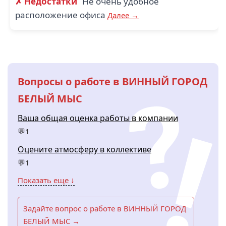
✗ Недостатки
Не очень удобное
расположение офиса
Далее →
Вопросы о работе в ВИННЫЙ ГОРОД
БЕЛЫЙ МЫС
Ваша общая оценка работы в компании
💬1
Оцените атмосферу в коллективе
💬1
Показать еще ↓
Задайте вопрос о работе в ВИННЫЙ ГОРОД
БЕЛЫЙ МЫС →