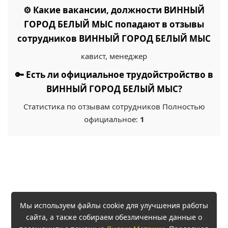
⚙️ Какие вакансии, должности ВИННЫЙ
ГОРОД БЕЛЫЙ МЫС попадают в отзывы
сотрудников ВИННЫЙ ГОРОД БЕЛЫЙ МЫС
кавист, менеджер
🔑 Есть ли официальное трудойстройство в
ВИННЫЙ ГОРОД БЕЛЫЙ МЫС?
Статистика по отзывам сотрудников Полностью
официальное:
1
Мы используем файлы cookie для улучшения работы
сайта, а также собираем обезличенные данные о