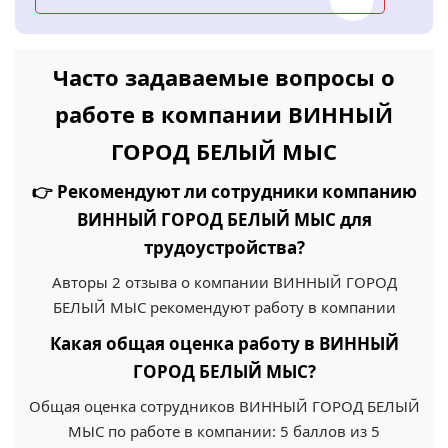
Часто задаваемые вопросы о
работе в компании ВИННЫЙ
ГОРОД БЕЛЫЙ МЫС
👉 Рекомендуют ли сотрудники компанию
ВИННЫЙ ГОРОД БЕЛЫЙ МЫС для
трудоустройства?
Авторы 2 отзыва о компании ВИННЫЙ ГОРОД
БЕЛЫЙ МЫС рекомендуют работу в компании
Какая общая оценка работу в ВИННЫЙ
ГОРОД БЕЛЫЙ МЫС?
Общая оценка сотрудников ВИННЫЙ ГОРОД БЕЛЫЙ
МЫС по работе в компании: 5 баллов из 5