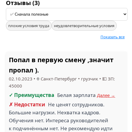
Отзывы (3)
плохие условия труда
неудовлетворительные условия
Показать все
Попал в первую смену ,значит
пропал ).
02.10.2023
•
Санкт-Петербург
•
грузчик
•
💵 ЗП:
45000
✓ Преимущества
Белая зарплата
Далее →
✗ Недостатки
Не ценят сотрудников.
Большие нагрузки. Нехватка кадров.
Обучения нет. Интереса руководителей
к подчинённым нет. Не рекомендую идти