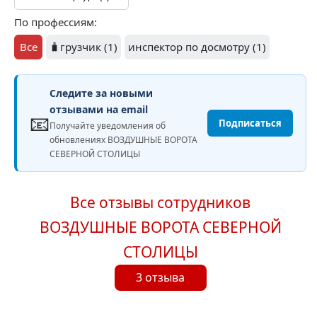
По профессиям:
Все
🧳грузчик (1)
инспектор по досмотру (1)
Следите за новыми
отзывами на email
📧
Подписаться
Получайте уведомления об
обновлениях ВОЗДУШНЫЕ ВОРОТА
СЕВЕРНОЙ СТОЛИЦЫ
Все отзывы сотрудников
ВОЗДУШНЫЕ ВОРОТА СЕВЕРНОЙ
СТОЛИЦЫ
3 отзыва