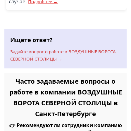
случае.
Подробнее →
Ищете ответ?
Задайте вопрос о работе в ВОЗДУШНЫЕ ВОРОТА
СЕВЕРНОЙ СТОЛИЦЫ →
Часто задаваемые вопросы о
работе в компании ВОЗДУШНЫЕ
ВОРОТА СЕВЕРНОЙ СТОЛИЦЫ в
Санкт-Петербурге
👉 Рекомендуют ли сотрудники компанию