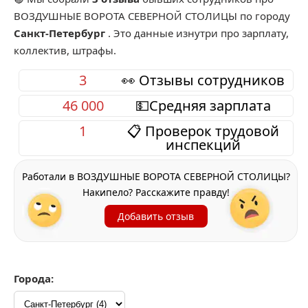
ВОЗДУШНЫЕ ВОРОТА СЕВЕРНОЙ СТОЛИЦЫ
по городу
Санкт-Петербург
. Это данные изнутри про зарплату,
коллектив, штрафы.
3
👀 Отзывы сотрудников
46 000
💵Средняя зарплата
1
📋 Проверок трудовой
инспекций
Работали в ВОЗДУШНЫЕ ВОРОТА СЕВЕРНОЙ СТОЛИЦЫ?
Накипело? Расскажите правду!
Добавить отзыв
Города: