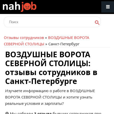
Отзывы сотрудников
»
ВОЗДУШНЫЕ ВОРОТА
СЕВЕРНОЙ СТОЛИЦЫ
» Санкт-Петербург
ВОЗДУШНЫЕ ВОРОТА
СЕВЕРНОЙ СТОЛИЦЫ:
отзывы сотрудников в
Санкт-Петербурге
Изучаете информацию о работе в ВОЗДУШНЫЕ
ВОРОТА СЕВЕРНОЙ СТОЛИЦЫ и хотите узнать
реальные условия и зарплаты?
🔴 Мы собрали
3 отзыва
бывших сотрудников про