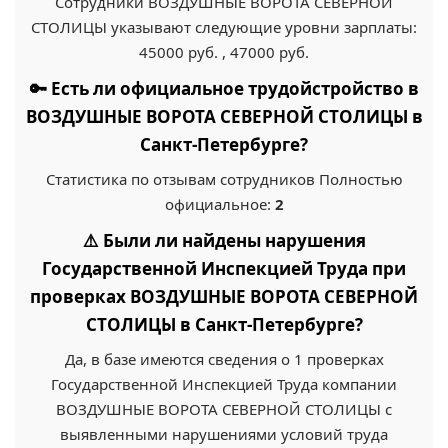
Сотрудники ВОЗДУШНЫЕ ВОРОТА СЕВЕРНОЙ
СТОЛИЦЫ указывают следующие уровни зарплаты:
45000 руб. , 47000 руб.
🔑 Есть ли официальное трудойстройство в
ВОЗДУШНЫЕ ВОРОТА СЕВЕРНОЙ СТОЛИЦЫ в
Санкт-Петербурге?
Статистика по отзывам сотрудников Полностью
официальное:
2
⚠️ Были ли найдены нарушения
Государственной Инспекцией Труда при
проверках ВОЗДУШНЫЕ ВОРОТА СЕВЕРНОЙ
СТОЛИЦЫ в Санкт-Петербурге?
Да, в базе имеются сведения о 1 проверках
Государственной Инспекцией Труда компании
ВОЗДУШНЫЕ ВОРОТА СЕВЕРНОЙ СТОЛИЦЫ с
выявленными нарушениями условий труда