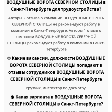
ВОЗДУШНЫЕ ВОРОТА СЕВЕРНОЙ СТОЛИЦЫ в
Санкт-Петербурге для трудоустройства?
Авторы 2 отзыва о компании ВОЗДУШНЫЕ ВОРОТА
СЕВЕРНОЙ СТОЛИЦЫ не рекомендуют работу в
компании в Санкт-Петербурге. Авторы 1 отзыв о
компании ВОЗДУШНЫЕ ВОРОТА СЕВЕРНОЙ
СТОЛИЦЫ рекомендуют работу в компании в Санкт-
Петербурге
⚙️ Какие вакансии, должности ВОЗДУШНЫЕ
ВОРОТА СЕВЕРНОЙ СТОЛИЦЫ попадают в
отзывы сотрудников ВОЗДУШНЫЕ ВОРОТА
СЕВЕРНОЙ СТОЛИЦЫ в Санкт-Петербурге
грузчик, инспектор по досмотру
💲 Какая зарплата в ВОЗДУШНЫЕ ВОРОТА
СЕВЕРНОЙ СТОЛИЦЫ в Санкт-Петербурге?