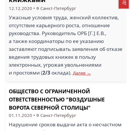
12.12.2020
•
Санкт-Петербург
Ужасные условия труда, женский коллектив,
отсутствие карьерного роста, отношение
руководства. Руководитель ОРБ [Г.] Е.В.,
а также координаторы по ее указанию
заставляют подписывать заявления об отказе
ведения трудовых книжек в пользу
электронных, угрожая увольнениями
и простоями (
2/3
оклада).
Далее →
ОБЩЕСТВО С ОГРАНИЧЕННОЙ
ОТВЕТСТВЕННОСТЬЮ "ВОЗДУШНЫЕ
ВОРОТА СЕВЕРНОЙ СТОЛИЦЫ"
01.11.2020
•
Санкт-Петербург
Нарушение сроков выдачи акта о несчастном