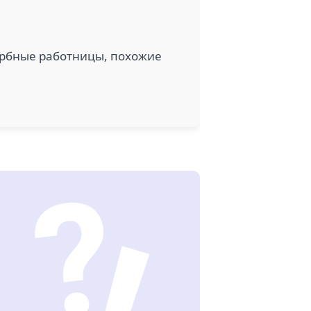
ербные работницы, похожие