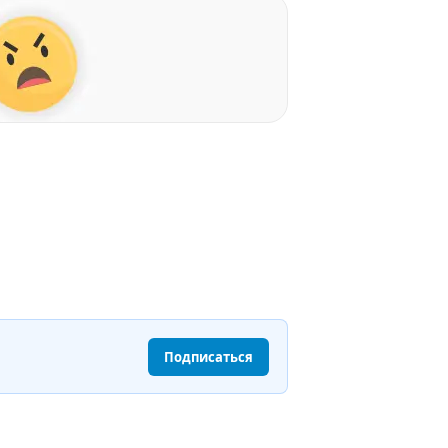
Подписаться