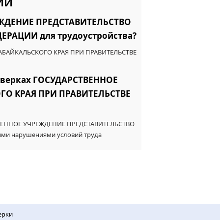
ИИ
ЕЖДЕНИЕ ПРЕДСТАВИТЕЛЬСТВО
РАЦИИ для трудоустройства?
ЗАБАЙКАЛЬСКОГО КРАЯ ПРИ ПРАВИТЕЛЬСТВЕ
роверках ГОСУДАРСТВЕННОЕ
ГО КРАЯ ПРИ ПРАВИТЕЛЬСТВЕ
 КАЗЕННОЕ УЧРЕЖДЕНИЕ ПРЕДСТАВИТЕЛЬСТВО
и нарушениями условий труда
ерки