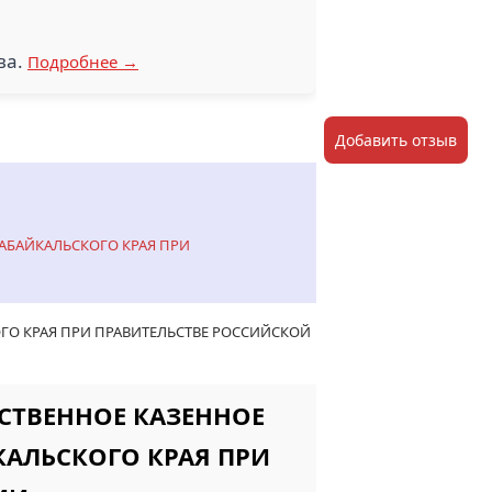
ва.
Подробнее →
Добавить отзыв
ЗАБАЙКАЛЬСКОГО КРАЯ ПРИ
ГО КРАЯ ПРИ ПРАВИТЕЛЬСТВЕ РОССИЙСКОЙ
РСТВЕННОЕ КАЗЕННОЕ
КАЛЬСКОГО КРАЯ ПРИ