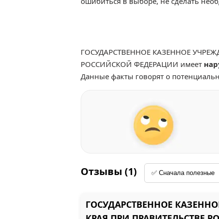
ошибиться в выборе, не сделать нео
ГОСУДАРСТВЕННОЕ КАЗЕННОЕ УЧРЕЖ
РОССИЙСКОЙ ФЕДЕРАЦИИ имеет
нар
Данные факты говорят о потенциальн
Отзывы (1)
ГОСУДАРСТВЕННОЕ КАЗЕННО
КРАЯ ПРИ ПРАВИТЕЛЬСТВЕ 