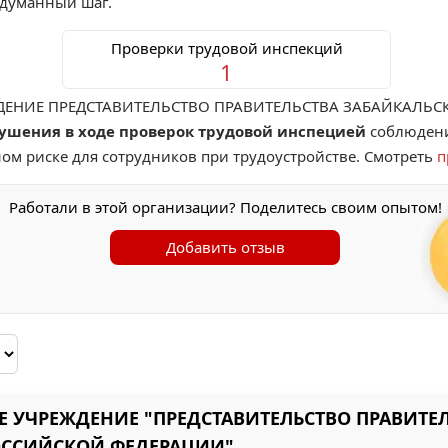
бдуманный шаг.
Проверки трудовой инспекций
1
ДЕНИЕ ПРЕДСТАВИТЕЛЬСТВО ПРАВИТЕЛЬСТВА ЗАБАЙКАЛЬСК
ушения в ходе проверок трудовой инспецией
соблюдени
ом риске для сотрудников при трудоустройстве. Смотреть
п
Работали в этой организации? Поделитесь своим опытом!
Добавить отзыв
Е УЧРЕЖДЕНИЕ "ПРЕДСТАВИТЕЛЬСТВО ПРАВИТЕ
РОССИЙСКОЙ ФЕДЕРАЦИИ"