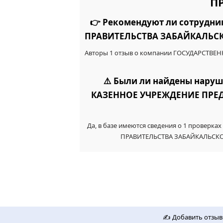
П
👉 Рекомендуют ли сотруд
ПРАВИТЕЛЬСТВА ЗАБАЙКАЛЬСК
Авторы 1 отзыв о компании ГОСУДАРСТВ
⚠️ Были ли найдены нару
КАЗЕННОЕ УЧРЕЖДЕНИЕ ПРЕД
Да, в базе имеются сведения о 1 прове
ПРАВИТЕЛЬСТВА ЗАБАЙКАЛЬСКО
✍️ Добавить отзыв