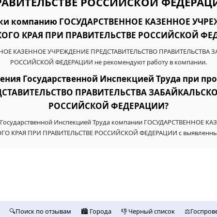
РАВИТЕЛЬСТВЕ РОССИЙСКОЙ ФЕДЕРАЦ
ники компанию ГОСУДАРСТВЕННОЕ КАЗЕННОЕ УЧР
ОГО КРАЯ ПРИ ПРАВИТЕЛЬСТВЕ РОССИЙСКОЙ ФЕДЕ
ЕННОЕ КАЗЕННОЕ УЧРЕЖДЕНИЕ ПРЕДСТАВИТЕЛЬСТВО ПРАВИТЕЛЬСТВА 
РОССИЙСКОЙ ФЕДЕРАЦИИ не рекомендуют работу в компании.
шения Государственной Инспекцией Труда при п
СТАВИТЕЛЬСТВО ПРАВИТЕЛЬСТВА ЗАБАЙКАЛЬСКО
РОССИЙСКОЙ ФЕДЕРАЦИИ?
рках Государственной Инспекцией Труда компании ГОСУДАРСТВЕННОЕ
ГО КРАЯ ПРИ ПРАВИТЕЛЬСТВЕ РОССИЙСКОЙ ФЕДЕРАЦИИ с выявленным
🔍Поиск по отзывам
🏙️ Городa
👎 Черный список
⚖️Госпров