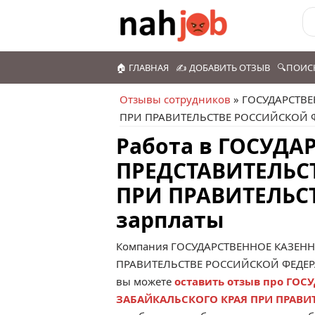
🏠 ГЛАВНАЯ
✍️ ДОБАВИТЬ ОТЗЫВ
🔍ПОИС
Отзывы сотрудников
» ГОСУДАРСТВ
ПРИ ПРАВИТЕЛЬСТВЕ РОССИЙСКОЙ 
Работа в ГОСУД
ПРЕДСТАВИТЕЛЬС
ПРИ ПРАВИТЕЛЬС
зарплаты
Компания
ГОСУДАРСТВЕННОЕ КАЗЕНН
ПРАВИТЕЛЬСТВЕ РОССИЙСКОЙ ФЕДЕ
вы можете
оставить отзыв про ГО
ЗАБАЙКАЛЬСКОГО КРАЯ ПРИ ПРАВИ