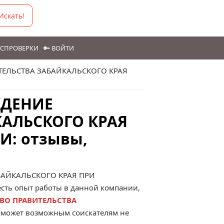
Искать!
ГОСПРОВЕРКИ
🔑 ВОЙТИ
ТЕЛЬСТВА ЗАБАЙКАЛЬСКОГО КРАЯ
ЖДЕНИЕ
КАЛЬСКОГО КРАЯ
И: отзывы,
БАЙКАЛЬСКОГО КРАЯ ПРИ
 есть опыт работы в данной компании,
ТВО ПРАВИТЕЛЬСТВА
 поможет возможным соискателям не