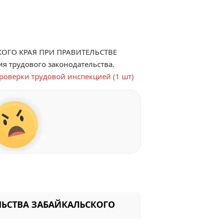
ОГО КРАЯ ПРИ ПРАВИТЕЛЬСТВЕ
я трудового законодательства.
роверки трудовой инспекцией (1 шт)
ЛЬСТВА ЗАБАЙКАЛЬСКОГО