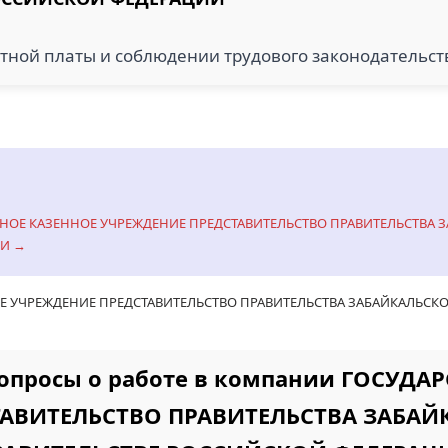
тной платы и соблюдении трудового законодательст
ВЕННОЕ КАЗЕННОЕ УЧРЕЖДЕНИЕ ПРЕДСТАВИТЕЛЬСТВО ПРАВИТЕЛЬСТВА 
ИИ →
Е УЧРЕЖДЕНИЕ ПРЕДСТАВИТЕЛЬСТВО ПРАВИТЕЛЬСТВА ЗАБАЙКАЛЬСКО
вопросы о работе в компании ГОСУДА
АВИТЕЛЬСТВО ПРАВИТЕЛЬСТВА ЗАБАЙ