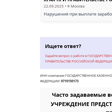
22.09.2025
•
Москва
Нарушения при выплате зарабо
Ищете ответ?
Задайте вопрос о работе в ГОСУДАРСТ
ПРАВИТЕЛЬСТВЕ РОССИЙСКОЙ ФЕДЕРАЦ
ИНН компании ГОСУДАРСТВЕННОЕ КАЗЕННО
ФЕДЕРАЦИИ:
9710150173
Часто задаваемые 
УЧРЕЖДЕНИЕ ПРЕДСТ