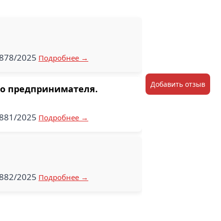
-878/2025
Подробнее →
Добавить отзыв
го предпринимателя.
-881/2025
Подробнее →
-882/2025
Подробнее →