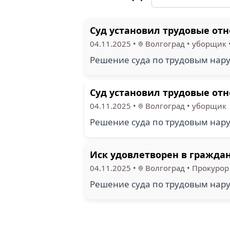
Суд установил трудовые от
04.11.2025
•
Волгоград
•
уборщик
Решение суда по трудовым нару
Суд установил трудовые от
04.11.2025
•
Волгоград
•
уборщик
Решение суда по трудовым нару
Иск удовлетворен в граждан
04.11.2025
•
Волгоград
•
Прокурор
Решение суда по трудовым нару