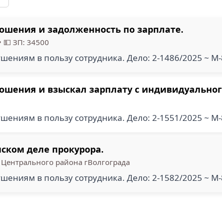
ношения и задолженность по зарплате.
•
💵 ЗП: 34500
шениям в пользу сотрудника. Дело: 2-1486/2025 ~ М
ношения и взыскал зарплату с индивидуально
шениям в пользу сотрудника. Дело: 2-1551/2025 ~ М
ском деле прокурора.
 Центрального района гВолгограда
шениям в пользу сотрудника. Дело: 2-1582/2025 ~ М