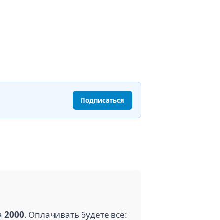
Подписаться
а
2000
. Оплачивать будете всё: