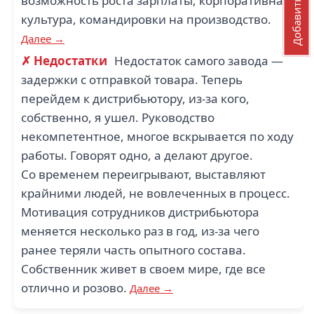
Добавить отзыв
возможность роста зарплаты, корпоративная
культура, командировки на производство.
Далее →
✗ Недостатки
Недостаток самого завода —
задержки с отправкой товара. Теперь
перейдем к дистрибьютору, из-за кого,
собственно, я ушел. Руководство
некомпетентное, многое вскрывается по ходу
работы. Говорят одно, а делают другое.
Со временем переигрывают, выставляют
крайними людей, не вовлеченных в процесс.
Мотивация сотрудников дистрибьютора
меняется несколько раз в год, из-за чего
ранее теряли часть опытного состава.
Собственник живет в своем мире, где все
отлично и розово.
Далее →