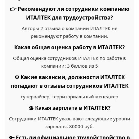
👉 Рекомендуют ли сотрудники компанию
ИТАЛТЕК для трудоустройства?
Авторы 2 отзыва о компании ИТАЛТЕК не
рекомендуют работу в компании.
Какая общая оценка работу в ИТАЛТЕК?
Общая оценка сотрудников ИТАЛТЕК по работе в
компании: 3 баллов из 5
⚙️ Какие вакансии, должности ИТАЛТЕК
попадают в отзывы сотрудников ИТАЛТЕК
супервайзер, территориальный менеджер
💲 Какая зарплата в ИТАЛТЕК?
Сотрудники ИТАЛТЕК указывают следующие уровни
зарплаты: 80000 руб.
🔑 Есть ли официальное трудойстройство в