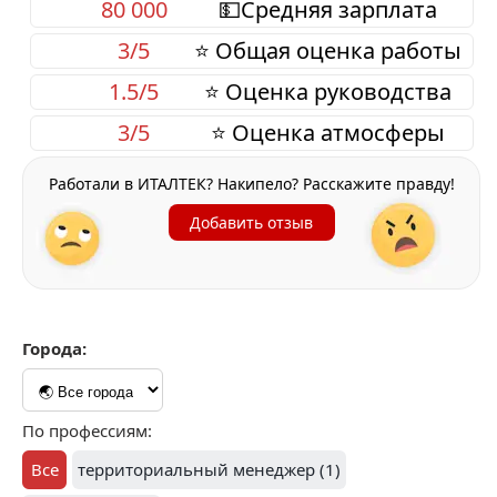
80 000
💵Средняя зарплата
3/5
⭐ Общая оценка работы
1.5/5
⭐ Оценка руководства
3/5
⭐ Оценка атмосферы
Работали в ИТАЛТЕК? Накипело? Расскажите правду!
Добавить отзыв
Города:
По профессиям:
Все
территориальный менеджер (1)