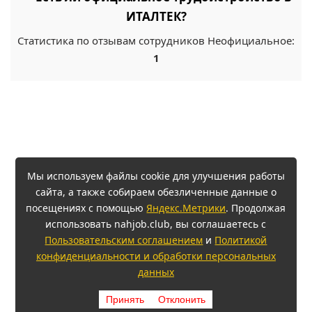
ИТАЛТЕК?
Статистика по отзывам сотрудников Неофициальное:
1
Мы используем файлы cookie для улучшения работы
сайта, а также собираем обезличенные данные о
посещениях с помощью
Яндекс.Метрики
. Продолжая
использовать nahjob.club, вы соглашаетесь с
Пользовательским соглашением
и
Политикой
конфиденциальности и обработки персональных
данных
Принять
Отклонить