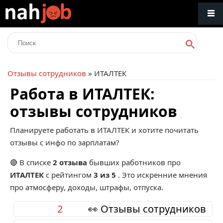
Отзывы сотрудников
» ИТАЛТЕК
Работа в ИТАЛТЕК:
отзывы сотрудников
Планируете работать в ИТАЛТЕК и хотите почитать
отзывы с инфо по зарплатам?
🔴 В списке
2 отзыва
бывших работников про
ИТАЛТЕК
с рейтингом
3 из 5
. Это искренние мнения
про атмосферу, доходы, штрафы, отпуска.
2
👀 Отзывы сотрудников