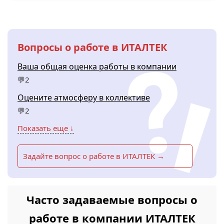
Вопросы о работе в ИТАЛТЕК
Ваша общая оценка работы в компании
💬2
Оцените атмосферу в коллективе
💬2
Показать еще ↓
Задайте вопрос о работе в ИТАЛТЕК →
Часто задаваемые вопросы о
работе в компании ИТАЛТЕК