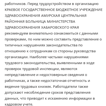
работников. Перед трудоустройством в организацию
КРАЕВОЕ ГОСУДАРСТВЕННОЕ БЮДЖЕТНОЕ УЧРЕЖДЕНИЕ
ЗДРАВООХРАНЕНИЯ АМУРСКАЯ ЦЕНТРАЛЬНАЯ
РАЙОННАЯ БОЛЬНИЦА МИНИСТЕРСТВА
ЗДРАВООХРАНЕНИЯ ХАБАРОВСКОГО КРАЯ
рекомендуем внимательно ознакомиться с данными
проверками, по ним можно составить представление о
типичных нарушениях законодательства по
отношению к сотрудникам со стороны руководства
организации. Наиболее частыми нарушениями
трудового законодательства, выявленными в ходе
проверок трудовой инспекции, являются
непредставление и недостоверные сведения о
работниках, а также недостаточная отчетность и
ведение трудовых книжек. Работодатели также
допускают несоблюдение сроков представления
данных, что приводит к искажению информации в
кадровом учете.