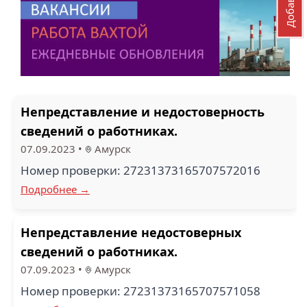
Непредставление и недостоверность
сведений о работниках.
07.09.2023
•
Амурск
Номер проверки: 27231373165707572016
Подробнее →
Непредставление недостоверных
сведений о работниках.
07.09.2023
•
Амурск
Номер проверки: 27231373165707571058