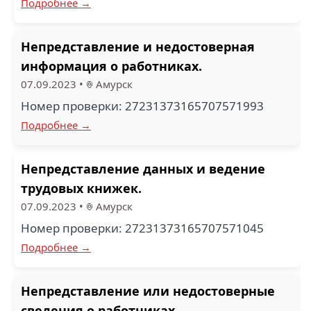
Подробнее →
Непредставление и недостоверная
информация о работниках.
07.09.2023
•
Амурск
Номер проверки: 27231373165707571993
Подробнее →
Непредставление данных и ведение
трудовых книжек.
07.09.2023
•
Амурск
Номер проверки: 27231373165707571045
Подробнее →
Непредставление или недостоверные
сведения о работниках.