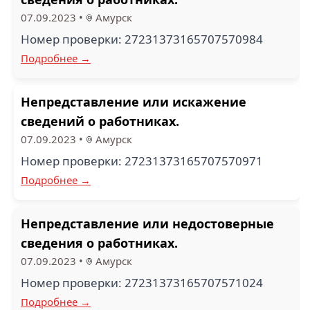
07.09.2023
•
Амурск
Номер проверки: 27231373165707570984
Подробнее →
Непредставление или искажение
сведений о работниках.
07.09.2023
•
Амурск
Номер проверки: 27231373165707570971
Подробнее →
Непредставление или недостоверные
сведения о работниках.
07.09.2023
•
Амурск
Номер проверки: 27231373165707571024
Подробнее →