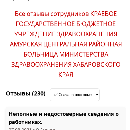
Все отзывы сотрудников КРАЕВОЕ
ГОСУДАРСТВЕННОЕ БЮДЖЕТНОЕ
УЧРЕЖДЕНИЕ ЗДРАВООХРАНЕНИЯ
АМУРСКАЯ ЦЕНТРАЛЬНАЯ РАЙОННАЯ
БОЛЬНИЦА МИНИСТЕРСТВА
ЗДРАВООХРАНЕНИЯ ХАБАРОВСКОГО
КРАЯ
Отзывы (230)
Неполные и недостоверные сведения о
работниках.
07.09.2023
•
Амурск