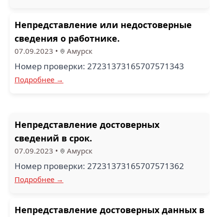
Непредставление или недостоверные
сведения о работнике.
07.09.2023
•
Амурск
Номер проверки: 27231373165707571343
Подробнее →
Непредставление достоверных
сведений в срок.
07.09.2023
•
Амурск
Номер проверки: 27231373165707571362
Подробнее →
Непредставление достоверных данных в