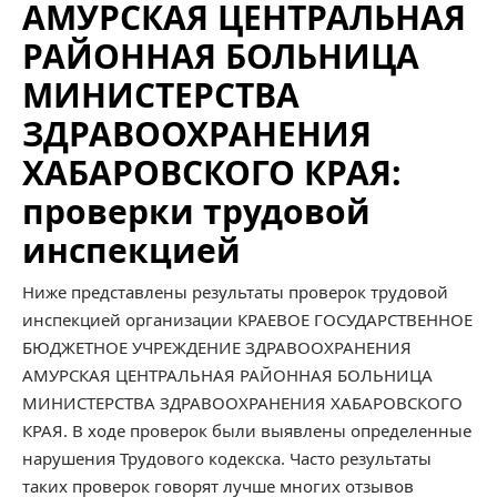
АМУРСКАЯ ЦЕНТРАЛЬНАЯ
РАЙОННАЯ БОЛЬНИЦА
МИНИСТЕРСТВА
ЗДРАВООХРАНЕНИЯ
ХАБАРОВСКОГО КРАЯ:
проверки трудовой
инспекцией
Ниже представлены результаты проверок трудовой
инспекцией организации КРАЕВОЕ ГОСУДАРСТВЕННОЕ
БЮДЖЕТНОЕ УЧРЕЖДЕНИЕ ЗДРАВООХРАНЕНИЯ
АМУРСКАЯ ЦЕНТРАЛЬНАЯ РАЙОННАЯ БОЛЬНИЦА
МИНИСТЕРСТВА ЗДРАВООХРАНЕНИЯ ХАБАРОВСКОГО
КРАЯ. В ходе проверок были выявлены определенные
нарушения Трудового кодекска. Часто результаты
таких проверок говорят лучше многих отзывов