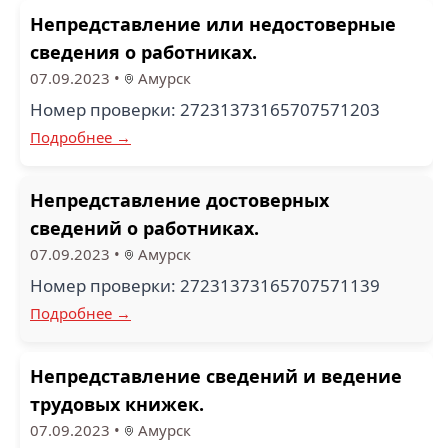
Непредставление или недостоверные
сведения о работниках.
07.09.2023
•
Амурск
Номер проверки: 27231373165707571203
Подробнее →
Непредставление достоверных
сведений о работниках.
07.09.2023
•
Амурск
Номер проверки: 27231373165707571139
Подробнее →
Непредставление сведений и ведение
трудовых книжек.
07.09.2023
•
Амурск