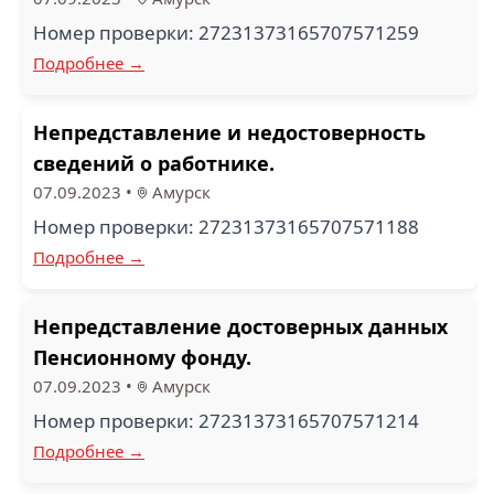
Номер проверки: 27231373165707571259
Подробнее →
Непредставление и недостоверность
сведений о работнике.
07.09.2023
•
Амурск
Номер проверки: 27231373165707571188
Подробнее →
Непредставление достоверных данных
Пенсионному фонду.
07.09.2023
•
Амурск
Номер проверки: 27231373165707571214
Подробнее →