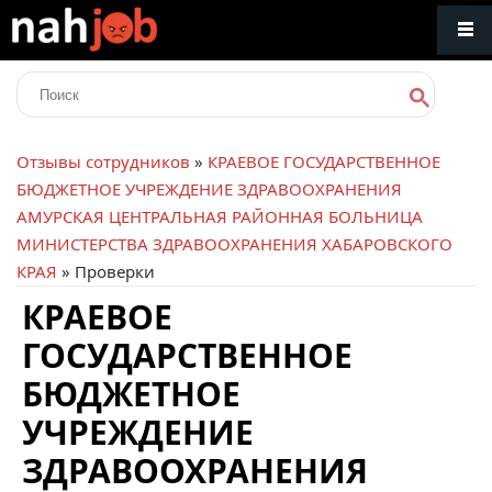
Отзывы сотрудников
»
КРАЕВОЕ ГОСУДАРСТВЕННОЕ
БЮДЖЕТНОЕ УЧРЕЖДЕНИЕ ЗДРАВООХРАНЕНИЯ
АМУРСКАЯ ЦЕНТРАЛЬНАЯ РАЙОННАЯ БОЛЬНИЦА
МИНИСТЕРСТВА ЗДРАВООХРАНЕНИЯ ХАБАРОВСКОГО
КРАЯ
» Проверки
КРАЕВОЕ
ГОСУДАРСТВЕННОЕ
БЮДЖЕТНОЕ
УЧРЕЖДЕНИЕ
ЗДРАВООХРАНЕНИЯ