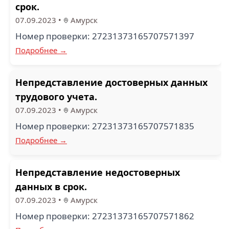
срок.
07.09.2023
•
Амурск
Номер проверки: 27231373165707571397
Подробнее →
Непредставление достоверных данных
трудового учета.
07.09.2023
•
Амурск
Номер проверки: 27231373165707571835
Подробнее →
Непредставление недостоверных
данных в срок.
07.09.2023
•
Амурск
Номер проверки: 27231373165707571862