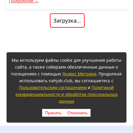
Подробнее →
Загрузка...
Мы используем файлы cookie для улучшения работы
сайта, а также собираем обезличенные данные о
посещениях с помощью
Яндекс.Метрики
. Продолжая
использовать nahjob.club, вы соглашаетесь с
Пользовательским соглашением
и
Политикой
конфиденциальности и обработки персональных
данных
Принять
Отклонить