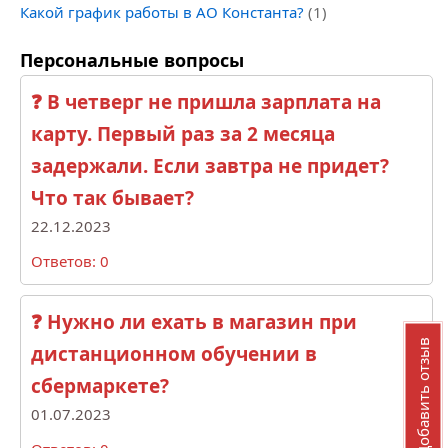
Какой график работы в АО Константа?
(1)
Персональные вопросы
❓ В четверг не пришла зарплата на
карту. Первый раз за 2 месяца
задержали. Если завтра не придет?
Что так бывает?
22.12.2023
Ответов: 0
❓ Нужно ли ехать в магазин при
Добавить отзыв
дистанционном обучении в
сбермаркете?
01.07.2023