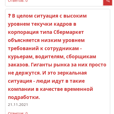
Ответов: 0
❓ В целом ситуация с высоким
уровнем текучки кадров в
корпорация типа Сбермаркет
объясняется низким уровнем
требований к сотрудникам -
курьерам, водителям, сборщикам
заказов. Гиганты рынка за них просто
не держутся. И это зеркальная
ситуация - люди идут в такие
компании в качестве временной
подработки.
21.11.2021
Ответов: 0