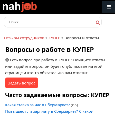
Отзывы сотрудников
»
КУПЕР
» Вопросы и ответы
Вопросы о работе в КУПЕР
🔴 Есть вопрос про работу в КУПЕР? Поищите ответы
или задайте вопрос, он будет опубликован на этой
странице и кто-то обязательно вам ответит.
Задать вопрос
Часто задаваемые вопросы: КУПЕР
Какая ставка за час в СберМаркет?
(66)
Повышают ли зарплату в Сбермаркет? С какой