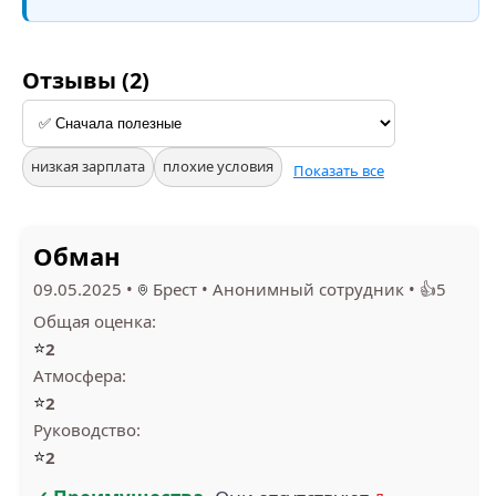
Отзывы (2)
низкая зарплата
плохие условия
Показать все
Обман
09.05.2025
•
Брест
•
Анонимный сотрудник
•
👍5
Общая оценка:
⭐
2
Атмосфера:
⭐
2
Руководство:
⭐
2