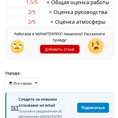
1.5/5
⭐ Общая оценка работы
2/5
⭐ Оценка руководства
2/5
⭐ Оценка атмосферы
Работали в МИНИТЕХПРО? Накипело? Расскажите
правду!
Добавить отзыв
Города:
Следите за новыми
📧
отзывами на email
Подписаться
Получайте уведомления об
обновлениях МИНИТЕХПРО