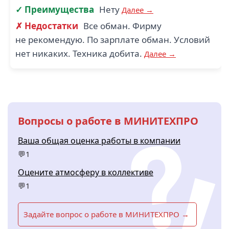
✓ Преимущества
Нету
Далее →
✗ Недостатки
Все обман. Фирму
не рекомендую. По зарплате обман. Условий
нет никаких. Техника добита.
Далее →
Вопросы о работе в МИНИТЕХПРО
Ваша общая оценка работы в компании
💬1
Оцените атмосферу в коллективе
💬1
Задайте вопрос о работе в МИНИТЕХПРО →