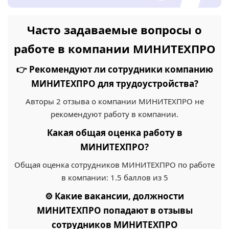
Часто задаваемые вопросы о
работе в компании МИНИТЕХПРО
👉 Рекомендуют ли сотрудники компанию
МИНИТЕХПРО для трудоустройства?
Авторы 2 отзыва о компании МИНИТЕХПРО не
рекомендуют работу в компании.
Какая общая оценка работу в
МИНИТЕХПРО?
Общая оценка сотрудников МИНИТЕХПРО по работе
в компании: 1.5 баллов из 5
⚙️ Какие вакансии, должности
МИНИТЕХПРО попадают в отзывы
сотрудников МИНИТЕХПРО