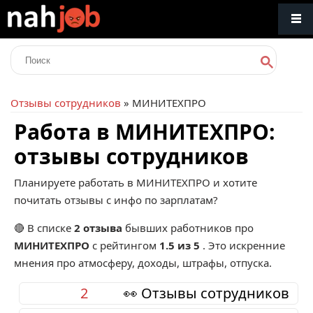
Отзывы сотрудников
» МИНИТЕХПРО
Работа в МИНИТЕХПРО:
отзывы сотрудников
Планируете работать в МИНИТЕХПРО и хотите
почитать отзывы с инфо по зарплатам?
🔴 В списке
2 отзыва
бывших работников про
МИНИТЕХПРО
с рейтингом
1.5 из 5
. Это искренние
мнения про атмосферу, доходы, штрафы, отпуска.
2
👀 Отзывы сотрудников