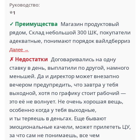
Руководство:
⭐
1
✓ Преимущества
Магазин продуктовый
рядом, Склад небольшой 300 ШК, покупатели
адекватные, понимают порядок вайлдберриз
Далее →
✗ Недостатки
Договаривались на одну
ставку в день, выплатили по другой, намного
меньшей. Да и директор может внезапно
вечером предупредить, что завтра у тебя
выходной, хотя по графику стоит рабочий —
это её не волнует. Не очень хорошая вещь,
особенно когда у тебя выходные,
и ты теряешь в деньгах. Еще бывают
эмоциональные качели, может прилететь ЦУ,
за что сам не понимаешь, все чем