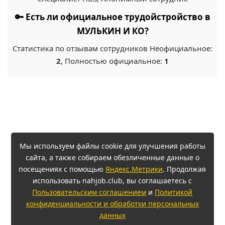
🔑 Есть ли официальное трудойстройство в
МУЛЬКИН И КО?
Статистика по отзывам сотрудников Неофициальное:
2
, Полностью официальное:
1
Мы используем файлы cookie для улучшения работы
сайта, а также собираем обезличенные данные о
посещениях с помощью
Яндекс.Метрики
. Продолжая
использовать nahjob.club, вы соглашаетесь с
Пользовательским соглашением
и
Политикой
конфиденциальности и обработки персональных
данных