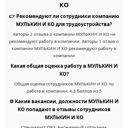
КО
👉 Рекомендуют ли сотрудники компанию
МУЛЬКИН И КО для трудоустройства?
Авторы 2 отзыва о компании МУЛЬКИН И КО не
рекомендуют работу в компании. Авторы 1 отзыв о
компании МУЛЬКИН И КО рекомендуют работу в
компании
Какая общая оценка работу в МУЛЬКИН И
КО?
Общая оценка сотрудников МУЛЬКИН И КО по
работе в компании: 4.3 баллов из 5
⚙️ Какие вакансии, должности МУЛЬКИН И
КО попадают в отзывы сотрудников
МУЛЬКИН И КО
Специалист ПВЗ, Анонимный сотрудник