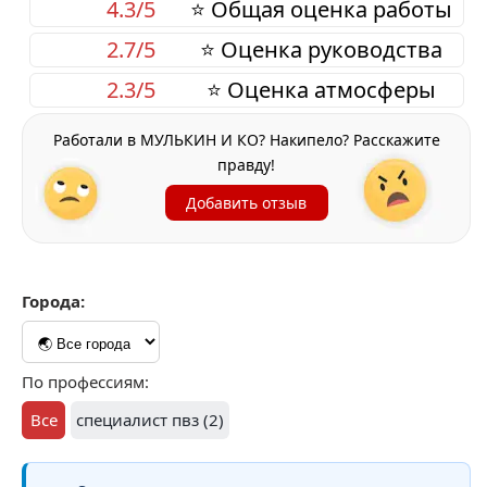
4.3/5
⭐ Общая оценка работы
2.7/5
⭐ Оценка руководства
2.3/5
⭐ Оценка атмосферы
Работали в МУЛЬКИН И КО? Накипело? Расскажите
правду!
Добавить отзыв
Города:
По профессиям:
Все
специалист пвз (2)