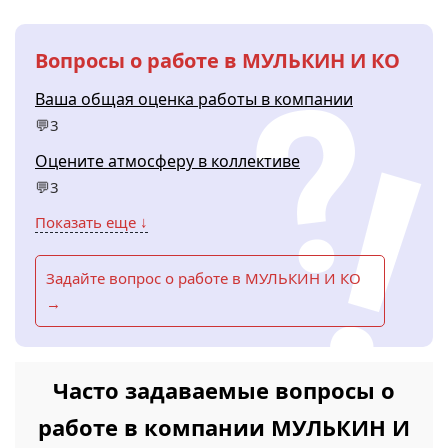
Вопросы о работе в МУЛЬКИН И КО
Ваша общая оценка работы в компании
💬3
Оцените атмосферу в коллективе
💬3
Показать еще ↓
Задайте вопрос о работе в МУЛЬКИН И КО
→
Часто задаваемые вопросы о
работе в компании МУЛЬКИН И