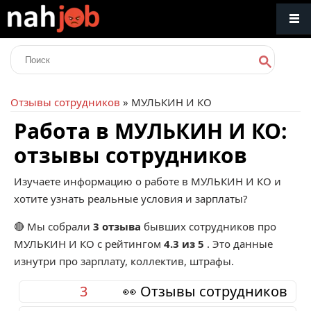
Отзывы сотрудников
» МУЛЬКИН И КО
Работа в МУЛЬКИН И КО:
отзывы сотрудников
Изучаете информацию о работе в МУЛЬКИН И КО и
хотите узнать реальные условия и зарплаты?
🔴 Мы собрали
3 отзыва
бывших сотрудников про
МУЛЬКИН И КО
с рейтингом
4.3 из 5
. Это данные
изнутри про зарплату, коллектив, штрафы.
3
👀 Отзывы сотрудников