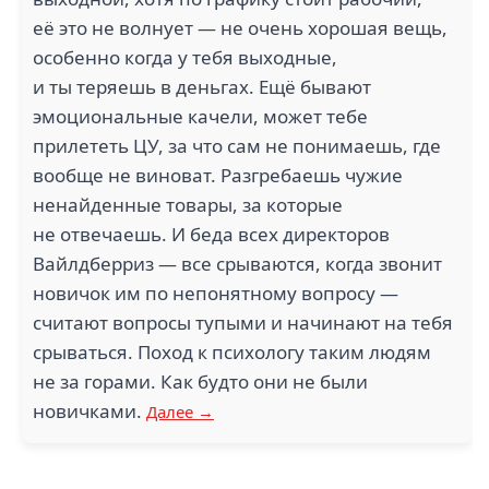
её это не волнует — не очень хорошая вещь,
особенно когда у тебя выходные,
и ты теряешь в деньгах. Ещё бывают
эмоциональные качели, может тебе
прилететь ЦУ, за что сам не понимаешь, где
вообще не виноват. Разгребаешь чужие
ненайденные товары, за которые
не отвечаешь. И беда всех директоров
Вайлдберриз — все срываются, когда звонит
новичок им по непонятному вопросу —
считают вопросы тупыми и начинают на тебя
срываться. Поход к психологу таким людям
не за горами. Как будто они не были
новичками.
Далее →