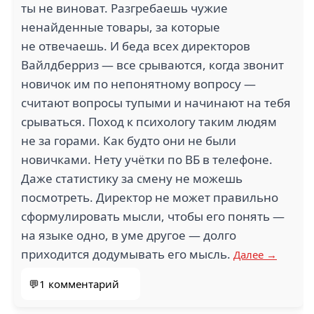
ты не виноват. Разгребаешь чужие
ненайденные товары, за которые
не отвечаешь. И беда всех директоров
Вайлдберриз — все срываются, когда звонит
новичок им по непонятному вопросу —
считают вопросы тупыми и начинают на тебя
срываться. Поход к психологу таким людям
не за горами. Как будто они не были
новичками. Нету учётки по ВБ в телефоне.
Даже статистику за смену не можешь
посмотреть. Директор не может правильно
сформулировать мысли, чтобы его понять —
на языке одно, в уме другое — долго
приходится додумывать его мысль.
Далее →
💬1 комментарий