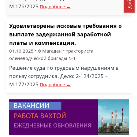
М-176/2025
Подробнее →
Удовлетворены исковые требования о
выплате задержанной заработной
платы и компенсации.
01.10.2025
•
Магадан
•
тракториста
оленеводческой бригады №1
Решение суда по трудовым нарушениям в
пользу сотрудника. Дело: 2-124/2025 ~
М-177/2025
Подробнее →