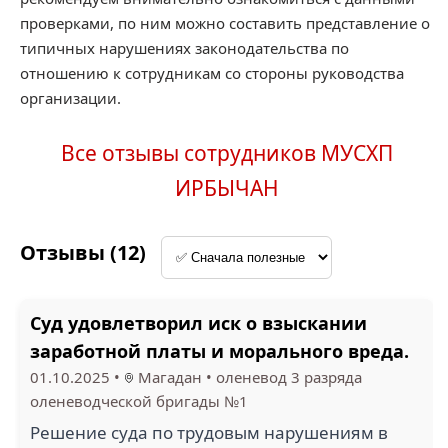
проверками, по ним можно составить представление о
типичных нарушениях законодательства по
отношению к сотрудникам со стороны руководства
организации.
Все отзывы сотрудников МУСХП
ИРБЫЧАН
Отзывы (12)
Суд удовлетворил иск о взыскании
заработной платы и морального вреда.
01.10.2025
•
Магадан
•
оленевод 3 разряда
оленеводческой бригады №1
Решение суда по трудовым нарушениям в