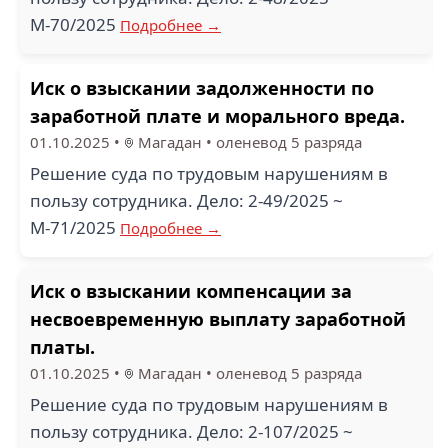
М-70/2025
Подробнее →
Иск о взыскании задолженности по
заработной плате и морального вреда.
01.10.2025
•
Магадан
•
оленевод 5 разряда
Решение суда по трудовым нарушениям в
пользу сотрудника. Дело: 2-49/2025 ~
М-71/2025
Подробнее →
Иск о взыскании компенсации за
несвоевременную выплату заработной
платы.
01.10.2025
•
Магадан
•
оленевод 5 разряда
Решение суда по трудовым нарушениям в
пользу сотрудника. Дело: 2-107/2025 ~