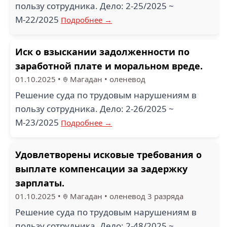
пользу сотрудника. Дело: 2-25/2025 ~
М-22/2025
Подробнее →
Иск о взыскании задолженности по
заработной плате и моральном вреде.
01.10.2025
•
Магадан
•
оленевод
Решение суда по трудовым нарушениям в
пользу сотрудника. Дело: 2-26/2025 ~
М-23/2025
Подробнее →
Удовлетворены исковые требования о
выплате компенсации за задержку
зарплаты.
01.10.2025
•
Магадан
•
оленевод 3 разряда
Решение суда по трудовым нарушениям в
пользу сотрудника. Дело: 2-48/2025 ~