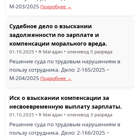
М-203/2025
Подробнее →
Судебное дело о взыскании
задолженности по зарплате и
компенсации морального вреда.
01.10.2025
•
Магадан
•
оленевод 5 разряда
Решение суда по трудовым нарушениям в
пользу сотрудника. Дело: 2-165/2025 ~
М-204/2025
Подробнее →
Иск о взыскании компенсации за
несвоевременную выплату зарплаты.
01.10.2025
•
Магадан
•
оленевод 3 разряда
Решение суда по трудовым нарушениям в
пользу сотрудника. Дело: 2-166/2025 ~