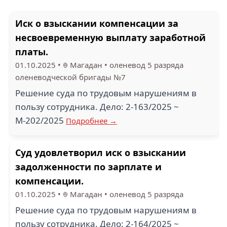
Иск о взыскании компенсации за
несвоевременную выплату заработной
платы.
01.10.2025
•
Магадан
•
оленевод 5 разряда
оленеводческой бригады №7
Решение суда по трудовым нарушениям в
пользу сотрудника. Дело: 2-163/2025 ~
М-202/2025
Подробнее →
Суд удовлетворил иск о взыскании
задолженности по зарплате и
компенсации.
01.10.2025
•
Магадан
•
оленевод 5 разряда
Решение суда по трудовым нарушениям в
пользу сотрудника. Дело: 2-164/2025 ~