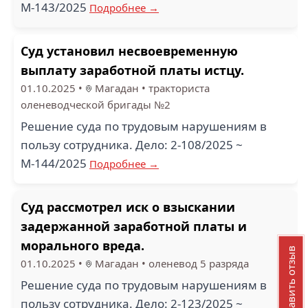
М-143/2025
Подробнее →
Суд установил несвоевременную
выплату заработной платы истцу.
01.10.2025
•
Магадан
•
тракториста
оленеводческой бригады №2
Решение суда по трудовым нарушениям в
пользу сотрудника. Дело: 2-108/2025 ~
М-144/2025
Подробнее →
Суд рассмотрел иск о взыскании
задержанной заработной платы и
морального вреда.
Добавить отзыв
01.10.2025
•
Магадан
•
оленевод 5 разряда
Решение суда по трудовым нарушениям в
пользу сотрудника. Дело: 2-123/2025 ~