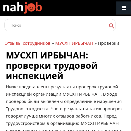
Отзывы сотрудников
»
МУСХП ИРБЫЧАН
» Проверки
МУСХП ИРБЫЧАН:
проверки трудовой
инспекцией
Ниже представлены результаты проверок трудовой
инспекцией организации МУСХП ИРБЫЧАН. В ходе
проверок были выявлены определенные нарушения
Трудового кодекска. Часто результаты таких проверок
говорят лучше многих отзывов работников. Перед
трудоустройством в организацию МУСХП ИРБЫЧАН
рекомендуем внимательно ознакомиться с данными