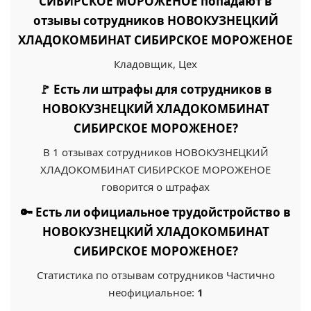
СИБИРСКОЕ МОРОЖЕНОЕ попадают в
отзывы сотрудников НОВОКУЗНЕЦКИЙ
ХЛАДОКОМБИНАТ СИБИРСКОЕ МОРОЖЕНОЕ
Кладовщик, Цех
🚩 Есть ли штрафы для сотрудников в
НОВОКУЗНЕЦКИЙ ХЛАДОКОМБИНАТ
СИБИРСКОЕ МОРОЖЕНОЕ?
В 1 отзывах сотрудников НОВОКУЗНЕЦКИЙ
ХЛАДОКОМБИНАТ СИБИРСКОЕ МОРОЖЕНОЕ
говорится о штрафах
🔑 Есть ли официальное трудойстройство в
НОВОКУЗНЕЦКИЙ ХЛАДОКОМБИНАТ
СИБИРСКОЕ МОРОЖЕНОЕ?
Статистика по отзывам сотрудников Частично
неофициальное:
1