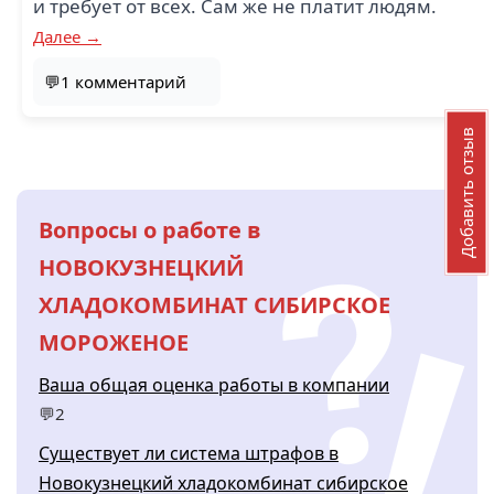
и требует от всех. Сам же не платит людям.
Далее →
💬1 комментарий
Добавить отзыв
Вопросы о работе в
НОВОКУЗНЕЦКИЙ
ХЛАДОКОМБИНАТ СИБИРСКОЕ
МОРОЖЕНОЕ
Ваша общая оценка работы в компании
💬2
Существует ли система штрафов в
Новокузнецкий хладокомбинат сибирское