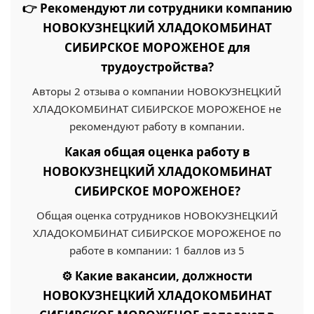
👉 Рекомендуют ли сотрудники компанию
НОВОКУЗНЕЦКИЙ ХЛАДОКОМБИНАТ
СИБИРСКОЕ МОРОЖЕНОЕ для
трудоустройства?
Авторы 2 отзыва о компании НОВОКУЗНЕЦКИЙ
ХЛАДОКОМБИНАТ СИБИРСКОЕ МОРОЖЕНОЕ не
рекомендуют работу в компании.
Какая общая оценка работу в
НОВОКУЗНЕЦКИЙ ХЛАДОКОМБИНАТ
СИБИРСКОЕ МОРОЖЕНОЕ?
Общая оценка сотрудников НОВОКУЗНЕЦКИЙ
ХЛАДОКОМБИНАТ СИБИРСКОЕ МОРОЖЕНОЕ по
работе в компании: 1 баллов из 5
⚙️ Какие вакансии, должности
НОВОКУЗНЕЦКИЙ ХЛАДОКОМБИНАТ