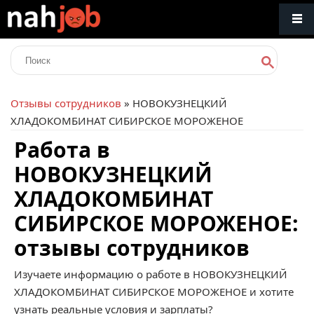
Отзывы сотрудников
» НОВОКУЗНЕЦКИЙ
ХЛАДОКОМБИНАТ СИБИРСКОЕ МОРОЖЕНОЕ
Работа в
НОВОКУЗНЕЦКИЙ
ХЛАДОКОМБИНАТ
СИБИРСКОЕ МОРОЖЕНОЕ:
отзывы сотрудников
Изучаете информацию о работе в НОВОКУЗНЕЦКИЙ
ХЛАДОКОМБИНАТ СИБИРСКОЕ МОРОЖЕНОЕ и хотите
узнать реальные условия и зарплаты?