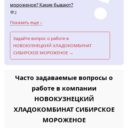
мороженое? Какие бывают?
💬2
Показать еще ↓
Задайте вопрос о работе в
НОВОКУЗНЕЦКИЙ ХЛАДОКОМБИНАТ
СИБИРСКОЕ МОРОЖЕНОЕ →
Часто задаваемые вопросы о
работе в компании
НОВОКУЗНЕЦКИЙ
ХЛАДОКОМБИНАТ СИБИРСКОЕ
МОРОЖЕНОЕ