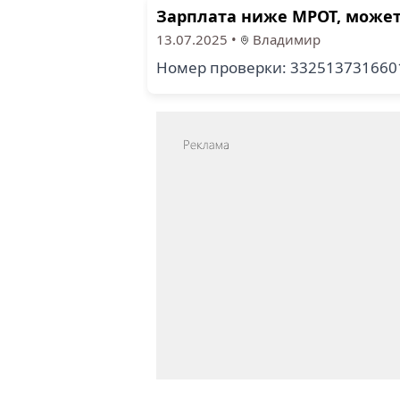
Зарплата ниже МРОТ, может
13.07.2025
•
Владимир
Номер проверки: 33251373166