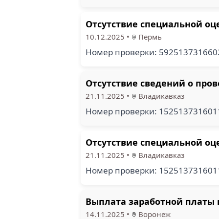
Отсутствие специальной оце
10.12.2025
•
Пермь
Номер проверки: 59251373166
Отсутствие сведений о про
21.11.2025
•
Владикавказ
Номер проверки: 15251373160
Отсутствие специальной оце
21.11.2025
•
Владикавказ
Номер проверки: 15251373160
Выплата заработной платы 
14.11.2025
•
Воронеж