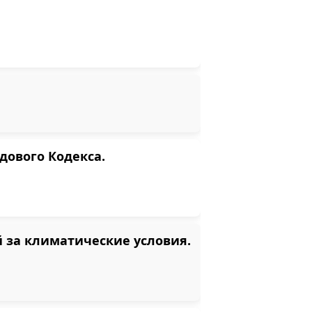
дового Кодекса.
 за климатические условия.