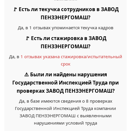
🚩 Есть ли текучка сотрудников в ЗАВОД
ПЕНЗЭНЕРГОМАШ?
Да, в 1 отзывах упоминается текучка кадров
🚩 Есть ли стажировка в ЗАВОД
ПЕНЗЭНЕРГОМАШ?
Да, в
1 отзывах указана стажировка/испытательный
срок
⚠️ Были ли найдены нарушения
Государственной Инспекцией Труда при
проверках ЗАВОД ПЕНЗЭНЕРГОМАШ?
Да, в базе имеются сведения о 8 проверках
Государственной Инспекцией Труда компании
ЗАВОД ПЕНЗЭНЕРГОМАШ с выявленными
нарушениями условий труда