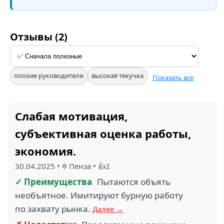
Отзывы (2)
плохие руководители
высокая текучка
Показать все
Слабая мотивация,
субъективная оценка работы,
экономия.
30.04.2025
•
Пенза
•
👍2
✓ Преимущества
Пытаются объять
необъятное. Имитируют бурную работу
по захвату рынка.
Далее →