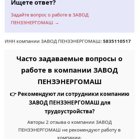
Ищете ответ?
Задайте вопрос о работе в ЗАВОД
ПЕНЗЭНЕРГОМАШ →
ИНН компании ЗАВОД ПЕНЗЭНЕРГОМАШ:
5835110517
Часто задаваемые вопросы о
работе в компании ЗАВОД
ПЕНЗЭНЕРГОМАШ
👉 Рекомендуют ли сотрудники компанию
ЗАВОД ПЕНЗЭНЕРГОМАШ для
трудоустройства?
Авторы 2 отзыва о компании ЗАВОД
ПЕНЗЭНЕРГОМАШ не рекомендуют работу в
компании.