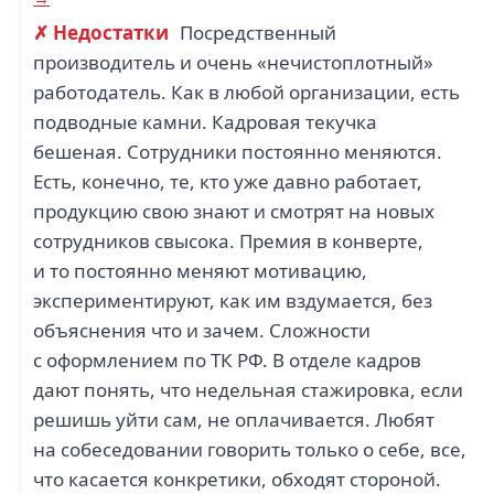
✗ Недостатки
Посредственный
производитель и очень «нечистоплотный»
работодатель. Как в любой организации, есть
подводные камни. Кадровая текучка
бешеная. Сотрудники постоянно меняются.
Есть, конечно, те, кто уже давно работает,
продукцию свою знают и смотрят на новых
сотрудников свысока. Премия в конверте,
и то постоянно меняют мотивацию,
экспериментируют, как им вздумается, без
объяснения что и зачем. Сложности
с оформлением по ТК РФ. В отделе кадров
дают понять, что недельная стажировка, если
решишь уйти сам, не оплачивается. Любят
на собеседовании говорить только о себе, все,
что касается конкретики, обходят стороной.