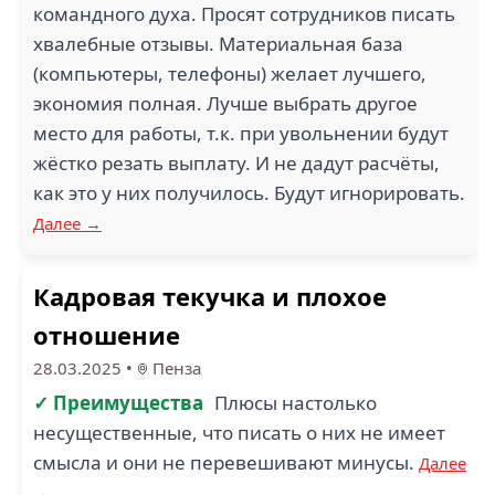
командного духа. Просят сотрудников писать
хвалебные отзывы. Материальная база
(компьютеры, телефоны) желает лучшего,
экономия полная. Лучше выбрать другое
место для работы, т.к. при увольнении будут
жёстко резать выплату. И не дадут расчёты,
как это у них получилось. Будут игнорировать.
Далее →
Кадровая текучка и плохое
отношение
28.03.2025
•
Пенза
✓ Преимущества
Плюсы настолько
несущественные, что писать о них не имеет
смысла и они не перевешивают минусы.
Далее
→