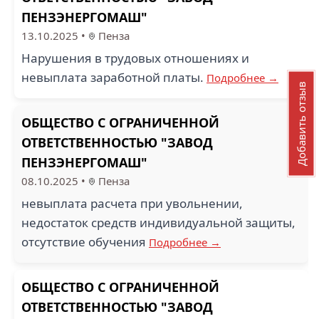
ПЕНЗЭНЕРГОМАШ"
13.10.2025
•
Пенза
Нарушения в трудовых отношениях и
невыплата заработной платы.
Подробнее →
Добавить отзыв
ОБЩЕСТВО С ОГРАНИЧЕННОЙ
ОТВЕТСТВЕННОСТЬЮ "ЗАВОД
ПЕНЗЭНЕРГОМАШ"
08.10.2025
•
Пенза
невыплата расчета при увольнении,
недостаток средств индивидуальной защиты,
отсутствие обучения
Подробнее →
ОБЩЕСТВО С ОГРАНИЧЕННОЙ
ОТВЕТСТВЕННОСТЬЮ "ЗАВОД