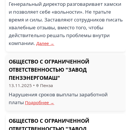
Генеральный директор разговаривает хамски
и позволяет себе «вольности». Не тратьте
время и силы. Заставляют сотрудников писать
хвалебные отзывы, вместо того, чтобы
действительно решать проблемы внутри
компании.
Далее →
ОБЩЕСТВО С ОГРАНИЧЕННОЙ
ОТВЕТСТВЕННОСТЬЮ "ЗАВОД
ПЕНЗЭНЕРГОМАШ"
13.11.2025
•
Пенза
Нарушения сроков выплаты заработной
платы
Подробнее →
ОБЩЕСТВО С ОГРАНИЧЕННОЙ
ОТВЕТСТВЕННОСТЬЮ "ЗАВОД