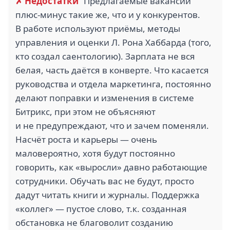
✗ Недостатки
Предлагаемые вакансии
плюс-минус такие же, что и у конкурентов.
В работе используют приёмы, методы
управления и оценки Л. Рона Хаббарда (того,
кто создал саентологию). Зарплата не вся
белая, часть даётся в конверте. Что касается
руководства и отдела маркетинга, постоянно
делают поправки и изменения в системе
Битрикс, при этом не объясняют
и не предупреждают, что и зачем поменяли.
Насчёт роста и карьеры — очень
маловероятно, хотя будут постоянно
говорить, как «выросли» давно работающие
сотрудники. Обучать вас не будут, просто
дадут читать книги и журналы. Поддержка
«коллег» — пустое слово, т.к. созданная
обстановка не благоволит созданию