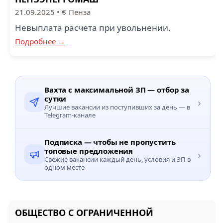
21.09.2025
•
Пенза
Невыплата расчета при увольнении.
Подробнее →
Вахта с максимальной ЗП — отбор за
сутки
›
Лучшие вакансии из поступивших за день — в
Telegram-канале
Подписка — чтобы не пропустить
топовые предложения
›
Свежие вакансии каждый день, условия и ЗП в
одном месте
ОБЩЕСТВО С ОГРАНИЧЕННОЙ