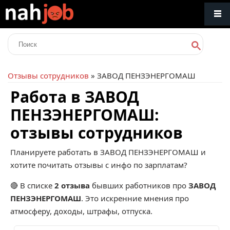
Отзывы сотрудников
» ЗАВОД ПЕНЗЭНЕРГОМАШ
Работа в ЗАВОД
ПЕНЗЭНЕРГОМАШ:
отзывы сотрудников
Планируете работать в ЗАВОД ПЕНЗЭНЕРГОМАШ и
хотите почитать отзывы с инфо по зарплатам?
🔴 В списке
2 отзыва
бывших работников про
ЗАВОД
ПЕНЗЭНЕРГОМАШ
. Это искренние мнения про
атмосферу, доходы, штрафы, отпуска.