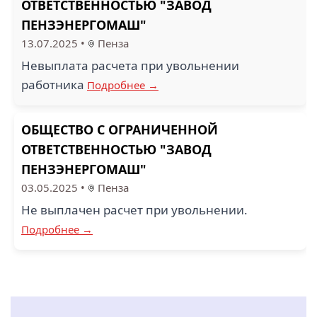
ОТВЕТСТВЕННОСТЬЮ "ЗАВОД
ПЕНЗЭНЕРГОМАШ"
13.07.2025
•
Пенза
Невыплата расчета при увольнении
работника
Подробнее →
ОБЩЕСТВО С ОГРАНИЧЕННОЙ
ОТВЕТСТВЕННОСТЬЮ "ЗАВОД
ПЕНЗЭНЕРГОМАШ"
03.05.2025
•
Пенза
Не выплачен расчет при увольнении.
Подробнее →