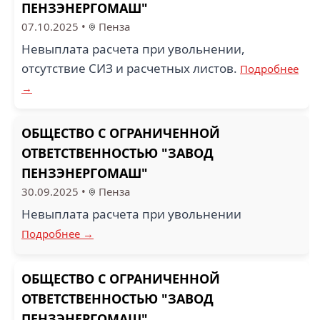
ПЕНЗЭНЕРГОМАШ"
07.10.2025
•
Пенза
Невыплата расчета при увольнении,
отсутствие СИЗ и расчетных листов.
Подробнее
→
ОБЩЕСТВО С ОГРАНИЧЕННОЙ
ОТВЕТСТВЕННОСТЬЮ "ЗАВОД
ПЕНЗЭНЕРГОМАШ"
30.09.2025
•
Пенза
Невыплата расчета при увольнении
Подробнее →
ОБЩЕСТВО С ОГРАНИЧЕННОЙ
ОТВЕТСТВЕННОСТЬЮ "ЗАВОД
ПЕНЗЭНЕРГОМАШ"