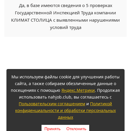
Да, в базе имеются сведения о 5 проверках
Государственной Инспекцией Труда компании
КЛИМАТ СТОЛИЦА с выявленными нарушениями
условий труда
Мы используем файлы cookie для улучшения работы
сайта, а также собираем обезличенные данные о
посещениях с помощью
Яндекс.Метрики
. Продолжая
использовать nahjob.club, вы соглашаетесь с
Пользовательским соглашением
и
Политикой
конфиденциальности и обработки персональных
данных
Принять
Отклонить