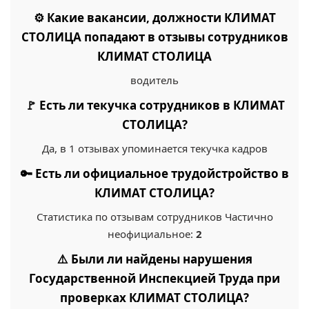
⚙️ Какие вакансии, должности КЛИМАТ
СТОЛИЦА попадают в отзывы сотрудников
КЛИМАТ СТОЛИЦА
водитель
🚩 Есть ли текучка сотрудников в КЛИМАТ
СТОЛИЦА?
Да, в 1 отзывах упоминается текучка кадров
🔑 Есть ли официальное трудойстройство в
КЛИМАТ СТОЛИЦА?
Статистика по отзывам сотрудников Частично
неофициальное:
2
⚠️ Были ли найдены нарушения
Государственной Инспекцией Труда при
проверках КЛИМАТ СТОЛИЦА?