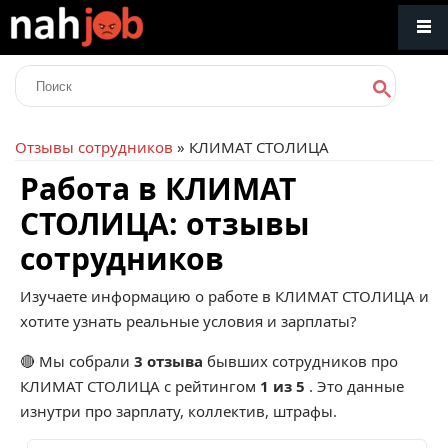
Отзывы сотрудников
» КЛИМАТ СТОЛИЦА
Работа в КЛИМАТ
СТОЛИЦА: отзывы
сотрудников
Изучаете информацию о работе в КЛИМАТ СТОЛИЦА и
хотите узнать реальные условия и зарплаты?
🔴 Мы собрали
3 отзыва
бывших сотрудников про
КЛИМАТ СТОЛИЦА
с рейтингом
1 из 5
. Это данные
изнутри про зарплату, коллектив, штрафы.