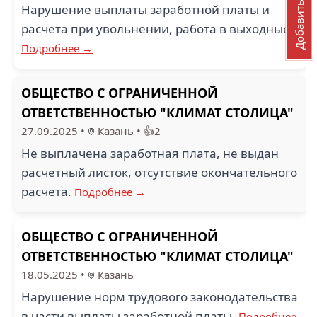
Добавить отзыв
Нарушение выплаты заработной платы и
расчета при увольнении, работа в выходные.
Подробнее →
ОБЩЕСТВО С ОГРАНИЧЕННОЙ
ОТВЕТСТВЕННОСТЬЮ "КЛИМАТ СТОЛИЦА"
27.09.2025
•
Казань
•
👍2
Не выплачена заработная плата, не выдан
расчетный листок, отсутствие окончательного
расчета.
Подробнее →
ОБЩЕСТВО С ОГРАНИЧЕННОЙ
ОТВЕТСТВЕННОСТЬЮ "КЛИМАТ СТОЛИЦА"
18.05.2025
•
Казань
Нарушение норм трудового законодательства
в части выплаты заработной платы.
Подробнее