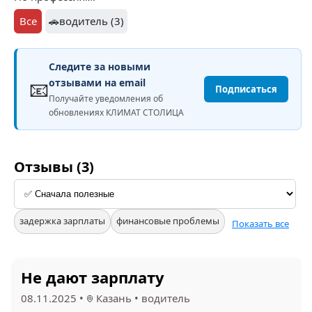
Все
🚗водитель (3)
Следите за новыми
📧
отзывами на email
Подписаться
Получайте уведомления об
обновлениях КЛИМАТ СТОЛИЦА
Отзывы (3)
задержка зарплаты
финансовые проблемы
Показать все
Не дают зарплату
08.11.2025
•
Казань
•
водитель