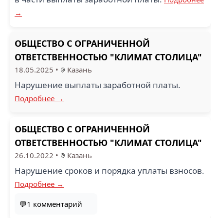
→
ОБЩЕСТВО С ОГРАНИЧЕННОЙ
ОТВЕТСТВЕННОСТЬЮ "КЛИМАТ СТОЛИЦА"
18.05.2025
•
Казань
Нарушение выплаты заработной платы.
Подробнее →
ОБЩЕСТВО С ОГРАНИЧЕННОЙ
ОТВЕТСТВЕННОСТЬЮ "КЛИМАТ СТОЛИЦА"
26.10.2022
•
Казань
Нарушение сроков и порядка уплаты взносов.
Подробнее →
💬1 комментарий