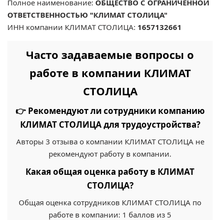
Полное наименование:
ОБЩЕСТВО С ОГРАНИЧЕННОЙ
ОТВЕТСТВЕННОСТЬЮ "КЛИМАТ СТОЛИЦА"
ИНН компании КЛИМАТ СТОЛИЦА:
1657132661
Часто задаваемые вопросы о
работе в компании КЛИМАТ
СТОЛИЦА
👉 Рекомендуют ли сотрудники компанию
КЛИМАТ СТОЛИЦА для трудоустройства?
Авторы 3 отзыва о компании КЛИМАТ СТОЛИЦА не
рекомендуют работу в компании.
Какая общая оценка работу в КЛИМАТ
СТОЛИЦА?
Общая оценка сотрудников КЛИМАТ СТОЛИЦА по
работе в компании: 1 баллов из 5