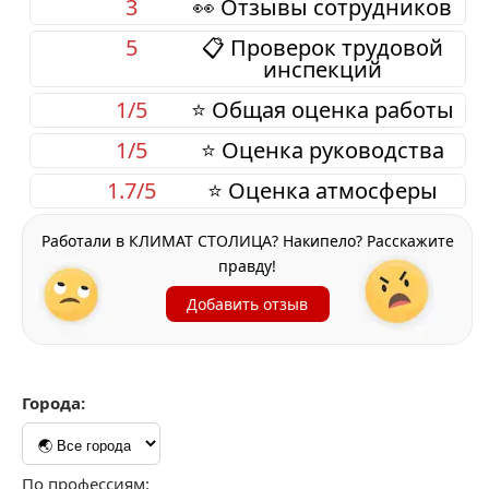
3
👀 Отзывы сотрудников
5
📋 Проверок трудовой
инспекций
1/5
⭐ Общая оценка работы
1/5
⭐ Оценка руководства
1.7/5
⭐ Оценка атмосферы
Работали в КЛИМАТ СТОЛИЦА? Накипело? Расскажите
правду!
Добавить отзыв
Города:
По профессиям: