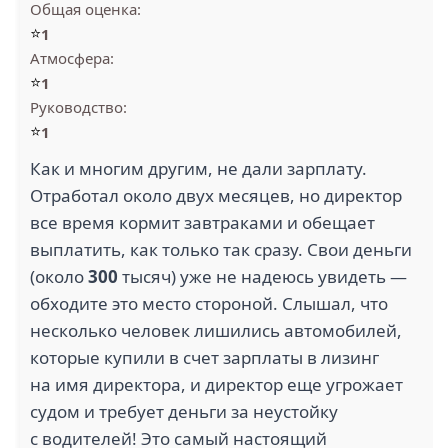
Общая оценка:
⭐
1
Атмосфера:
⭐
1
Руководство:
⭐
1
Как и многим другим, не дали зарплату.
Отработал около двух месяцев, но директор
все время кормит завтраками и обещает
выплатить, как только так сразу. Свои деньги
(около
300
тысяч) уже не надеюсь увидеть —
обходите это место стороной. Слышал, что
несколько человек лишились автомобилей,
которые купили в счет зарплаты в лизинг
на имя директора, и директор еще угрожает
судом и требует деньги за неустойку
с водителей! Это самый настоящий