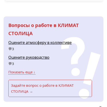
Вопросы о работе в КЛИМАТ
СТОЛИЦА
Оцените атмосферу в коллективе
💬3
Оцените руководство
💬3
Показать еще ↓
Задайте вопрос о работе в КЛИМАТ
СТОЛИЦА →