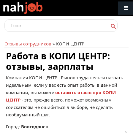
Отзывы сотрудников
» КОПИ ЦЕНТР
Работа в КОПИ ЦЕНТР:
отзывы, зарплаты
Компания
КОПИ ЦЕНТР
. Рынок труда нельзя назвать
идеальным, если у вас есть опыт работы в данной
компании, вы можете
оставить отзыв про КОПИ
ЦЕНТР
- это, прежде всего, поможет возможным
соискателям не ошибиться в выборе, не сделать
необдуманный шаг.
Город:
Волгодонск