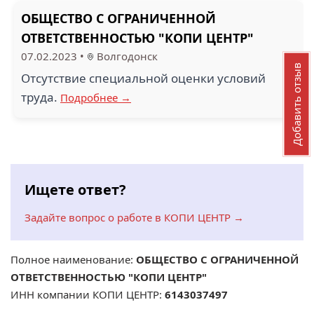
ОБЩЕСТВО С ОГРАНИЧЕННОЙ
ОТВЕТСТВЕННОСТЬЮ "КОПИ ЦЕНТР"
07.02.2023
•
Волгодонск
Добавить отзыв
Отсутствие специальной оценки условий
труда.
Подробнее →
Ищете ответ?
Задайте вопрос о работе в КОПИ ЦЕНТР →
Полное наименование:
ОБЩЕСТВО С ОГРАНИЧЕННОЙ
ОТВЕТСТВЕННОСТЬЮ "КОПИ ЦЕНТР"
ИНН компании КОПИ ЦЕНТР:
6143037497