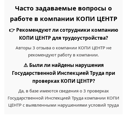
Часто задаваемые вопросы о
работе в компании КОПИ ЦЕНТР
👉 Рекомендуют ли сотрудники компанию
КОПИ ЦЕНТР для трудоустройства?
Авторы 3 отзыва о компании КОПИ ЦЕНТР не
рекомендуют работу в компании.
⚠️ Были ли найдены нарушения
Государственной Инспекцией Труда при
проверках КОПИ ЦЕНТР?
Да, в базе имеются сведения о 3 проверках
Государственной Инспекцией Труда компании КОПИ
ЦЕНТР с выявленными нарушениями условий труда