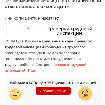
Полное наименование:
ОБЩЕСТВО С ОГРАНИЧЕННОЙ
ОТВЕТСТВЕННОСТЬЮ "КОПИ ЦЕНТР"
ИНН КОПИ ЦЕНТР:
6143037497
3
Проверки трудовой
инспекций
КОПИ ЦЕНТР имеет
нарушения в ходе проверок
трудовой инспецией
соблюдения трудового
законодательства. Данные факты говорят о
потенциальном риске для сотрудников при
трудоустройстве. Смотреть
проверки трудовой
инспекцией (3 шт)
Работали в КОПИ ЦЕНТР? Поделитесь своим опытом!
Добавить отзыв