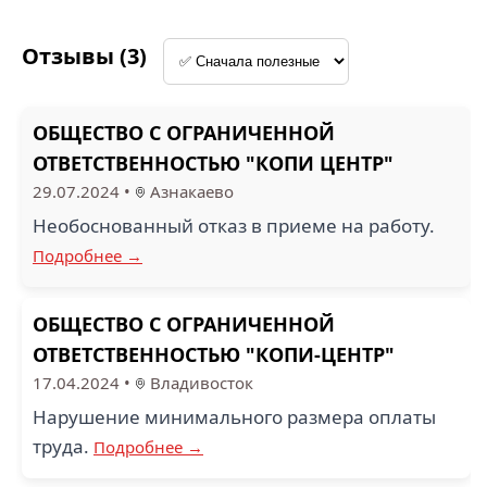
Отзывы (3)
ОБЩЕСТВО С ОГРАНИЧЕННОЙ
ОТВЕТСТВЕННОСТЬЮ "КОПИ ЦЕНТР"
29.07.2024
•
Азнакаево
Необоснованный отказ в приеме на работу.
Подробнее →
ОБЩЕСТВО С ОГРАНИЧЕННОЙ
ОТВЕТСТВЕННОСТЬЮ "КОПИ-ЦЕНТР"
17.04.2024
•
Владивосток
Нарушение минимального размера оплаты
труда.
Подробнее →