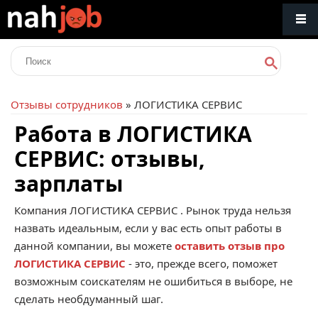
Отзывы сотрудников
» ЛОГИСТИКА СЕРВИС
Работа в ЛОГИСТИКА
СЕРВИС: отзывы,
зарплаты
Компания
ЛОГИСТИКА СЕРВИС
. Рынок труда нельзя
назвать идеальным, если у вас есть опыт работы в
данной компании, вы можете
оставить отзыв про
ЛОГИСТИКА СЕРВИС
- это, прежде всего, поможет
возможным соискателям не ошибиться в выборе, не
сделать необдуманный шаг.