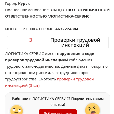
Город:
Курск
Полное наименование:
ОБЩЕСТВО С ОГРАНИЧЕННОЙ
ОТВЕТСТВЕННОСТЬЮ "ЛОГИСТИКА-СЕРВИС"
ИНН ЛОГИСТИКА СЕРВИС:
4632224884
3
Проверки трудовой
инспекций
ЛОГИСТИКА СЕРВИС имеет
нарушения в ходе
проверок трудовой инспецией
соблюдения
трудового законодательства. Данные факты говорят о
потенциальном риске для сотрудников при
трудоустройстве. Смотреть
проверки трудовой
инспекцией (3 шт)
Работали в ЛОГИСТИКА СЕРВИС? Поделитесь своим
опытом!
Добавить отзыв