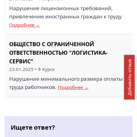
Нарушение лицензионных требований,
привлечение иностранных граждан к труду
Подробнее →
ОБЩЕСТВО С ОГРАНИЧЕННОЙ
ОТВЕТСТВЕННОСТЬЮ "ЛОГИСТИКА-
СЕРВИС"
Добавить отзыв
23.01.2025
•
Курск
Нарушение минимального размера оплаты
труда работников.
Подробнее →
Ищете ответ?