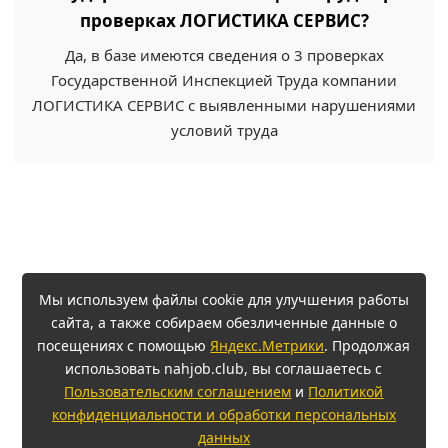
проверках ЛОГИСТИКА СЕРВИС?
Да, в базе имеются сведения о 3 проверках
Государственной Инспекцией Труда компании
ЛОГИСТИКА СЕРВИС с выявленными нарушениями
условий труда
Мы используем файлы cookie для улучшения работы
сайта, а также собираем обезличенные данные о
посещениях с помощью
Яндекс.Метрики
. Продолжая
использовать nahjob.club, вы соглашаетесь с
Пользовательским соглашением
и
Политикой
конфиденциальности и обработки персональных
данных