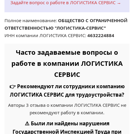
Задайте вопрос о работе в ЛОГИСТИКА СЕРВИС →
Полное наименование:
ОБЩЕСТВО С ОГРАНИЧЕННОЙ
ОТВЕТСТВЕННОСТЬЮ "ЛОГИСТИКА-СЕРВИС"
ИНН компании ЛОГИСТИКА СЕРВИС:
4632224884
Часто задаваемые вопросы о
работе в компании ЛОГИСТИКА
СЕРВИС
👉 Рекомендуют ли сотрудники компанию
ЛОГИСТИКА СЕРВИС для трудоустройства?
Авторы 3 отзыва о компании ЛОГИСТИКА СЕРВИС не
рекомендуют работу в компании.
⚠️ Были ли найдены нарушения
Государственной Инспекцией Труда при