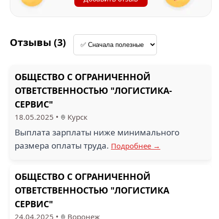
Отзывы (3)
ОБЩЕСТВО С ОГРАНИЧЕННОЙ
ОТВЕТСТВЕННОСТЬЮ "ЛОГИСТИКА-
СЕРВИС"
18.05.2025
•
Курск
Выплата зарплаты ниже минимального
размера оплаты труда.
Подробнее →
ОБЩЕСТВО С ОГРАНИЧЕННОЙ
ОТВЕТСТВЕННОСТЬЮ "ЛОГИСТИКА
СЕРВИС"
24.04.2025
•
Воронеж