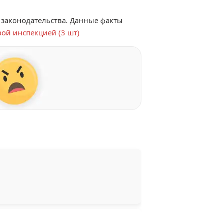
законодательства. Данные факты
ой инспекцией (3 шт)