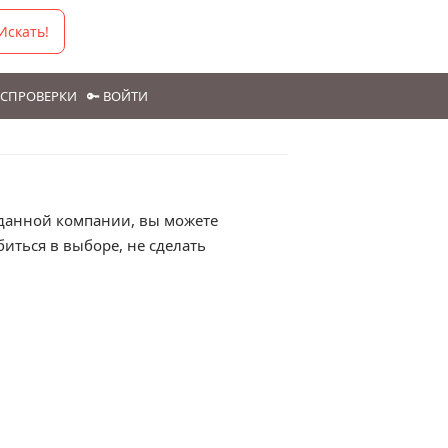
Искать!
ГОСПРОВЕРКИ
🔑 ВОЙТИ
в данной компании, вы можете
иться в выборе, не сделать