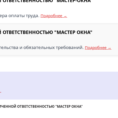
 ОТВЕТСТВЕННОСТЬЮ "МАСТЕР-ОКНА"
ра оплаты труда.
Подробнее →
 ОТВЕТСТВЕННОСТЬЮ "МАСТЕР ОКНА"
тельства и обязательных требований.
Подробнее →
→
ИЧЕННОЙ ОТВЕТСТВЕННОСТЬЮ "МАСТЕР ОКНА"