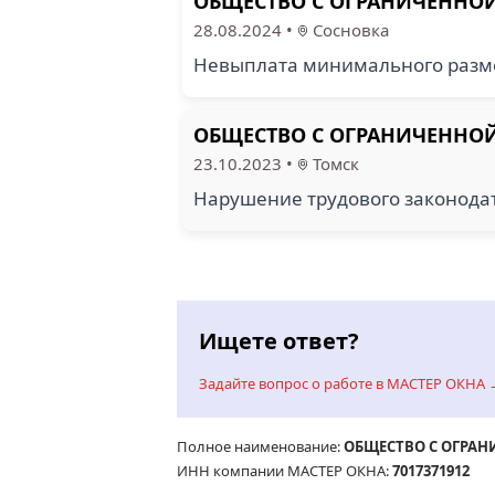
ОБЩЕСТВО С ОГРАНИЧЕННОЙ
28.08.2024
•
Сосновка
Невыплата минимального разме
ОБЩЕСТВО С ОГРАНИЧЕННОЙ
23.10.2023
•
Томск
Нарушение трудового законода
Ищете ответ?
Задайте вопрос о работе в МАСТЕР ОКНА 
Полное наименование:
ОБЩЕСТВО С ОГРАН
ИНН компании МАСТЕР ОКНА:
7017371912