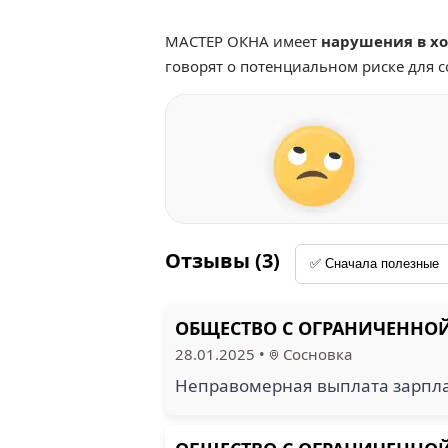
МАСТЕР ОКНА имеет
нарушения в хо
говорят о потенциальном риске для 
Отзывы (3)
ОБЩЕСТВО С ОГРАНИЧЕННОЙ
28.01.2025
•
Сосновка
Неправомерная выплата зарпл