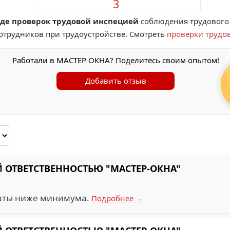
3
де проверок трудовой инспецией
соблюдения трудового 
сотрудников при трудоустройстве. Смотреть
проверки трудов
Работали в МАСТЕР ОКНА? Поделитесь своим опытом!
Добавить отзыв
 ОТВЕТСТВЕННОСТЬЮ "МАСТЕР-ОКНА"
аты ниже минимума.
Подробнее →