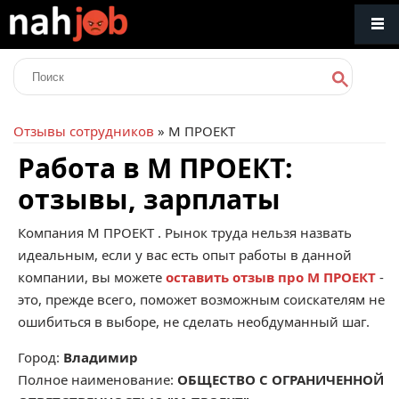
Отзывы сотрудников
» М ПРОЕКТ
Работа в М ПРОЕКТ:
отзывы, зарплаты
Компания
М ПРОЕКТ
. Рынок труда нельзя назвать
идеальным, если у вас есть опыт работы в данной
компании, вы можете
оставить отзыв про М ПРОЕКТ
-
это, прежде всего, поможет возможным соискателям не
ошибиться в выборе, не сделать необдуманный шаг.
Город:
Владимир
Полное наименование:
ОБЩЕСТВО С ОГРАНИЧЕННОЙ