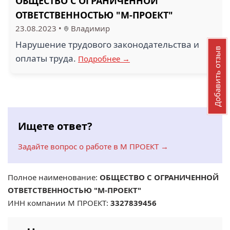
ОБЩЕСТВО С ОГРАНИЧЕННОЙ
ОТВЕТСТВЕННОСТЬЮ "М-ПРОЕКТ"
23.08.2023
•
Владимир
Нарушение трудового законодательства и
Добавить отзыв
оплаты труда.
Подробнее →
Ищете ответ?
Задайте вопрос о работе в М ПРОЕКТ →
Полное наименование:
ОБЩЕСТВО С ОГРАНИЧЕННОЙ
ОТВЕТСТВЕННОСТЬЮ "М-ПРОЕКТ"
ИНН компании М ПРОЕКТ:
3327839456