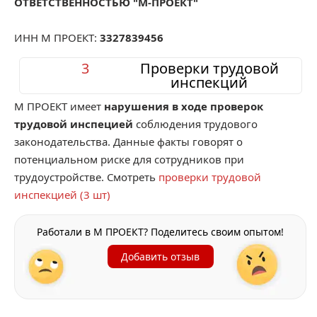
ОТВЕТСТВЕННОСТЬЮ "М-ПРОЕКТ"
ИНН М ПРОЕКТ:
3327839456
3
Проверки трудовой
инспекций
М ПРОЕКТ имеет
нарушения в ходе проверок
трудовой инспецией
соблюдения трудового
законодательства. Данные факты говорят о
потенциальном риске для сотрудников при
трудоустройстве. Смотреть
проверки трудовой
инспекцией (3 шт)
Работали в М ПРОЕКТ? Поделитесь своим опытом!
Добавить отзыв