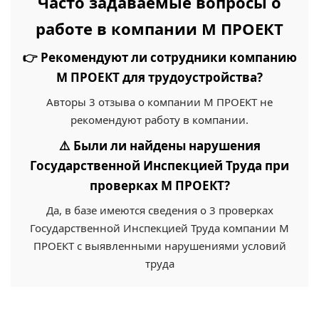
Часто задаваемые вопросы о
работе в компании М ПРОЕКТ
👉 Рекомендуют ли сотрудники компанию
М ПРОЕКТ для трудоустройства?
Авторы 3 отзыва о компании М ПРОЕКТ не
рекомендуют работу в компании.
⚠️ Были ли найдены нарушения
Государственной Инспекцией Труда при
проверках М ПРОЕКТ?
Да, в базе имеются сведения о 3 проверках
Государственной Инспекцией Труда компании М
ПРОЕКТ с выявленными нарушениями условий
труда