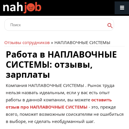
Отзывы сотрудников
» НАПЛАВОЧНЫЕ СИСТЕМЫ
Работа в НАПЛАВОЧНЫЕ
СИСТЕМЫ: отзывы,
зарплаты
Компания
НАПЛАВОЧНЫЕ СИСТЕМЫ
. Рынок труда
нельзя назвать идеальным, если у вас есть опыт
работы в данной компании, вы можете
оставить
отзыв про НАПЛАВОЧНЫЕ СИСТЕМЫ
- это, прежде
всего, поможет возможным соискателям не ошибиться
в выборе, не сделать необдуманный шаг.