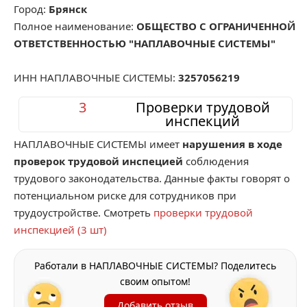
Город:
Брянск
Полное наименование:
ОБЩЕСТВО С ОГРАНИЧЕННОЙ
ОТВЕТСТВЕННОСТЬЮ "НАПЛАВОЧНЫЕ СИСТЕМЫ"
ИНН НАПЛАВОЧНЫЕ СИСТЕМЫ:
3257056219
3
Проверки трудовой
инспекций
НАПЛАВОЧНЫЕ СИСТЕМЫ имеет
нарушения в ходе
проверок трудовой инспецией
соблюдения
трудового законодательства. Данные факты говорят о
потенциальном риске для сотрудников при
трудоустройстве. Смотреть
проверки трудовой
инспекцией (3 шт)
Работали в НАПЛАВОЧНЫЕ СИСТЕМЫ? Поделитесь
своим опытом!
Добавить отзыв