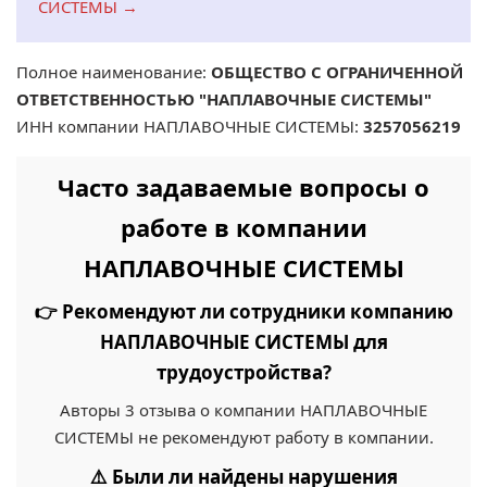
СИСТЕМЫ →
Полное наименование:
ОБЩЕСТВО С ОГРАНИЧЕННОЙ
ОТВЕТСТВЕННОСТЬЮ "НАПЛАВОЧНЫЕ СИСТЕМЫ"
ИНН компании НАПЛАВОЧНЫЕ СИСТЕМЫ:
3257056219
Часто задаваемые вопросы о
работе в компании
НАПЛАВОЧНЫЕ СИСТЕМЫ
👉 Рекомендуют ли сотрудники компанию
НАПЛАВОЧНЫЕ СИСТЕМЫ для
трудоустройства?
Авторы 3 отзыва о компании НАПЛАВОЧНЫЕ
СИСТЕМЫ не рекомендуют работу в компании.
⚠️ Были ли найдены нарушения