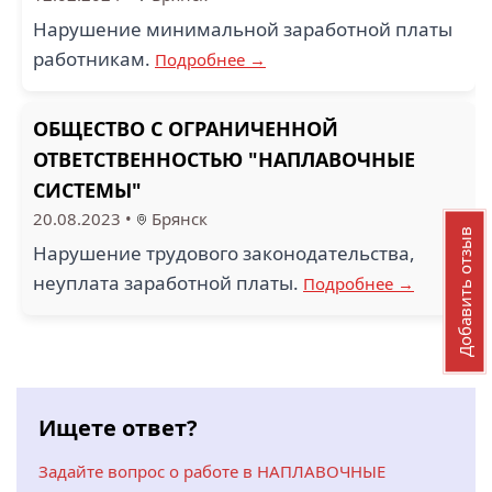
Нарушение минимальной заработной платы
работникам.
Подробнее →
ОБЩЕСТВО С ОГРАНИЧЕННОЙ
ОТВЕТСТВЕННОСТЬЮ "НАПЛАВОЧНЫЕ
СИСТЕМЫ"
20.08.2023
•
Брянск
Добавить отзыв
Нарушение трудового законодательства,
неуплата заработной платы.
Подробнее →
Ищете ответ?
Задайте вопрос о работе в НАПЛАВОЧНЫЕ