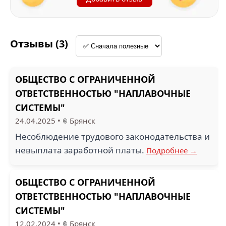
Отзывы (3)
ОБЩЕСТВО С ОГРАНИЧЕННОЙ
ОТВЕТСТВЕННОСТЬЮ "НАПЛАВОЧНЫЕ
СИСТЕМЫ"
24.04.2025
•
Брянск
Несоблюдение трудового законодательства и
невыплата заработной платы.
Подробнее →
ОБЩЕСТВО С ОГРАНИЧЕННОЙ
ОТВЕТСТВЕННОСТЬЮ "НАПЛАВОЧНЫЕ
СИСТЕМЫ"
12.02.2024
•
Брянск