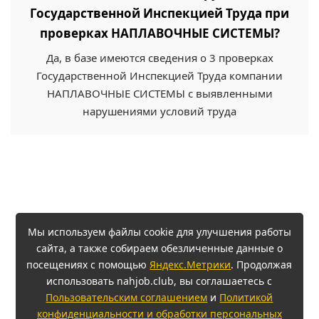
Государственной Инспекцией Труда при
проверках НАПЛАВОЧНЫЕ СИСТЕМЫ?
Да, в базе имеются сведения о 3 проверках
Государственной Инспекцией Труда компании
НАПЛАВОЧНЫЕ СИСТЕМЫ с выявленными
нарушениями условий труда
Мы используем файлы cookie для улучшения работы
сайта, а также собираем обезличенные данные о
посещениях с помощью
Яндекс.Метрики
. Продолжая
использовать nahjob.club, вы соглашаетесь с
Пользовательским соглашением
и
Политикой
конфиденциальности и обработки персональных