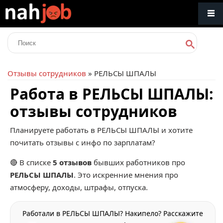
Отзывы сотрудников
» РЕЛЬСЫ ШПАЛЫ
Работа в РЕЛЬСЫ ШПАЛЫ:
отзывы сотрудников
Планируете работать в РЕЛЬСЫ ШПАЛЫ и хотите
почитать отзывы с инфо по зарплатам?
🔴 В списке
5 отзывов
бывших работников про
РЕЛЬСЫ ШПАЛЫ
. Это искренние мнения про
атмосферу, доходы, штрафы, отпуска.
Работали в РЕЛЬСЫ ШПАЛЫ? Накипело? Расскажите