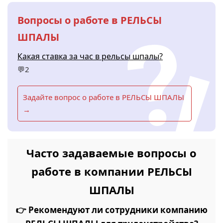
Вопросы о работе в РЕЛЬСЫ
ШПАЛЫ
Какая ставка за час в рельсы шпалы?
💬2
Задайте вопрос о работе в РЕЛЬСЫ ШПАЛЫ
→
Часто задаваемые вопросы о
работе в компании РЕЛЬСЫ
ШПАЛЫ
👉 Рекомендуют ли сотрудники компанию