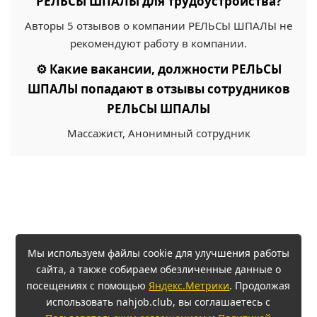
РЕЛЬСЫ ШПАЛЫ для трудоустройства?
Авторы 5 отзывов о компании РЕЛЬСЫ ШПАЛЫ не
рекомендуют работу в компании.
⚙️ Какие вакансии, должности РЕЛЬСЫ
ШПАЛЫ попадают в отзывы сотрудников
РЕЛЬСЫ ШПАЛЫ
Массажист, Анонимный сотрудник
Мы используем файлы cookie для улучшения работы
сайта, а также собираем обезличенные данные о
посещениях с помощью
Яндекс.Метрики
. Продолжая
использовать nahjob.club, вы соглашаетесь с