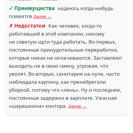
✓ Преимущества
надеюсь когда-нибудь
появятся
Далее →
✗ Недостатки
Как человек, когда-то
работавший в этой компании, никому
не советую идти туда работать. Во-первых,
постоянные принудительные переработки,
которые никак не оплачиваются. Заставляют
выходить не в свою смену, угрожая, что
уволят. Во-вторых, санитария на нуле, часто
наблюдала картину, как пренебрегали
уборкой, потому что «лень». Ну и последнее,
постоянные задержки в зарплате. Ужасная
«шарашкина» контора.
Далее →