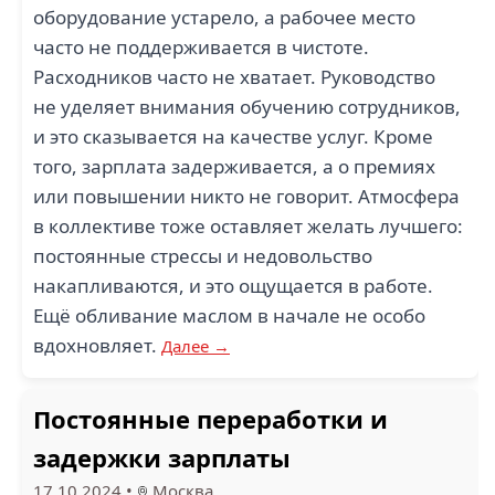
оборудование устарело, а рабочее место
часто не поддерживается в чистоте.
Расходников часто не хватает. Руководство
не уделяет внимания обучению сотрудников,
и это сказывается на качестве услуг. Кроме
того, зарплата задерживается, а о премиях
или повышении никто не говорит. Атмосфера
в коллективе тоже оставляет желать лучшего:
постоянные стрессы и недовольство
накапливаются, и это ощущается в работе.
Ещё обливание маслом в начале не особо
вдохновляет.
Далее →
Постоянные переработки и
задержки зарплаты
17.10.2024
•
Москва