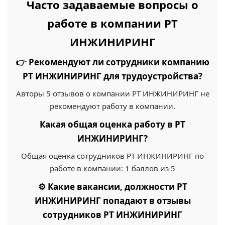
Часто задаваемые вопросы о
работе в компании РТ
ИНЖИНИРИНГ
👉 Рекомендуют ли сотрудники компанию
РТ ИНЖИНИРИНГ для трудоустройства?
Авторы 5 отзывов о компании РТ ИНЖИНИРИНГ не
рекомендуют работу в компании.
Какая общая оценка работу в РТ
ИНЖИНИРИНГ?
Общая оценка сотрудников РТ ИНЖИНИРИНГ по
работе в компании: 1 баллов из 5
⚙️ Какие вакансии, должности РТ
ИНЖИНИРИНГ попадают в отзывы
сотрудников РТ ИНЖИНИРИНГ