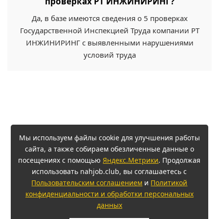
проверках РТ ИНЖИНИРИНГ?
Да, в базе имеются сведения о 5 проверках
Государственной Инспекцией Труда компании РТ
ИНЖИНИРИНГ с выявленными нарушениями
условий труда
Мы используем файлы cookie для улучшения работы
сайта, а также собираем обезличенные данные о
посещениях с помощью
Яндекс.Метрики
. Продолжая
использовать nahjob.club, вы соглашаетесь с
Пользовательским соглашением
и
Политикой
конфиденциальности и обработки персональных
данных