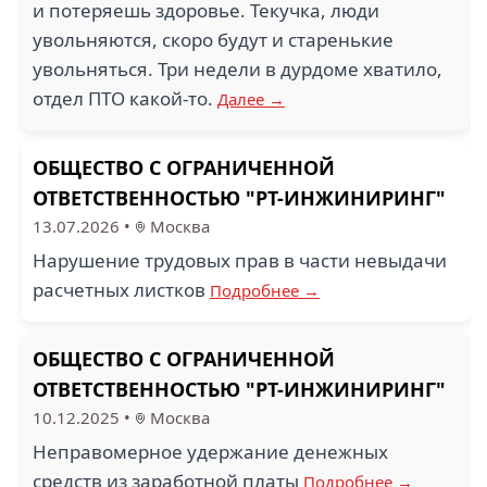
и потеряешь здоровье. Текучка, люди
увольняются, скоро будут и старенькие
увольняться. Три недели в дурдоме хватило,
отдел ПТО какой-то.
Далее →
ОБЩЕСТВО С ОГРАНИЧЕННОЙ
ОТВЕТСТВЕННОСТЬЮ "РТ-ИНЖИНИРИНГ"
13.07.2026
•
Москва
Нарушение трудовых прав в части невыдачи
расчетных листков
Подробнее →
ОБЩЕСТВО С ОГРАНИЧЕННОЙ
ОТВЕТСТВЕННОСТЬЮ "РТ-ИНЖИНИРИНГ"
10.12.2025
•
Москва
Неправомерное удержание денежных
средств из заработной платы
Подробнее →