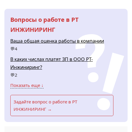
Вопросы о работе в РТ
ИНЖИНИРИНГ
Ваша общая оценка работы в компании
💬4
В каких числах платят ЗП в ООО РТ-
Инжиниринг?
💬2
Показать еще ↓
Задайте вопрос о работе в РТ
ИНЖИНИРИНГ →