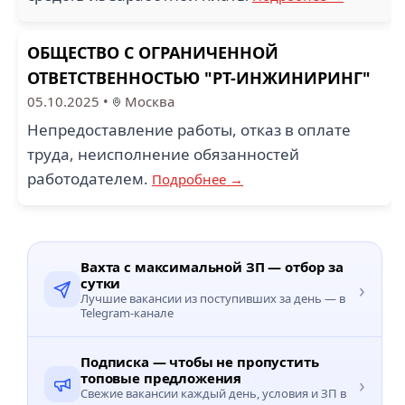
ОБЩЕСТВО С ОГРАНИЧЕННОЙ
ОТВЕТСТВЕННОСТЬЮ "РТ-ИНЖИНИРИНГ"
05.10.2025
•
Москва
Непредоставление работы, отказ в оплате
труда, неисполнение обязанностей
работодателем.
Подробнее →
Вахта с максимальной ЗП — отбор за
сутки
›
Лучшие вакансии из поступивших за день — в
Telegram-канале
Подписка — чтобы не пропустить
топовые предложения
›
Свежие вакансии каждый день, условия и ЗП в