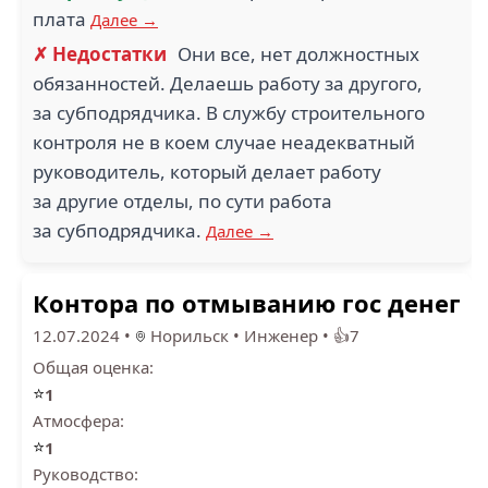
плата
Далее →
✗ Недостатки
Они все, нет должностных
обязанностей. Делаешь работу за другого,
за субподрядчика. В службу строительного
контроля не в коем случае неадекватный
руководитель, который делает работу
за другие отделы, по сути работа
за субподрядчика.
Далее →
Контора по отмыванию гос денег
12.07.2024
•
Норильск
•
Инженер
•
👍7
Общая оценка:
⭐
1
Атмосфера:
⭐
1
Руководство: