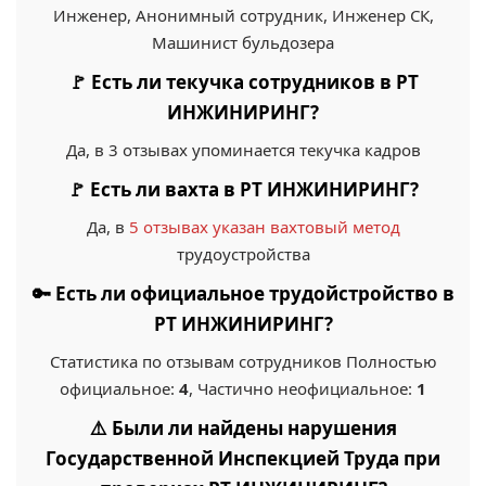
Инженер, Анонимный сотрудник, Инженер СК,
Машинист бульдозера
🚩 Есть ли текучка сотрудников в РТ
ИНЖИНИРИНГ?
Да, в 3 отзывах упоминается текучка кадров
🚩 Есть ли вахта в РТ ИНЖИНИРИНГ?
Да, в
5 отзывах указан вахтовый метод
трудоустройства
🔑 Есть ли официальное трудойстройство в
РТ ИНЖИНИРИНГ?
Статистика по отзывам сотрудников Полностью
официальное:
4
, Частично неофициальное:
1
⚠️ Были ли найдены нарушения
Государственной Инспекцией Труда при