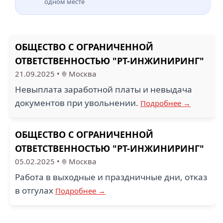
одном месте
ОБЩЕСТВО С ОГРАНИЧЕННОЙ
ОТВЕТСТВЕННОСТЬЮ "РТ-ИНЖИНИРИНГ"
21.09.2025
•
Москва
Невыплата заработной платы и невыдача
документов при увольнении.
Подробнее →
ОБЩЕСТВО С ОГРАНИЧЕННОЙ
ОТВЕТСТВЕННОСТЬЮ "РТ-ИНЖИНИРИНГ"
05.02.2025
•
Москва
Работа в выходные и праздничные дни, отказ
в отгулах
Подробнее →