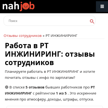
Отзывы сотрудников
» РТ ИНЖИНИРИНГ
Работа в РТ
ИНЖИНИРИНГ: отзывы
сотрудников
Планируете работать в РТ ИНЖИНИРИНГ и хотите
почитать отзывы с инфо по зарплатам?
🔴 В списке
5 отзывов
бывших работников про
РТ
ИНЖИНИРИНГ
с рейтингом
1 из 5
. Это искренние
мнения про атмосферу, доходы, штрафы, отпуска.