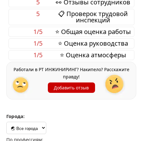
5
👀 Отзывы сотрудников
5
📋 Проверок трудовой
инспекций
1/5
⭐ Общая оценка работы
1/5
⭐ Оценка руководства
1/5
⭐ Оценка атмосферы
Работали в РТ ИНЖИНИРИНГ? Накипело? Расскажите
правду!
Добавить отзыв
Города:
По профессиям: