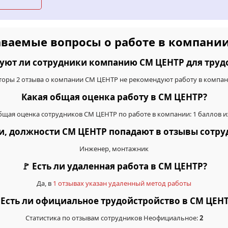
аваемые вопросы о работе в компани
уют ли сотрудники компанию СМ ЦЕНТР для труд
торы 2 отзыва о компании СМ ЦЕНТР не рекомендуют работу в компан
Какая общая оценка работу в СМ ЦЕНТР?
щая оценка сотрудников СМ ЦЕНТР по работе в компании: 1 баллов и
ии, должности СМ ЦЕНТР попадают в отзывы сотр
Инженер, монтажник
🚩 Есть ли удаленная работа в СМ ЦЕНТР?
Да, в
1 отзывах указан удаленный метод работы
 Есть ли официальное трудойстройство в СМ ЦЕН
Статистика по отзывам сотрудников Неофициальное:
2