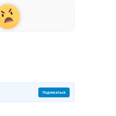
Подписаться