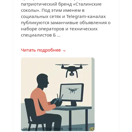
патриотический бренд «Сталинские
соколы». Под этим именем в
социальных сетях и Telegram-каналах
публикуются заманчивые объявления о
наборе операторов и технических
специалистов Б ...
Читать подробнее →