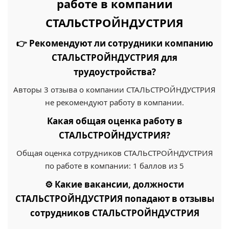
работе в компании
СТАЛЬСТРОЙНДУСТРИЯ
👉 Рекомендуют ли сотрудники компанию
СТАЛЬСТРОЙНДУСТРИЯ для
трудоустройства?
Авторы 3 отзыва о компании СТАЛЬСТРОЙНДУСТРИЯ
не рекомендуют работу в компании.
Какая общая оценка работу в
СТАЛЬСТРОЙНДУСТРИЯ?
Общая оценка сотрудников СТАЛЬСТРОЙНДУСТРИЯ
по работе в компании: 1 баллов из 5
⚙️ Какие вакансии, должности
СТАЛЬСТРОЙНДУСТРИЯ попадают в отзывы
сотрудников СТАЛЬСТРОЙНДУСТРИЯ