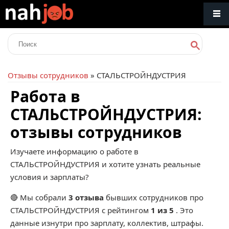
Отзывы сотрудников
» СТАЛЬСТРОЙНДУСТРИЯ
Работа в
СТАЛЬСТРОЙНДУСТРИЯ:
отзывы сотрудников
Изучаете информацию о работе в
СТАЛЬСТРОЙНДУСТРИЯ и хотите узнать реальные
условия и зарплаты?
🔴 Мы собрали
3 отзыва
бывших сотрудников про
СТАЛЬСТРОЙНДУСТРИЯ
с рейтингом
1 из 5
. Это
данные изнутри про зарплату, коллектив, штрафы.