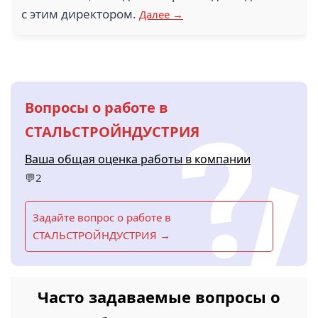
с этим директором.
Далее →
Вопросы о работе в
СТАЛЬСТРОЙНДУСТРИЯ
Ваша общая оценка работы в компании
💬2
Задайте вопрос о работе в
СТАЛЬСТРОЙНДУСТРИЯ →
Часто задаваемые вопросы о