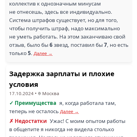
коллектив к однозначным минусам
не отнесешь, здесь все индивидуально.
Система штрафов существует, но для того,
чтобы получить штраф, надо максимально
не уметь работать. На этом заканчиваю свой
отзыв, было бы
6
звезд, поставил бы
7
, но есть
только
5
.
Далее →
Задержка зарплаты и плохие
условия
17.10.2024
•
Москва
✓ Преимущества
я, когда работала там,
теперь не осталось
Далее →
✗ Недостатки
Ужас! С моим опытом работы
в общепите я никогда не видела столько