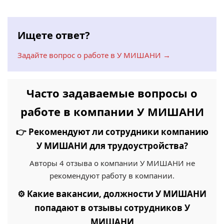
Ищете ответ?
Задайте вопрос о работе в У МИШАНИ →
Часто задаваемые вопросы о
работе в компании У МИШАНИ
👉 Рекомендуют ли сотрудники компанию
У МИШАНИ для трудоустройства?
Авторы 4 отзыва о компании У МИШАНИ не
рекомендуют работу в компании.
⚙️ Какие вакансии, должности У МИШАНИ
попадают в отзывы сотрудников У
МИШАНИ