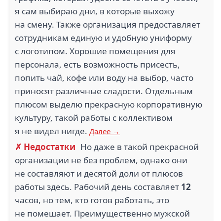
я сам выбираю дни, в которые выхожу
на смену. Также организация предоставляет
сотрудникам единую и удобную униформу
с логотипом. Хорошие помещения для
персонала, есть возможность присесть,
попить чай, кофе или воду на выбор, часто
приносят различные сладости. Отдельным
плюсом выделю прекрасную корпоративную
культуру, такой работы с коллективом
я не видел нигде.
Далее →
✗ Недостатки
Но даже в такой прекрасной
организации не без проблем, однако они
не составляют и десятой доли от плюсов
работы здесь. Рабочий день составляет
12
часов, но тем, кто готов работать, это
не помешает. Преимущественно мужской