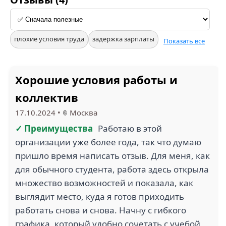
плохие условия труда
задержка зарплаты
Показать все
Хорошие условия работы и
коллектив
17.10.2024
•
Москва
✓ Преимущества
Работаю в этой
организации уже более года, так что думаю
пришло время написать отзыв. Для меня, как
для обычного студента, работа здесь открыла
множество возможностей и показала, как
выглядит место, куда я готов приходить
работать снова и снова. Начну с гибкого
графика, который удобно сочетать с учебой,