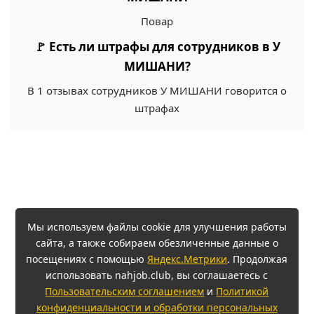
Повар
🚩 Есть ли штрафы для сотрудников в У
МИШАНИ?
В 1 отзывах сотрудников У МИШАНИ говорится о
штрафах
Мы используем файлы cookie для улучшения работы
сайта, а также собираем обезличенные данные о
посещениях с помощью
Яндекс.Метрики
. Продолжая
использовать nahjob.club, вы соглашаетесь с
Пользовательским соглашением
и
Политикой
конфиденциальности и обработки персональных