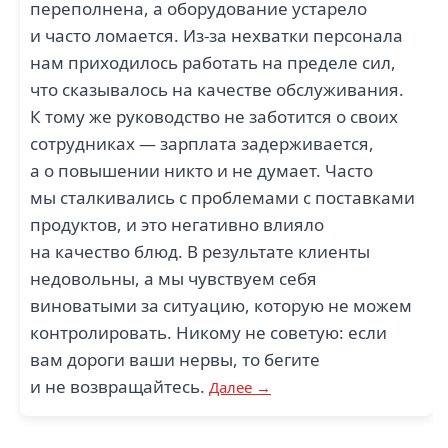
переполнена, а оборудование устарело
и часто ломается. Из-за нехватки персонала
нам приходилось работать на пределе сил,
что сказывалось на качестве обслуживания.
К тому же руководство не заботится о своих
сотрудниках — зарплата задерживается,
а о повышении никто и не думает. Часто
мы сталкивались с проблемами с поставками
продуктов, и это негативно влияло
на качество блюд. В результате клиенты
недовольны, а мы чувствуем себя
виноватыми за ситуацию, которую не можем
контролировать. Никому не советую: если
вам дороги ваши нервы, то бегите
и не возвращайтесь.
Далее →