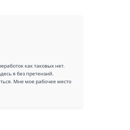
еработок как таковых нет.
здесь я без претензий.
ться. Мне мое рабочее место