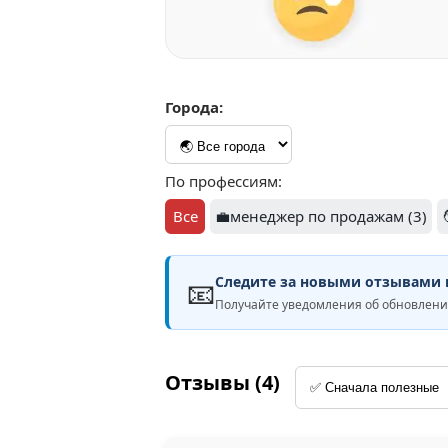
Города:
По профессиям:
Все
💼менеджер по продажам (3)
Следите за новыми отзывами н
📧
Получайте уведомления об обновлени
Отзывы (4)