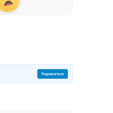
Подписаться