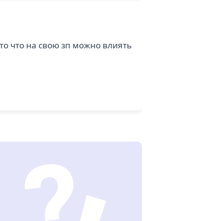
то что на свою зп можно влиять