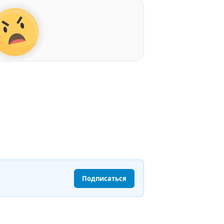
Подписаться