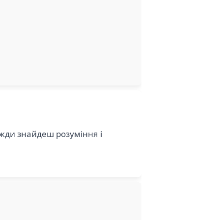
вжди знайдеш розуміння і