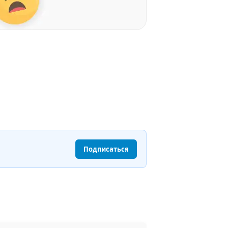
Подписаться