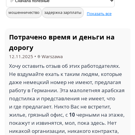
мошенничество
задержка зарплаты
Показать все
Потрачено время и деньги на
дорогу
12.11.2025
•
Warszawa
Хочу оставить отзыв об этих работодателях.
Не вздумайте ехать к таким людям, которые
даже немецкий номер не имеют, предлагая
работу в Германии. Эта малолетняя арабская
подстилка и представления не имеет, что
и где предлагает. Никто Вас не встретит,
жилье, грязный офис, с
10
черными на этаже,
покажут и извинятся, мол, пока здесь. Нет
никакой организации, никакого контракта,