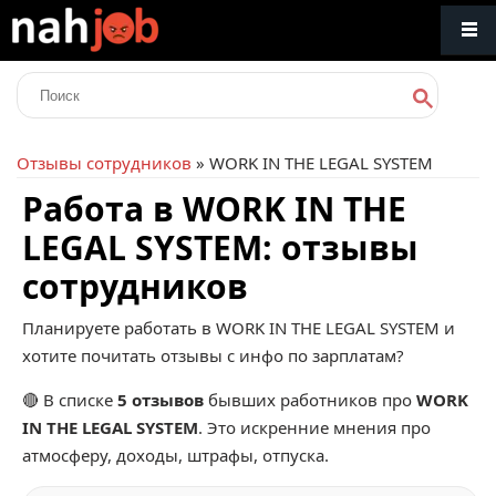
Отзывы сотрудников
» WORK IN THE LEGAL SYSTEM
Работа в WORK IN THE
LEGAL SYSTEM: отзывы
сотрудников
Планируете работать в WORK IN THE LEGAL SYSTEM и
хотите почитать отзывы с инфо по зарплатам?
🔴 В списке
5 отзывов
бывших работников про
WORK
IN THE LEGAL SYSTEM
. Это искренние мнения про
атмосферу, доходы, штрафы, отпуска.