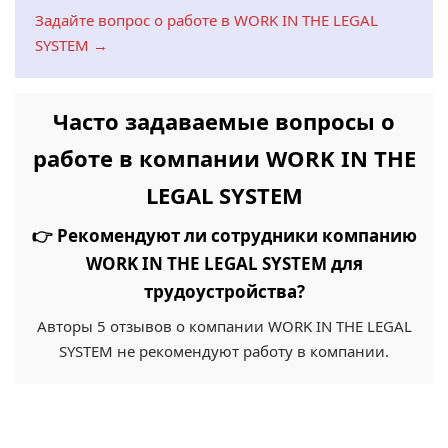
Задайте вопрос о работе в WORK IN THE LEGAL
SYSTEM →
Часто задаваемые вопросы о
работе в компании WORK IN THE
LEGAL SYSTEM
👉 Рекомендуют ли сотрудники компанию
WORK IN THE LEGAL SYSTEM для
трудоустройства?
Авторы 5 отзывов о компании WORK IN THE LEGAL
SYSTEM не рекомендуют работу в компании.