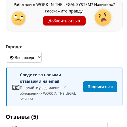
Работали в WORK IN THE LEGAL SYSTEM? Накипело?
Расскажите правду!
Добавить отзыв
Города:
Следите за новыми
отзывами на email
📧
Подписаться
Получайте уведомления об
обновлениях WORK IN THE LEGAL
SYSTEM
Отзывы (5)