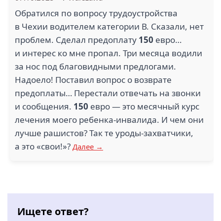
Обратился по вопросу трудоустройства
в Чехии водителем категории В. Сказали, нет
проблем. Сделал предоплату
150
евро…
и интерес ко мне пропал. Три месяца водили
за нос под благовидными предлогами.
Надоело! Поставил вопрос о возврате
предоплаты… Перестали отвечать на звонки
и сообщения.
150
евро — это месячный курс
лечения моего ребенка-инвалида. И чем они
лучше рашистов? Так те уроды-захватчики,
а это «свои!»?
Далее →
Ищете ответ?