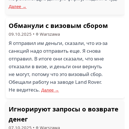
Далее →
Обманули с визовым сбором
09.10.2025
•
Warszawa
Я отправил им деньги, сказали, что из-за
санкций надо отправить еще. Я снова
отправил. В итоге они сказали, что мне
отказали в визе, и деньги они вернуть
не могут, потому что это визовый сбор.
Обещали работу на заводе Land Rover.
Не ведитесь.
Далее →
Игнорируют запросы о возврате
денег
07.10.2025
•
Warszawa