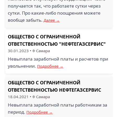
получается так, что работаете сутки через
сутки. Про какие-либо поощрения можете
вообще забыть.
Далее →
ОБЩЕСТВО С ОГРАНИЧЕННОЙ
ОТВЕТСТВЕННОСТЬЮ "НЕФТЕГАЗСЕРВИС"
30.01.2023
•
Самара
Невыплата заработной платы и расчетов при
увольнении.
Подробнее →
ОБЩЕСТВО С ОГРАНИЧЕННОЙ
ОТВЕТСТВЕННОСТЬЮ НЕФТЕГАЗСЕРВИС
18.04.2021
•
Самара
Невыплата заработной платы работникам за
период.
Подробнее →