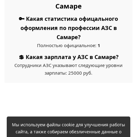
Самаре
🔑 Какая статистика офицального
оформления по профессии АЗС в
Самаре?
Полностью официальное:
1
💲 Какая зарплата у АЗС в Самаре?
Сотрудники АЗС указывают следующие уровни
зарплаты: 25000 руб.
Мы используем файлы cookie для улучшения работы
сайта, а также собираем обезличенные данные о