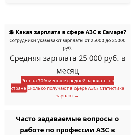
💲 Какая зарплата в сфере АЗС в Самаре?
Сотрудники указывают зарплаты от 25000 до 25000
руб.
Средняя зарплата 25 000 руб. в
месяц
Это на 70% меньше средней зарплаты по
стране
Сколько получают в сфере АЗС? Статистика
зарплат →
Часто задаваемые вопросы о
работе по профессии АЗС в