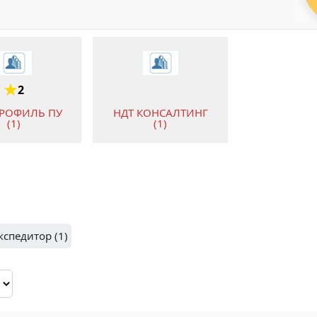
2
РОФИЛЬ ПУ
НДТ КОНСАЛТИНГ
(1)
(1)
кспедитор (1)