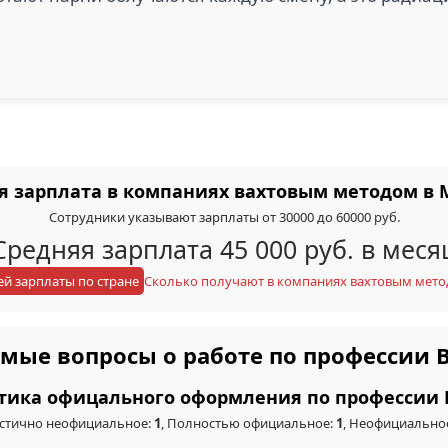
ая зарплата в компаниях вахтовым методом в 
Сотрудники указывают зарплаты от 30000 до 60000 руб.
Средняя зарплата 45 000 руб. в меся
ей зарплаты по стране
Сколько получают в компаниях вахтовым мето
емые вопросы о работе по профессии В
стика офицального оформления по профессии 
стично неофициальное:
1
, Полностью официальное:
1
, Неофициально