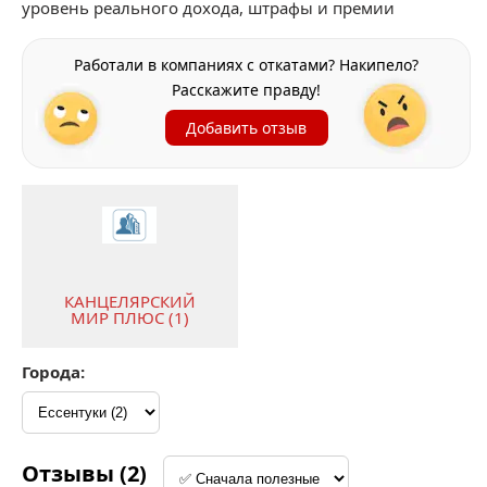
уровень реального дохода, штрафы и премии
Работали в компаниях с откатами? Накипело?
Расскажите правду!
Добавить отзыв
КАНЦЕЛЯРСКИЙ
МИР ПЛЮС (1)
Города:
Отзывы (2)