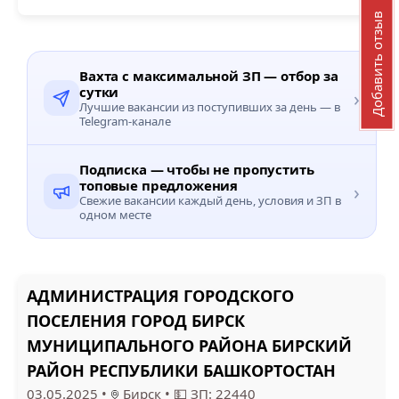
Добавить отзыв
Вахта с максимальной ЗП — отбор за
сутки
›
Лучшие вакансии из поступивших за день — в
Telegram-канале
Подписка — чтобы не пропустить
топовые предложения
›
Свежие вакансии каждый день, условия и ЗП в
одном месте
АДМИНИСТРАЦИЯ ГОРОДСКОГО
ПОСЕЛЕНИЯ ГОРОД БИРСК
МУНИЦИПАЛЬНОГО РАЙОНА БИРСКИЙ
РАЙОН РЕСПУБЛИКИ БАШКОРТОСТАН
03.05.2025
•
Бирск
•
💵 ЗП: 22440