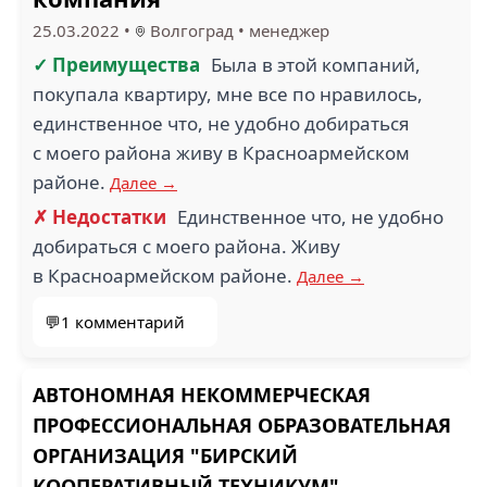
25.03.2022
•
Волгоград
•
менеджер
✓ Преимущества
Была в этой компаний,
покупала квартиру, мне все по нравилось,
единственное что, не удобно добираться
с моего района живу в Красноармейском
районе.
Далее →
✗ Недостатки
Единственное что, не удобно
добираться с моего района. Живу
в Красноармейском районе.
Далее →
💬1 комментарий
АВТОНОМНАЯ НЕКОММЕРЧЕСКАЯ
ПРОФЕССИОНАЛЬНАЯ ОБРАЗОВАТЕЛЬНАЯ
ОРГАНИЗАЦИЯ "БИРСКИЙ
КООПЕРАТИВНЫЙ ТЕХНИКУМ"