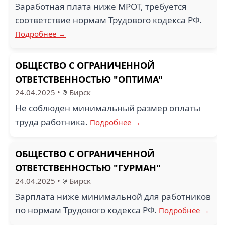
Заработная плата ниже МРОТ, требуется
соответствие нормам Трудового кодекса РФ.
Подробнее →
ОБЩЕСТВО С ОГРАНИЧЕННОЙ
ОТВЕТСТВЕННОСТЬЮ "ОПТИМА"
24.04.2025
•
Бирск
Не соблюден минимальный размер оплаты
труда работника.
Подробнее →
ОБЩЕСТВО С ОГРАНИЧЕННОЙ
ОТВЕТСТВЕННОСТЬЮ "ГУРМАН"
24.04.2025
•
Бирск
Зарплата ниже минимальной для работников
по нормам Трудового кодекса РФ.
Подробнее →