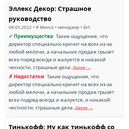
Эллекс Декор: Страшное
руководство
08.05.2022
•
Минск
•
менеджер
•
👍5
✓ Преимущества
Такие ощущение, что
директор специально кричит на всех из-за
любой мелочи, а начальник продаж грызет
всех поряд всегда и жалуется и никакой
чесности, страшные дела.
Далее →
✗ Недостатки
Такие ощущения, что
директор специально кричит на всех из-за
любой мелочи, а начальник продаж грызёт
всех подряд всегда и жалуется, и никакой
честности, страшные дела.
Далее →
Тинькофф: Ну как тинькофф со