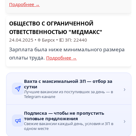
Подробнее →
ОБЩЕСТВО С ОГРАНИЧЕННОЙ
ОТВЕТСТВЕННОСТЬЮ "МЕДМАКС"
24.04.2025
•
Бирск
•
💵 ЗП: 22440
Зарплата была ниже минимального размера
оплаты труда.
Подробнее →
Вахта с максимальной ЗП — отбор за
сутки
›
Лучшие вакансии из поступивших за день — в
Telegram-канале
Подписка — чтобы не пропустить
топовые предложения
›
Свежие вакансии каждый день, условия и ЗП в
одном месте