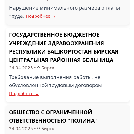
Нарушение минимального размера оплаты
труда.
Подробнее →
ГОСУДАРСТВЕННОЕ БЮДЖЕТНОЕ
УЧРЕЖДЕНИЕ ЗДРАВООХРАНЕНИЯ
РЕСПУБЛИКИ БАШКОРТОСТАН БИРСКАЯ
ЦЕНТРАЛЬНАЯ РАЙОННАЯ БОЛЬНИЦА
24.04.2025
•
Бирск
Требование выполнения работы, не
обусловленной трудовым договором
Подробнее →
ОБЩЕСТВО С ОГРАНИЧЕННОЙ
ОТВЕТСТВЕННОСТЬЮ "ПОЛИНА"
24.04.2025
•
Бирск