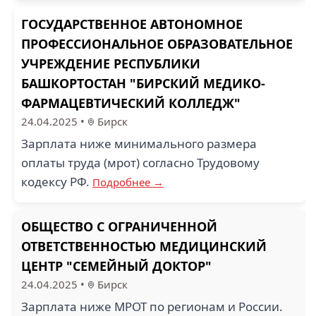
ГОСУДАРСТВЕННОЕ АВТОНОМНОЕ
ПРОФЕССИОНАЛЬНОЕ ОБРАЗОВАТЕЛЬНОЕ
УЧРЕЖДЕНИЕ РЕСПУБЛИКИ
БАШКОРТОСТАН "БИРСКИЙ МЕДИКО-
ФАРМАЦЕВТИЧЕСКИЙ КОЛЛЕДЖ"
24.04.2025
•
Бирск
Зарплата ниже минимального размера
оплаты труда (мрот) согласно Трудовому
кодексу РФ.
Подробнее →
ОБЩЕСТВО С ОГРАНИЧЕННОЙ
ОТВЕТСТВЕННОСТЬЮ МЕДИЦИНСКИЙ
ЦЕНТР "СЕМЕЙНЫЙ ДОКТОР"
24.04.2025
•
Бирск
Зарплата ниже МРОТ по регионам и России.