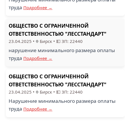
труда
Подробнее →
ОБЩЕСТВО С ОГРАНИЧЕННОЙ
ОТВЕТСТВЕННОСТЬЮ "ЛЕССТАНДАРТ"
23.04.2025
•
Бирск
•
💵 ЗП: 22440
нарушение минимального размера оплаты
труда
Подробнее →
ОБЩЕСТВО С ОГРАНИЧЕННОЙ
ОТВЕТСТВЕННОСТЬЮ "ЛЕССТАНДАРТ"
23.04.2025
•
Бирск
•
💵 ЗП: 22440
Нарушение минимального размера оплаты
труда
Подробнее →