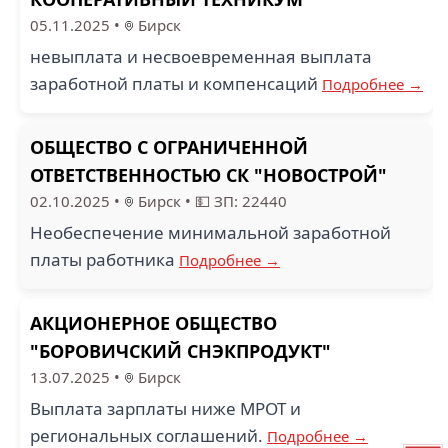
05.11.2025
•
Бирск
невыплата и несвоевременная выплата
заработной платы и компенсаций
Подробнее →
ОБЩЕСТВО С ОГРАНИЧЕННОЙ
ОТВЕТСТВЕННОСТЬЮ СК "НОВОСТРОЙ"
02.10.2025
•
Бирск
•
💵 ЗП: 22440
Необеспечение минимальной заработной
платы работника
Подробнее →
АКЦИОНЕРНОЕ ОБЩЕСТВО
"БОРОВИЧСКИЙ СНЭКПРОДУКТ"
13.07.2025
•
Бирск
Выплата зарплаты ниже МРОТ и
региональных соглашений.
Подробнее →