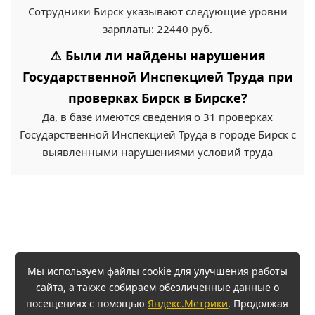
Сотрудники Бирск указывают следующие уровни
зарплаты: 22440 руб.
⚠️ Были ли найдены нарушения
Государственной Инспекцией Труда при
проверках Бирск в Бирске?
Да, в базе имеются сведения о 31 проверках
Государственной Инспекцией Труда в городе Бирск с
выявленными нарушениями условий труда
Мы используем файлы cookie для улучшения работы
сайта, а также собираем обезличенные данные о
посещениях с помощью
Яндекс.Метрики
. Продолжая