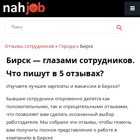
Отзывы сотрудников
»
Города
» Бирск
Бирск — глазами сотрудников.
Что пишут в 5 отзывах?
Изучаете лучшие зарплаты и вакансии в Бирске?
Бывшие сотрудники откровенно делятся как
положительными, так и отрицательными отзывами,
что позволяет вам сделать осознанный выбор
работодателя. Мы собрали эти отзывы, чтобы помочь
вам получить полное представление о работе в
компаниях в Бирске