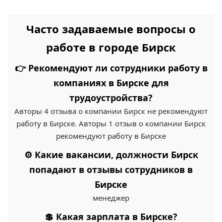
Часто задаваемые вопросы о
работе в городе Бирск
👉 Рекомендуют ли сотрудники работу в
компаниях в Бирске для
трудоустройства?
Авторы 4 отзыва о компании Бирск не рекомендуют
работу в Бирске. Авторы 1 отзыв о компании Бирск
рекомендуют работу в Бирске
⚙️ Какие вакансии, должности Бирск
попадают в отзывы сотрудников в
Бирске
менеджер
💲 Какая зарплата в Бирске?