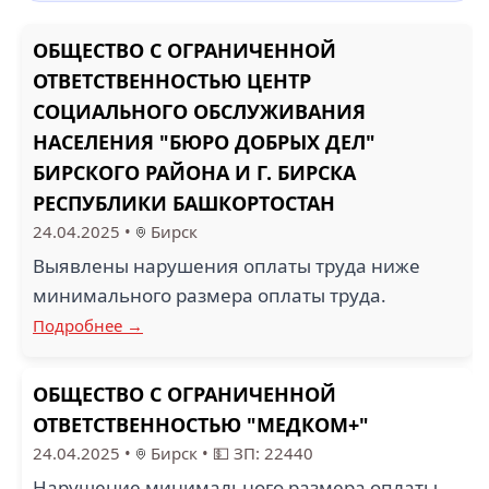
ОБЩЕСТВО С ОГРАНИЧЕННОЙ
ОТВЕТСТВЕННОСТЬЮ ЦЕНТР
СОЦИАЛЬНОГО ОБСЛУЖИВАНИЯ
НАСЕЛЕНИЯ "БЮРО ДОБРЫХ ДЕЛ"
БИРСКОГО РАЙОНА И Г. БИРСКА
РЕСПУБЛИКИ БАШКОРТОСТАН
24.04.2025
•
Бирск
Выявлены нарушения оплаты труда ниже
минимального размера оплаты труда.
Подробнее →
ОБЩЕСТВО С ОГРАНИЧЕННОЙ
ОТВЕТСТВЕННОСТЬЮ "МЕДКОМ+"
24.04.2025
•
Бирск
•
💵 ЗП: 22440
Нарушение минимального размера оплаты