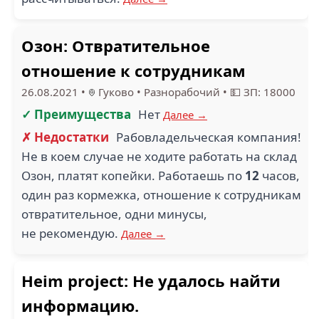
Озон: Отвратительное
отношение к сотрудникам
26.08.2021
•
Гуково
•
Разнорабочий
•
💵 ЗП: 18000
✓ Преимущества
Нет
Далее →
✗ Недостатки
Рабовладельческая компания!
Не в коем случае не ходите работать на склад
Озон, платят копейки. Работаешь по
12
часов,
один раз кормежка, отношение к сотрудникам
отвратительное, одни минусы,
не рекомендую.
Далее →
Heim project: Не удалось найти
информацию.