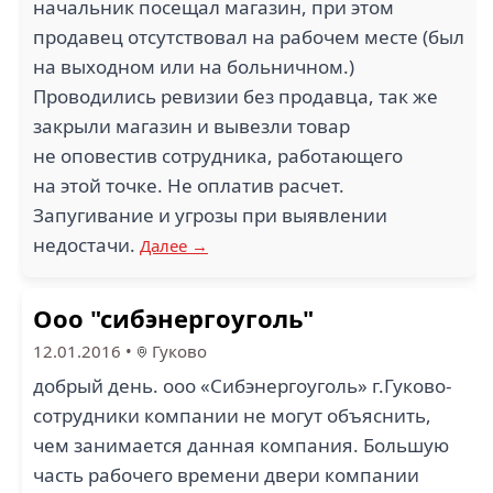
начальник посещал магазин, при этом
продавец отсутствовал на рабочем месте (был
на выходном или на больничном.)
Проводились ревизии без продавца, так же
закрыли магазин и вывезли товар
не оповестив сотрудника, работающего
на этой точке. Не оплатив расчет.
Запугивание и угрозы при выявлении
недостачи.
Далее →
Ооо "сибэнергоуголь"
12.01.2016
•
Гуково
добрый день. ооо «Сибэнергоуголь» г.Гуково-
сотрудники компании не могут объяснить,
чем занимается данная компания. Большую
часть рабочего времени двери компании