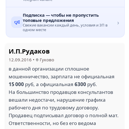
Подписка — чтобы не пропустить
топовые предложения
›
Свежие вакансии каждый день, условия и ЗП в
одном месте
И.П.Рудаков
12.09.2016
•
Гуково
в данной организации сплошное
мошенничество, зарплата не официальная
15 000
руб, а официальная
6300
руб.
На большинство продавцов консультантов
вешали недостачи, нарушение графика
рабочего дня по трудовому договору.
Продавец подписывал договор о полной мат.
Ответственности, но без его ведома