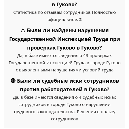
в Гуково?
Статистика по отзывам сотрудников Полностью
официальное:
2
⚠️ Были ли найдены нарушения
Государственной Инспекцией Труда при
проверках Гуково в Гуково?
Да, в базе имеются сведения о 43 проверках
Государственной Инспекцией Труда в городе Гуково
с выявленными нарушениями условий труда
🔴 Были ли судебные иски сотрудников
против работодателей в Гуково?
Да, в базе имеются сведения о 4 судебных исках
сотрудников в городе Гуково о нарушении
трудового законодательства. Решения в пользу
сотрудников