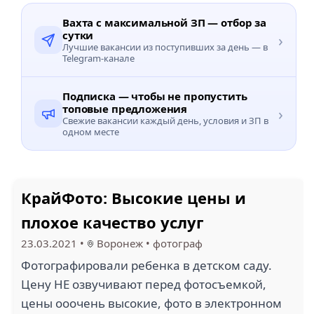
Вахта с максимальной ЗП — отбор за
сутки
›
Лучшие вакансии из поступивших за день — в
Telegram-канале
Подписка — чтобы не пропустить
топовые предложения
›
Свежие вакансии каждый день, условия и ЗП в
одном месте
КрайФото: Высокие цены и
плохое качество услуг
23.03.2021
•
Воронеж
•
фотограф
Фотографировали ребенка в детском саду.
Цену НЕ озвучивают перед фотосъемкой,
цены ооочень высокие, фото в электронном