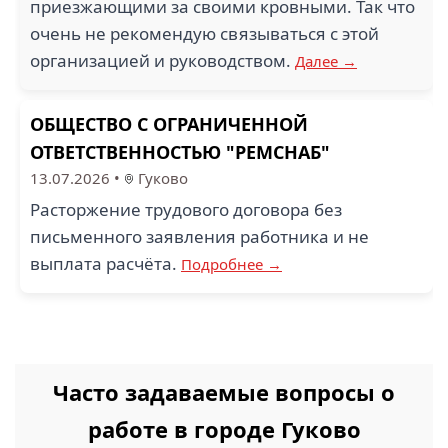
приезжающими за своими кровными. Так что
очень не рекомендую связываться с этой
организацией и руководством.
Далее →
ОБЩЕСТВО С ОГРАНИЧЕННОЙ
ОТВЕТСТВЕННОСТЬЮ "РЕМСНАБ"
13.07.2026
•
Гуково
Расторжение трудового договора без
письменного заявления работника и не
выплата расчёта.
Подробнее →
Часто задаваемые вопросы о
работе в городе Гуково