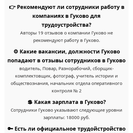
👉 Рекомендуют ли сотрудники работу в
компаниях в Гуково для
трудоустройства?
Авторы 19 отзывов о компании Гуково не
рекомендуют работу в Гуково.
⚙️ Какие вакансии, должности Гуково
попадают в отзывы сотрудников в Гуково
водитель, Повар, Разнорабочий, сборщик-
комплектовщик, фотограф, учитель истории и
обществознания, начальник отдела оперативного
контроля № 2
💲 Какая зарплата в Гуково?
Сотрудники Гуково указывают следующие уровни
зарплаты: 18000 руб.
🔑 Есть ли официальное трудойстройство