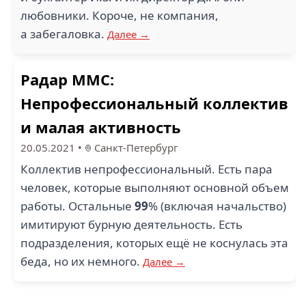
любовники. Короче, не компания,
а забегаловка.
Далее →
Радар ММС:
Непрофессиональный коллектив
и малая активность
20.05.2021
•
Санкт-Петербург
Коллектив непрофессиональный. Есть пара
человек, которые выполняют основной объем
работы. Остальные
99
% (включая начальство)
имитируют бурную деятельность. Есть
подразделения, которых ещё не коснулась эта
беда, но их немного.
Далее →