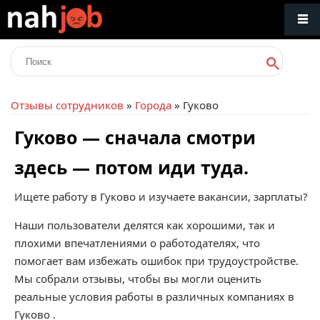
Отзывы сотрудников
»
Города
» Гуково
Гуково — сначала смотри
здесь — потом иди туда.
Ищете работу в Гуково и изучаете вакансии, зарплаты?
Наши пользователи делятся как хорошими, так и
плохими впечатлениями о работодателях, что
помогает вам избежать ошибок при трудоустройстве.
Мы собрали отзывы, чтобы вы могли оценить
реальные условия работы в различных компаниях в
Гуково .