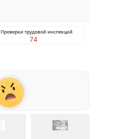
 Проверки трудовой инспекций
74