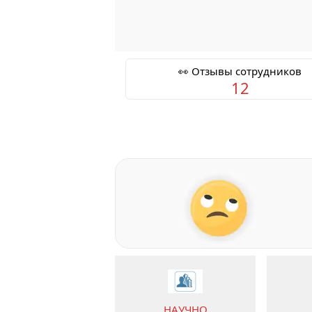
👀 Отзывы сотрудников
12
НАУЧНО