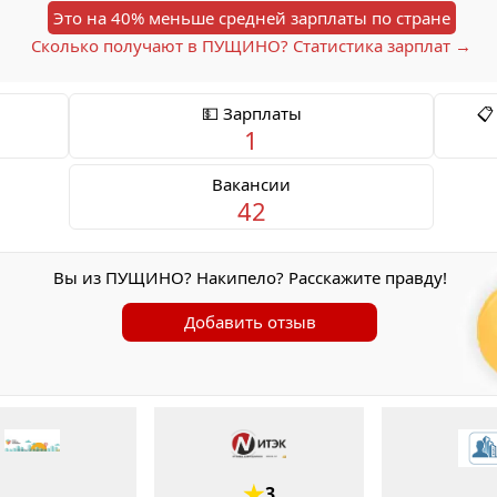
Это на 40% меньше средней зарплаты по стране
Сколько получают в ПУЩИНО? Статистика зарплат →
💵 Зарплаты
📋
1
Вакансии
42
Вы из ПУЩИНО? Накипело? Расскажите правду!
Добавить отзыв
3