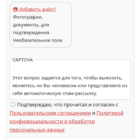
📷 Добавить файл?
Фотографии,
документы, для
подтверждения.
Необязательное поле
CAPTCHA
Этот вопрос задается для того, чтобы выяснить,
являетесь ли Вы человеком или представляете из
себя автоматическую спам-рассылку.
Подтверждаю, что прочитал и согласен с
Пользовательским соглашением
и
Политикой
конфиденциальности и обработки
персональных данных