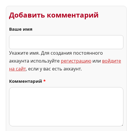
Добавить комментарий
Ваше имя
Укажите имя. Для создания постоянного
аккаунта используйте
регистрацию
или
войдите
на сайт
, если у вас есть аккаунт.
Комментарий
*