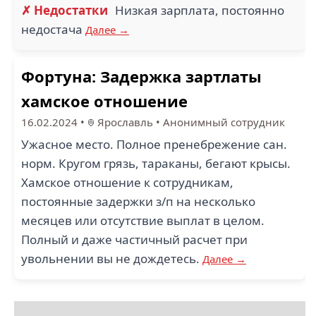
✗ Недостатки
Низкая зарплата, постоянно
недостача
Далее →
Фортуна: Задержка зартлаты
хамское отношение
16.02.2024
•
Ярославль
•
Анонимный сотрудник
Ужасное место. Полное пренебрежение сан.
норм. Кругом грязь, тараканы, бегают крысы.
Хамское отношение к сотрудникам,
постоянные задержки з/п на несколько
месяцев или отсутствие выплат в целом.
Полный и даже частичный расчет при
увольнении вы не дождетесь.
Далее →