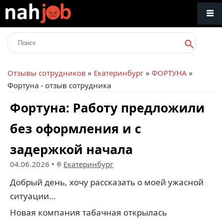
Отзывы сотрудников
»
Екатеринбург
»
ФОРТУНА
»
Фортуна - отзыв сотрудника
Фортуна: Работу предложили
без оформления и с
задержкой начала
04.06.2026
•
Екатеринбург
Добрый день, хочу рассказать о моей ужасной
ситуации…
Новая компания табачная открылась