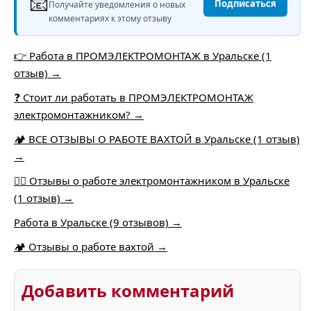
📧
Подписаться
Получайте уведомления о новых
комментариях к этому отзыву
👉 Работа в ПРОМЭЛЕКТРОМОНТАЖ в Уральске (1
отзыв) →
❓ Стоит ли работать в ПРОМЭЛЕКТРОМОНТАЖ
электромонтажником? →
🏕️ ВСЕ ОТЗЫВЫ О РАБОТЕ ВАХТОЙ в Уральске (1 отзыв)
→
👷‍♂️ Отзывы о работе электромонтажником в Уральске
(1 отзыв) →
Работа в Уральске (9 отзывов) →
🏕 Отзывы о работе вахтой →
Добавить комментарий