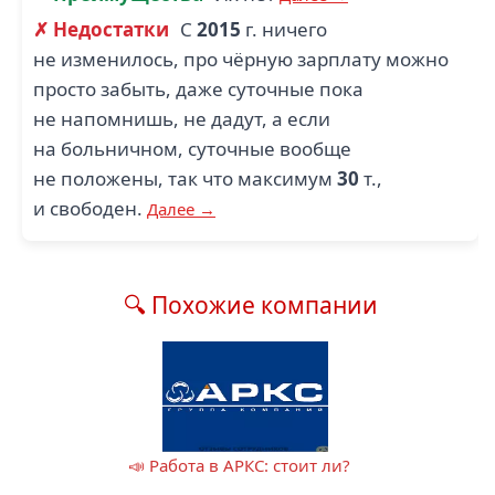
✗ Недостатки
С
2015
г. ничего
не изменилось, про чёрную зарплату можно
просто забыть, даже суточные пока
не напомнишь, не дадут, а если
на больничном, суточные вообще
не положены, так что максимум
30
т.,
и свободен.
Далее →
🔍 Похожие компании
📣 Работа в АРКС: стоит ли?