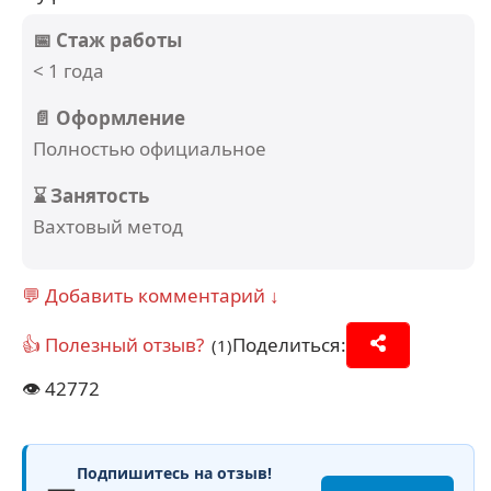
📅 Стаж работы
< 1 года
📄 Оформление
Полностью официальное
⌛ Занятость
Вахтовый метод
💬 Добавить комментарий ↓
👍 Полезный отзыв?
Поделиться:
(1)
👁️
42772
Подпишитесь на отзыв!