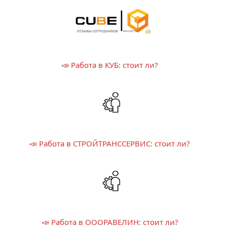
📣 Работа в КУБ: стоит ли?
📣 Работа в СТРОЙТРАНССЕРВИС: стоит ли?
📣 Работа в ОООРАВЕЛИН: стоит ли?