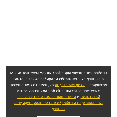
Мы используем файлы cookie для улучшения работы
сайта, а также собираем обезличенные данные о
посещениях с помощью
Яндекс.Метрики
. Продолжая
использовать nahjob.club, вы соглашаетесь с
Пользовательским соглашением
и
Политикой
конфиденциальности и обработки персональных
данных