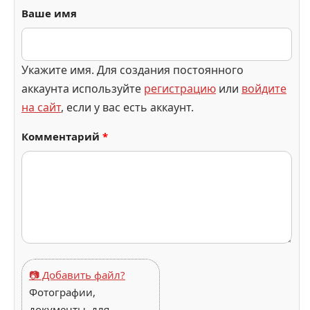
Ваше имя
Укажите имя. Для создания постоянного
аккаунта используйте
регистрацию
или
войдите
на сайт
, если у вас есть аккаунт.
Комментарий
*
📷 Добавить файл?
Фотографии,
документы, для