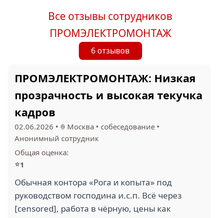
Все отзывы сотрудников
ПРОМЭЛЕКТРОМОНТАЖ
6 отзывов
ПРОМЭЛЕКТРОМОНТАЖ: Низкая
прозрачность и высокая текучка
кадров
02.06.2026
•
Москва
•
собеседование
•
Анонимный сотрудник
Общая оценка:
⭐
1
Обычная контора «Рога и копыта» под
руководством господина и.с.п. Всё через
[censored], работа в чёрную, цены как