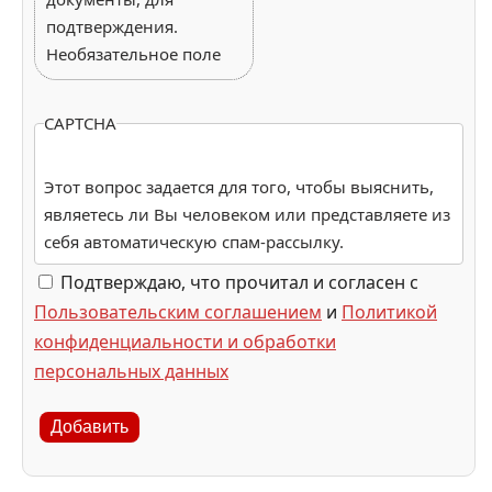
подтверждения.
Необязательное поле
CAPTCHA
Этот вопрос задается для того, чтобы выяснить,
являетесь ли Вы человеком или представляете из
себя автоматическую спам-рассылку.
Подтверждаю, что прочитал и согласен с
Пользовательским соглашением
и
Политикой
конфиденциальности и обработки
персональных данных
Добавить