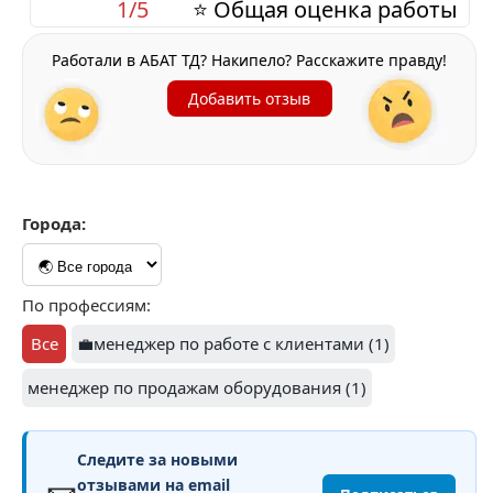
1/5
⭐ Общая оценка работы
Работали в АБАТ ТД? Накипело? Расскажите правду!
Добавить отзыв
Города:
По профессиям:
Все
💼менеджер по работе с клиентами (1)
менеджер по продажам оборудования (1)
Следите за новыми
отзывами на email