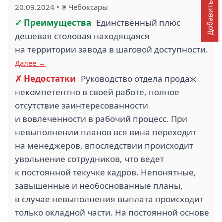
Добавить отзыв
20.09.2024
•
Чебоксары
✓ Преимущества
Единственный плюс
дешевая столовая находящаяся
на территории завода в шаговой доступности.
Далее →
✗ Недостатки
Руководство отдела продаж
некомпетентно в своей работе, полное
отсутствие заинтересованности
и вовлеченности в рабочий процесс. При
невыполнении планов вся вина переходит
на менеджеров, впоследствии происходит
увольнение сотрудников, что ведет
к постоянной текучке кадров. Непонятные,
завышенные и необоснованные планы,
в случае невыполнения выплата происходит
только окладной части. На постоянной основе