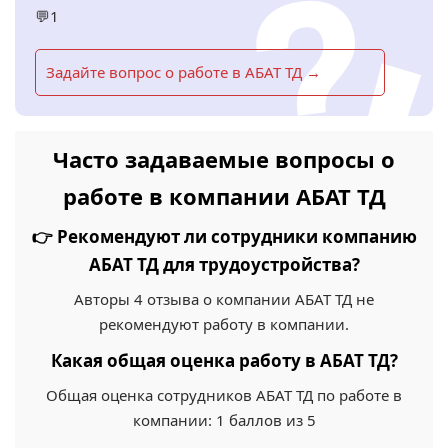
💬1
Задайте вопрос о работе в АБАТ ТД →
Часто задаваемые вопросы о
работе в компании АБАТ ТД
👉 Рекомендуют ли сотрудники компанию
АБАТ ТД для трудоустройства?
Авторы 4 отзыва о компании АБАТ ТД не
рекомендуют работу в компании.
Какая общая оценка работу в АБАТ ТД?
Общая оценка сотрудников АБАТ ТД по работе в
компании: 1 баллов из 5