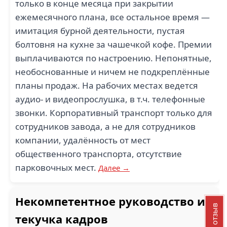
только в конце месяца при закрытии
ежемесячного плана, все остальное время —
имитация бурной деятельности, пустая
болтовня на кухне за чашечкой кофе. Премии
выплачиваются по настроению. Непонятные,
необоснованные и ничем не подкреплённые
планы продаж. На рабочих местах ведется
аудио- и видеопрослушка, в т.ч. телефонные
звонки. Корпоративный транспорт только для
сотрудников завода, а не для сотрудников
компании, удалённость от мест
общественного транспорта, отсутствие
парковочных мест.
Далее →
Некомпетентное руководство и
текучка кадров