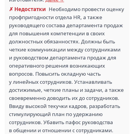
✗ Недостатки
Необходимо провести оценку
профпригодности отдела HR, а также
руководящего состава департамента продаж
для повышения компетенции в своих
должностных обязанностях. Должны быть
четкие коммуникации между сотрудниками
и руководством департамента продаж для
оперативного решения возникающих
вопросов. Повысить окладную часть
у линейных сотрудников. Устанавливать
достижимые, четкие планы и задачи, а также
своевременно доводить их до сотрудников.
Ввиду высокой текучки кадров, разработать
стимулирующий план по удержанию
сотрудников. Убавить пафос руководства
в общении и отношении с сотрудниками.