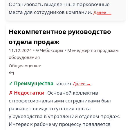
Организовать выделенные парковочные
места для сотрудников компании.
Далее →
Некомпетентное руководство
отдела продаж
11.12.2024
•
Чебоксары
•
Менеджер по продажам
оборудования
Общая оценка:
⭐
1
✓ Преимущества
их нет
Далее →
✗ Недостатки
Основной коллектив
с профессиональными сотрудниками был
развален ввиду отсутствия опыта
у руководства в управлении отделом продаж.
Интерес к рабочему процессу появляется