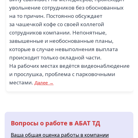
увольнение сотрудников без обоснованных
на то причин. Постоянно обсуждает
за чашечкой кофе со своей коллегой
сотрудников компании. Непонятные,
завышенные и необоснованные планы,
которые в случае невыполнения выплата
происходит только окладной части.
На рабочих местах ведётся видеонаблюдение
и прослушка, проблема с парковочными
местами.
Далее →
Вопросы о работе в АБАТ ТД
Ваша общая оценка работы в компании