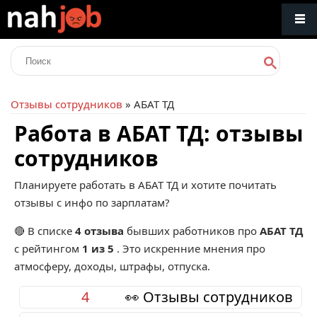
Отзывы сотрудников
» АБАТ ТД
Работа в АБАТ ТД: отзывы
сотрудников
Планируете работать в АБАТ ТД и хотите почитать
отзывы с инфо по зарплатам?
🔴 В списке
4 отзыва
бывших работников про
АБАТ ТД
с рейтингом
1 из 5
. Это искренние мнения про
атмосферу, доходы, штрафы, отпуска.
4
👀 Отзывы сотрудников