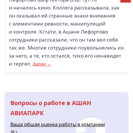
и началось кино. Коллега рассказывала, как
он оказывал ей странные знаки внимания
с элементами ревности, манипуляций
и контроля. Кстати, в Ашане Лефортово
сотрудники рассказали, что он там вел себя
так же. Многие сотрудники поувольнялись из-
за него, а те, кто остался, тихо его ненавидят
и терпят.
Далее →
Вопросы о работе в АШАН
АВИАПАРК
Ваша общая оценка работы в компании
💬2