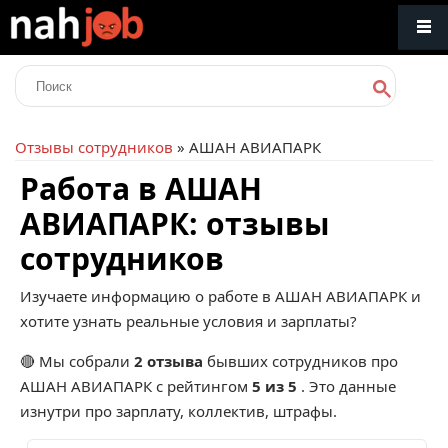
Отзывы сотрудников
» АШАН АВИАПАРК
Работа в АШАН
АВИАПАРК: отзывы
сотрудников
Изучаете информацию о работе в АШАН АВИАПАРК и
хотите узнать реальные условия и зарплаты?
🔴 Мы собрали
2 отзыва
бывших сотрудников про
АШАН АВИАПАРК
с рейтингом
5 из 5
. Это данные
изнутри про зарплату, коллектив, штрафы.