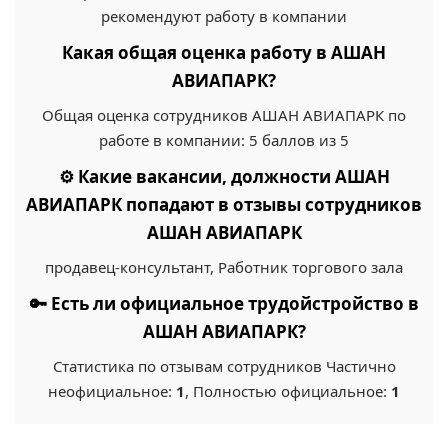
рекомендуют работу в компании
Какая общая оценка работу в АШАН
АВИАПАРК?
Общая оценка сотрудников АШАН АВИАПАРК по
работе в компании: 5 баллов из 5
⚙️ Какие вакансии, должности АШАН
АВИАПАРК попадают в отзывы сотрудников
АШАН АВИАПАРК
продавец-консультант, Работник торгового зала
🔑 Есть ли официальное трудойстройство в
АШАН АВИАПАРК?
Статистика по отзывам сотрудников Частично
неофициальное:
1
, Полностью официальное:
1