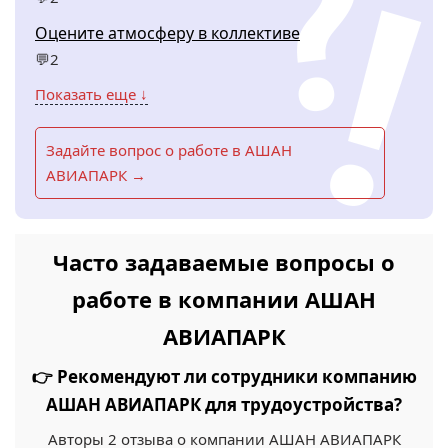
Оцените атмосферу в коллективе
💬2
Показать еще ↓
Задайте вопрос о работе в АШАН
АВИАПАРК →
Часто задаваемые вопросы о
работе в компании АШАН
АВИАПАРК
👉 Рекомендуют ли сотрудники компанию
АШАН АВИАПАРК для трудоустройства?
Авторы 2 отзыва о компании АШАН АВИАПАРК