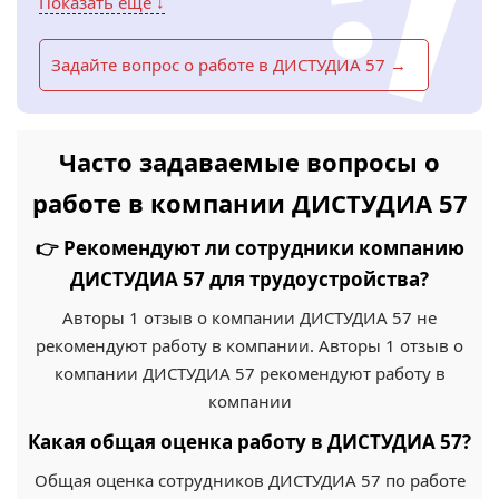
Показать еще ↓
Задайте вопрос о работе в ДИСТУДИА 57 →
Часто задаваемые вопросы о
работе в компании ДИСТУДИА 57
👉 Рекомендуют ли сотрудники компанию
ДИСТУДИА 57 для трудоустройства?
Авторы 1 отзыв о компании ДИСТУДИА 57 не
рекомендуют работу в компании. Авторы 1 отзыв о
компании ДИСТУДИА 57 рекомендуют работу в
компании
Какая общая оценка работу в ДИСТУДИА 57?
Общая оценка сотрудников ДИСТУДИА 57 по работе