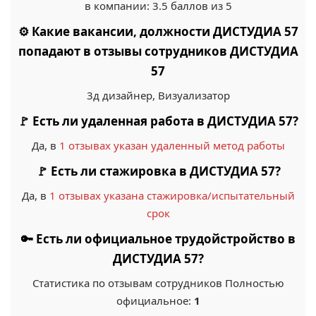
в компании: 3.5 баллов из 5
⚙️ Какие вакансии, должности ДИСТУДИА 57
попадают в отзывы сотрудников ДИСТУДИА
57
3д дизайнер, Визуализатор
🚩 Есть ли удаленная работа в ДИСТУДИА 57?
Да, в
1 отзывах указан удаленный метод работы
🚩 Есть ли стажировка в ДИСТУДИА 57?
Да, в
1 отзывах указана стажировка/испытательный
срок
🔑 Есть ли официальное трудойстройство в
ДИСТУДИА 57?
Статистика по отзывам сотрудников Полностью
официальное:
1