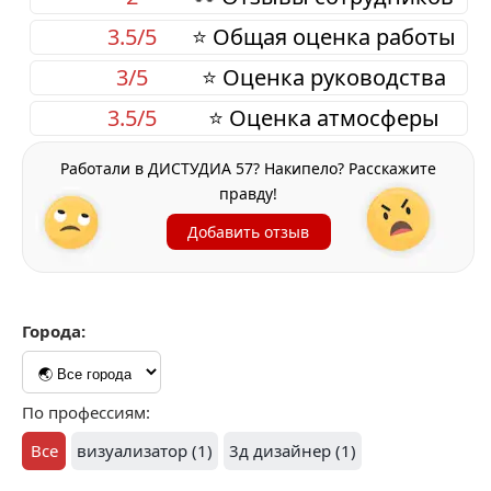
3.5/5
⭐ Общая оценка работы
3/5
⭐ Оценка руководства
3.5/5
⭐ Оценка атмосферы
Работали в ДИСТУДИА 57? Накипело? Расскажите
правду!
Добавить отзыв
Города:
По профессиям:
Все
визуализатор (1)
3д дизайнер (1)