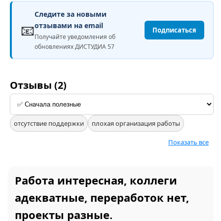
Следите за новыми
📧
отзывами на email
Подписаться
Получайте уведомления об
обновлениях ДИСТУДИА 57
Отзывы (2)
отсутствие поддержки
плохая организация работы
Показать все
Работа интересная, коллеги
адекватные, переработок нет,
проекты разные.