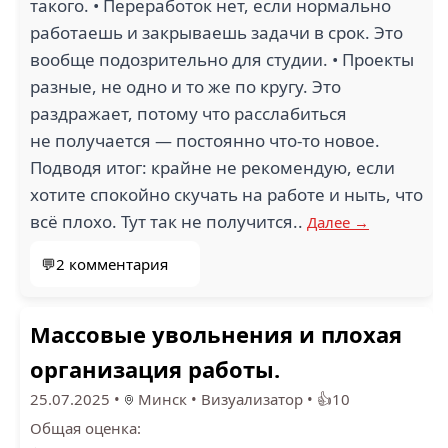
такого. • Переработок нет, если нормально
работаешь и закрываешь задачи в срок. Это
вообще подозрительно для студии. • Проекты
разные, не одно и то же по кругу. Это
раздражает, потому что расслабиться
не получается — постоянно что-то новое.
Подводя итог: крайне не рекомендую, если
хотите спокойно скучать на работе и ныть, что
всё плохо. Тут так не получится..
Далее →
💬2 комментария
Массовые увольнения и плохая
организация работы.
25.07.2025
•
Минск
•
Визуализатор
•
👍10
Общая оценка: