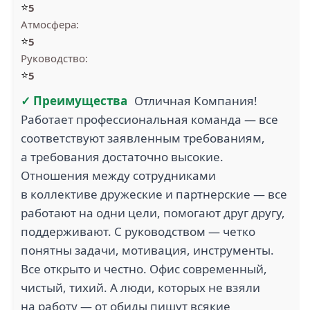
⭐
5
Атмосфера:
⭐
5
Руководство:
⭐
5
✓ Преимущества
Отличная Компания!
Работает профессиональная команда — все
соответствуют заявленным требованиям,
а требования достаточно высокие.
Отношения между сотрудниками
в коллективе дружеские и партнерские — все
работают на одни цели, помогают друг другу,
поддерживают. С руководством — четко
понятны задачи, мотивация, инструменты.
Все открыто и честно. Офис современный,
чистый, тихий. А люди, которых не взяли
на работу — от обиды пишут всякие