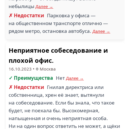
небылицы
Далее →
✗ Недостатки
Парковка у офиса —
на общественном транспорте отлично —
рядом метро, остановка автобуса.
Далее →
Неприятное собеседование и
плохой офис.
16.10.2023
•
Москва
✓ Преимущества
Нет
Далее →
✗ Недостатки
Гнилая директриса или
собственница, хрен её знает, вытянули
на собеседование. Если бы знала, что такое
будет, не поехала бы. Высокомерная,
напыщенная и очень неприятная особа.
Ни на один вопрос ответить не может, а щёки