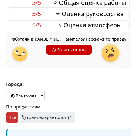
5/5
⭐ Общая оценка работы
5/5
⭐ Оценка руководства
5/5
⭐ Оценка атмосферы
Работали в КАЙЗЕРЧИЗ? Накипело? Расскажите правду!
Добавить отзыв
Города:
По профессиям:
Все
🏷️трейд-маркетолог (1)