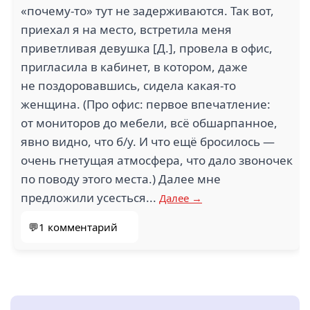
«почему-то» тут не задерживаются. Так вот,
приехал я на место, встретила меня
приветливая девушка [Д.], провела в офис,
пригласила в кабинет, в котором, даже
не поздоровавшись, сидела какая-то
женщина. (Про офис: первое впечатление:
от мониторов до мебели, всё обшарпанное,
явно видно, что б/у. И что ещё бросилось —
очень гнетущая атмосфера, что дало звоночек
по поводу этого места.) Далее мне
предложили усесться...
Далее →
💬1 комментарий