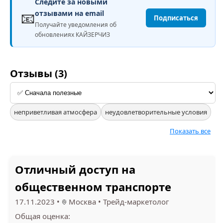
Следите за новыми
📧
отзывами на email
Подписаться
Получайте уведомления об
обновлениях КАЙЗЕРЧИЗ
Отзывы (3)
неприветливая атмосфера
неудовлетворительные условия
Показать все
Отличный доступ на
общественном транспорте
17.11.2023
•
Москва
•
Трейд-маркетолог
Общая оценка: