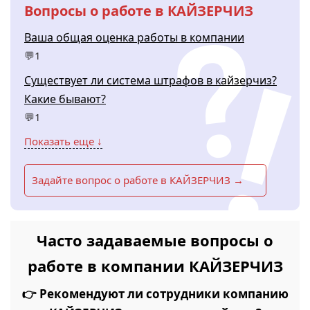
Вопросы о работе в КАЙЗЕРЧИЗ
Ваша общая оценка работы в компании
💬1
Существует ли система штрафов в кайзерчиз?
Какие бывают?
💬1
Показать еще ↓
Задайте вопрос о работе в КАЙЗЕРЧИЗ →
Часто задаваемые вопросы о
работе в компании КАЙЗЕРЧИЗ
👉 Рекомендуют ли сотрудники компанию