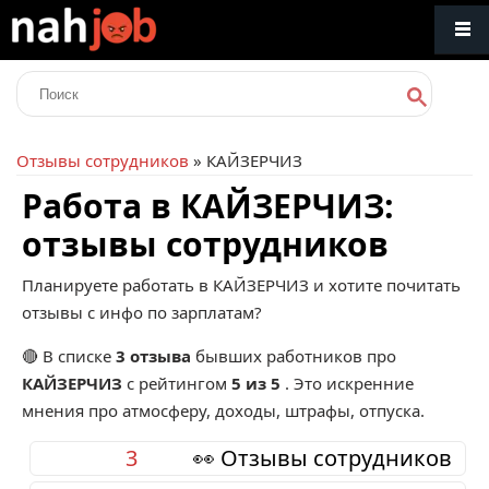
Отзывы сотрудников
» КАЙЗЕРЧИЗ
Работа в КАЙЗЕРЧИЗ:
отзывы сотрудников
Планируете работать в КАЙЗЕРЧИЗ и хотите почитать
отзывы с инфо по зарплатам?
🔴 В списке
3 отзыва
бывших работников про
КАЙЗЕРЧИЗ
с рейтингом
5 из 5
. Это искренние
мнения про атмосферу, доходы, штрафы, отпуска.
3
👀 Отзывы сотрудников