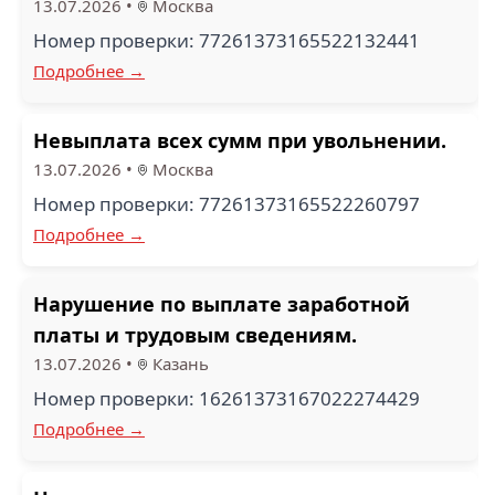
13.07.2026
•
Москва
Номер проверки: 77261373165522132441
Подробнее →
Невыплата всех сумм при увольнении.
13.07.2026
•
Москва
Номер проверки: 77261373165522260797
Подробнее →
Нарушение по выплате заработной
платы и трудовым сведениям.
13.07.2026
•
Казань
Номер проверки: 16261373167022274429
Подробнее →