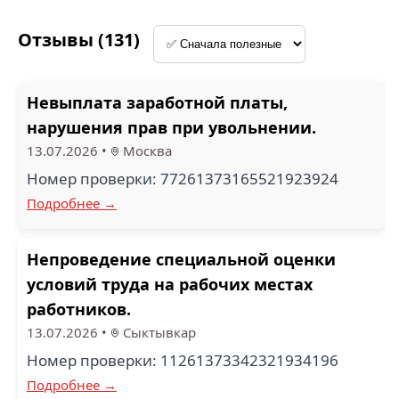
Отзывы (131)
Невыплата заработной платы,
нарушения прав при увольнении.
13.07.2026
•
Москва
Номер проверки: 77261373165521923924
Подробнее →
Непроведение специальной оценки
условий труда на рабочих местах
работников.
13.07.2026
•
Сыктывкар
Номер проверки: 11261373342321934196
Подробнее →