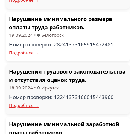
Нарушение минимального размера
оплаты труда работников.
19.09.2024
•
Белогорск
Номер проверки: 28241373165915472481
Подробнее →
Нарушения трудового законодательства
и отсутствия оценок труда.
18.09.2024
•
Иркутск
Номер проверки: 12241373166015443960
Подробнее →
Нарушение минимальной заработной
платы работников.