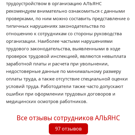
трудоустройством в организацию АЛЬЯНС
рекомендуем внимательно ознакомиться с данными
проверками, по ним можно составить представление о
типичных нарушениях законодательства по
отношению к сотрудникам со стороны руководства
организации. Наиболее частыми нарушениями
трудового законодательства, выявленными в ходе
проверок трудовой инспекцией, являются невыплата
заработной платы и расчета при увольнении,
недостоверные данные по минимальному размеру
оплаты труда, а также отсутствие специальной оценки
условий труда. Работодатели также часто допускают
ошибки при оформлении трудовых договоров и
медицинских осмотров работников.
Все отзывы сотрудников АЛЬЯНС
97 отзывов