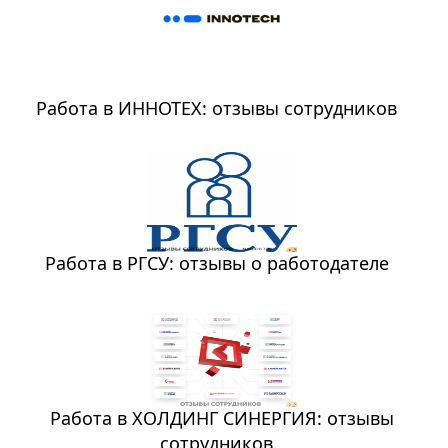
Работа в ИННОТЕХ: отзывы сотрудников
Работа в РГСУ: отзывы о работодателе
Работа в ХОЛДИНГ СИНЕРГИЯ: отзывы
сотрудников