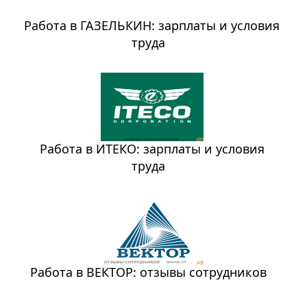
Работа в ГАЗЕЛЬКИН: зарплаты и условия
труда
Работа в ИТЕКО: зарплаты и условия
труда
Работа в ВЕКТОР: отзывы сотрудников