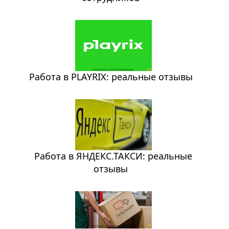
Работа в PLAYRIX: реальные отзывы
Работа в ЯНДЕКС.ТАКСИ: реальные
отзывы