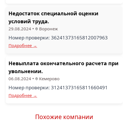
Недостаток специальной оценки
условий труда.
29.08.2024
•
Воронеж
Номер проверки: 36241373165812007963
Подробнее →
Невыплата окончательного расчета при
увольнении.
06.08.2024
•
Кемерово
Номер проверки: 31241373165811660491
Подробнее →
Похожие компании