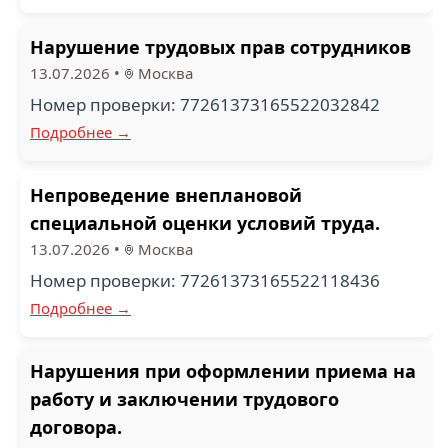
Нарушение трудовых прав сотрудников
13.07.2026
•
Москва
Номер проверки: 77261373165522032842
Подробнее →
Непроведение внеплановой
специальной оценки условий труда.
13.07.2026
•
Москва
Номер проверки: 77261373165522118436
Подробнее →
Нарушения при оформлении приема на
работу и заключении трудового
договора.