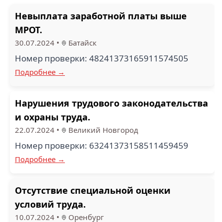
Невыплата заработной платы выше
МРОТ.
30.07.2024
•
Батайск
Номер проверки: 48241373165911574505
Подробнее →
Нарушения трудового законодательства
и охраны труда.
22.07.2024
•
Великий Новгород
Номер проверки: 63241373158511459459
Подробнее →
Отсутствие специальной оценки
условий труда.
10.07.2024
•
Оренбург