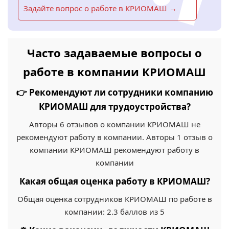
Задайте вопрос о работе в КРИОМАШ →
Часто задаваемые вопросы о
работе в компании КРИОМАШ
👉 Рекомендуют ли сотрудники компанию
КРИОМАШ для трудоустройства?
Авторы 6 отзывов о компании КРИОМАШ не
рекомендуют работу в компании. Авторы 1 отзыв о
компании КРИОМАШ рекомендуют работу в
компании
Какая общая оценка работу в КРИОМАШ?
Общая оценка сотрудников КРИОМАШ по работе в
компании: 2.3 баллов из 5