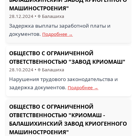
МАШИНОСТРОЕНИЯ"
28.12.2024
•
Балашиха
Задержка выплаты заработной платы и
документов.
Подробнее →
ОБЩЕСТВО С ОГРАНИЧЕННОЙ
ОТВЕТСТВЕННОСТЬЮ "ЗАВОД КРИОМАШ"
28.10.2024
•
Балашиха
Нарушения трудового законодательства и
задержка документов.
Подробнее →
ОБЩЕСТВО С ОГРАНИЧЕННОЙ
ОТВЕТСТВЕННОСТЬЮ "КРИОМАШ -
БАЛАШИХИНСКИЙ ЗАВОД КРИОГЕННОГО
МАШИНОСТРОЕНИЯ"