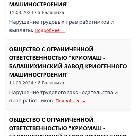
МАШИНОСТРОЕНИЯ"
11.03.2024
•
Балашиха
Нарушение трудовых прав работников и
выплаты.
Подробнее →
ОБЩЕСТВО С ОГРАНИЧЕННОЙ
ОТВЕТСТВЕННОСТЬЮ "КРИОМАШ -
БАЛАШИХИНСКИЙ ЗАВОД КРИОГЕННОГО
МАШИНОСТРОЕНИЯ"
11.03.2024
•
Балашиха
Нарушение трудового законодательства и
прав работников.
Подробнее →
ОБЩЕСТВО С ОГРАНИЧЕННОЙ
ОТВЕТСТВЕННОСТЬЮ "КРИОМАШ -