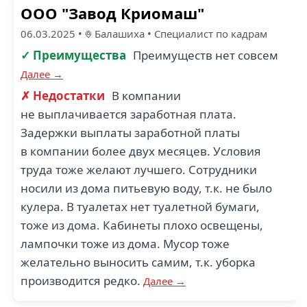
ООО "Завод Криомаш"
06.03.2025
•
Балашиха
•
Специалист по кадрам
✓ Преимущества
Преимуществ нет совсем
Далее →
✗ Недостатки
В компании
не выплачивается заработная плата.
Задержки выплаты заработной платы
в компании более двух месяцев. Условия
труда тоже желают лучшего. Сотрудники
носили из дома питьевую воду, т.к. не было
кулера. В туалетах нет туалетной бумаги,
тоже из дома. Кабинеты плохо освещены,
лампочки тоже из дома. Мусор тоже
желательно выносить самим, т.к. уборка
производится редко.
Далее →