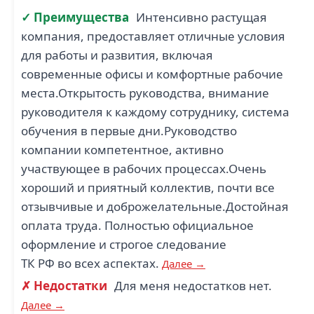
✓ Преимущества
Интенсивно растущая
компания, предоставляет отличные условия
для работы и развития, включая
современные офисы и комфортные рабочие
места.Открытость руководства, внимание
руководителя к каждому сотруднику, система
обучения в первые дни.Руководство
компании компетентное, активно
участвующее в рабочих процессах.Очень
хороший и приятный коллектив, почти все
отзывчивые и доброжелательные.Достойная
оплата труда. Полностью официальное
оформление и строгое следование
ТК РФ во всех аспектах.
Далее →
✗ Недостатки
Для меня недостатков нет.
Далее →