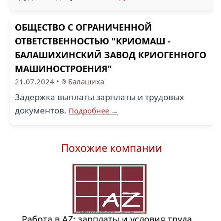
ОБЩЕСТВО С ОГРАНИЧЕННОЙ
ОТВЕТСТВЕННОСТЬЮ "КРИОМАШ -
БАЛАШИХИНСКИЙ ЗАВОД КРИОГЕННОГО
МАШИНОСТРОЕНИЯ"
21.07.2024
•
Балашиха
Задержка выплаты зарплаты и трудовых
документов.
Подробнее →
Похожие компании
Работа в AZ: зарплаты и условия труда