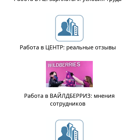
Работа в ЦЕНТР: реальные отзывы
Работа в ВАЙЛДБЕРРИЗ: мнения
сотрудников