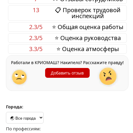
13
📋 Проверок трудовой
инспекций
2.3/5
⭐ Общая оценка работы
2.3/5
⭐ Оценка руководства
3.3/5
⭐ Оценка атмосферы
Работали в КРИОМАШ? Накипело? Расскажите правду!
Добавить отзыв
Города:
По профессиям: