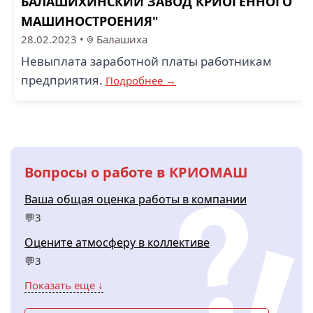
БАЛАШИХИНСКИЙ ЗАВОД КРИОГЕННОГО
МАШИНОСТРОЕНИЯ"
28.02.2023
•
Балашиха
Невыплата заработной платы работникам
предприятия.
Подробнее →
Вопросы о работе в КРИОМАШ
Ваша общая оценка работы в компании
💬3
Оцените атмосферу в коллективе
💬3
Показать еще ↓