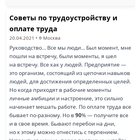
Советы по трудоустройству и
оплате труда
20.04.2021
•
Москва
Руководство… Все мы люди… Был момент, мне
пошли на встречу, были моменты, я шел
на встречу. Все как у людей. Предприятие —
это организм, состоящий из цепочки навыков
людей, для достижения определенных целей.
Но когда приходят в рабочие моменты
личные амбиции и настроение, это сильно
начинает мешать работе. По оплате труда все
бывает по-разному. Но в
90
% — получите все
и в свое время. Бывают перебои на дни,
но к этому можно отнестись с терпением.