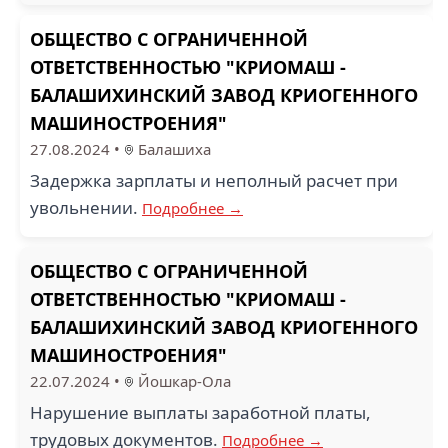
ОБЩЕСТВО С ОГРАНИЧЕННОЙ
ОТВЕТСТВЕННОСТЬЮ "КРИОМАШ -
БАЛАШИХИНСКИЙ ЗАВОД КРИОГЕННОГО
МАШИНОСТРОЕНИЯ"
27.08.2024
•
Балашиха
Задержка зарплаты и неполный расчет при
увольнении.
Подробнее →
ОБЩЕСТВО С ОГРАНИЧЕННОЙ
ОТВЕТСТВЕННОСТЬЮ "КРИОМАШ -
БАЛАШИХИНСКИЙ ЗАВОД КРИОГЕННОГО
МАШИНОСТРОЕНИЯ"
22.07.2024
•
Йошкар-Ола
Нарушение выплаты заработной платы,
трудовых документов.
Подробнее →