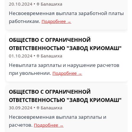
20.10.2024
•
Балашиха
Несвоевременная выплата заработной платы
работникам.
Подробнее →
ОБЩЕСТВО С ОГРАНИЧЕННОЙ
ОТВЕТСТВЕННОСТЬЮ "ЗАВОД КРИОМАШ"
01.10.2024
•
Балашиха
Невыплата зарплаты и нарушение расчетов
при увольнении.
Подробнее →
ОБЩЕСТВО С ОГРАНИЧЕННОЙ
ОТВЕТСТВЕННОСТЬЮ "ЗАВОД КРИОМАШ"
30.09.2024
•
Балашиха
Несвоевременная выплата зарплаты и
расчетов.
Подробнее →