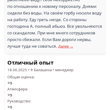
по отношению к новому персоналу. Днями
сидели без воды. На своём горбу носили воду
на работу. Еду греть негде. Со стороны
господина А. полный абьюз. Все увольняются
со скандалом. При мне много сотрудников
просто сбежали. Если Вам дороги нервы,
лучше туда не соваться.
Далее →
Отличный опыт
18.06.2025
•
Балашиха
•
менеджер
Общая оценка:
⭐
5
Атмосфера:
⭐
5
Руководство:
⭐
5