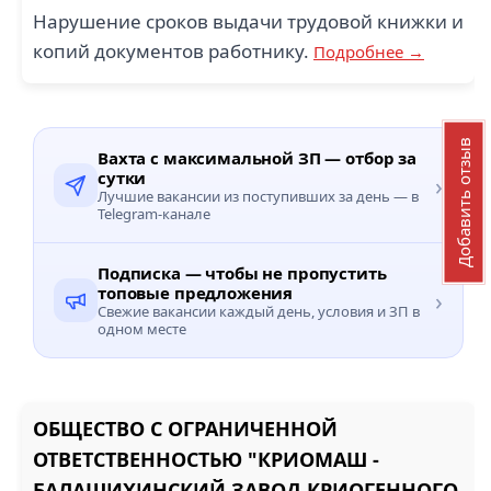
Нарушение сроков выдачи трудовой книжки и
копий документов работнику.
Подробнее →
Добавить отзыв
Вахта с максимальной ЗП — отбор за
сутки
›
Лучшие вакансии из поступивших за день — в
Telegram-канале
Подписка — чтобы не пропустить
топовые предложения
›
Свежие вакансии каждый день, условия и ЗП в
одном месте
ОБЩЕСТВО С ОГРАНИЧЕННОЙ
ОТВЕТСТВЕННОСТЬЮ "КРИОМАШ -
БАЛАШИХИНСКИЙ ЗАВОД КРИОГЕННОГО