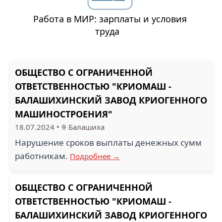
Работа в МИР: зарплаты и условия
труда
ОБЩЕСТВО С ОГРАНИЧЕННОЙ
ОТВЕТСТВЕННОСТЬЮ "КРИОМАШ -
БАЛАШИХИНСКИЙ ЗАВОД КРИОГЕННОГО
МАШИНОСТРОЕНИЯ"
18.07.2024
•
Балашиха
Нарушение сроков выплаты денежных сумм
работникам.
Подробнее →
ОБЩЕСТВО С ОГРАНИЧЕННОЙ
ОТВЕТСТВЕННОСТЬЮ "КРИОМАШ -
БАЛАШИХИНСКИЙ ЗАВОД КРИОГЕННОГО