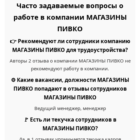
Часто задаваемые вопросы о
работе в компании МАГАЗИНЫ
ПИВКО
👉 Рекомендуют ли сотрудники компанию
МАГАЗИНЫ ПИВКО для трудоустройства?
Авторы 2 отзыва о компании МАГАЗИНЫ ПИВКО не
рекомендуют работу в компании.
⚙️ Какие вакансии, должности МАГАЗИНЫ
ПИВКО попадают в отзывы сотрудников
МАГАЗИНЫ ПИВКО
Ведущий менеджер, менеджер
🚩 Есть ли текучка сотрудников в
МАГАЗИНЫ ПИВКО?
Да, в 1 отзывах упоминается текучка кадров