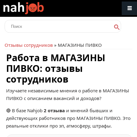
Отзывы сотрудников
» МАГАЗИНЫ ПИВКО
Работа в МАГАЗИНЫ
ПИВКО: отзывы
сотрудников
Изучаете независимые мнения о работе в МАГАЗИНЫ
ПИВКО с описанием вакансий и доходов?
🔴 В базе Nahjob
2 отзыва
и мнений бывших и
действующих работников про
МАГАЗИНЫ ПИВКО
. Это
реальные отклики про зп, атмосферу, штрафы.