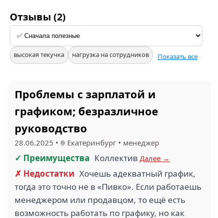
Отзывы (2)
высокая текучка
нагрузка на сотрудников
Показать все
Проблемы с зарплатой и
графиком; безразличное
руководство
28.06.2025
•
Екатеринбург
•
менеджер
✓ Преимущества
Коллектив
Далее →
✗ Недостатки
Хочешь адекватный график,
тогда это точно не в «Пивко». Если работаешь
менеджером или продавцом, то ещё есть
возможность работать по графику, но как