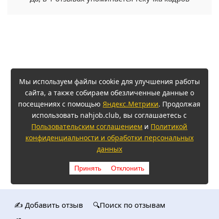
Мы используем файлы cookie для улучшения работы
сайта, а также собираем обезличенные данные о
посещениях с помощью
Яндекс.Метрики
. Продолжая
использовать nahjob.club, вы соглашаетесь с
Пользовательским соглашением
и
Политикой
конфиденциальности и обработки персональных
данных
Принять
Отклонить
✍️ Добавить отзыв
🔍Поиск по отзывам