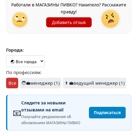
Работали в МАГАЗИНЫ ПИВКО? Накипело? Расскажите
правду!
Добавить отзыв
Города:
По профессиям:
Все
🧑‍💼менеджер (1)
👨‍💼ведущий менеджер (1)
Следите за новыми
📧
отзывами на email
Подписаться
Получайте уведомления об
обновлениях МАГАЗИНЫ ПИВКО