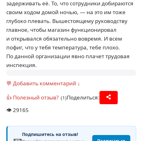
задерживать её. То, что сотрудники добираются
своим ходом домой ночью, — на это им тоже
глубоко плевать. Вышестоящему руководству
главное, чтобы магазин функционировал
и открывался обязательно вовремя. И всем
пофиг, что у тебя температура, тебе плохо.
По данной организации явно плачет трудовая
инспекция.
💬 Добавить комментарий ↓
👍 Полезный отзыв?
Поделиться:
(1)
👁️
29165
Подпишитесь на отзыв!
📧
Подписаться