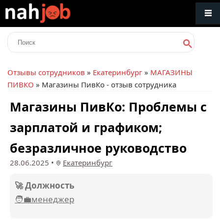
Отзывы сотрудников
»
Екатеринбург
»
МАГАЗИНЫ
ПИВКО
» Магазины ПивКо - отзыв сотрудника
Магазины ПивКо: Проблемы с
зарплатой и графиком;
безразличное руководство
28.06.2025
•
Екатеринбург
🚀 Должность
🧑‍💼менеджер