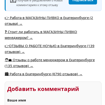
Получайте уведомления о новых
комментариях к этому отзыву
👉 Работа в МАГАЗИНЫ ПИВКО в Екатеринбурге (2
отзыва) →
❓ Стоит ли работать в МАГАЗИНЫ ПИВКО
менеджером? →
👉ОТЗЫВЫ О РАБОТЕ НОЧЬЮ в Екатеринбурге (139
отзывов) →
🧑‍💼 Отзывы о работе менеджером в Екатеринбурге
(135 отзывов) →
🏙️ Работа в Екатеринбурге (8790 отзывов) →
Добавить комментарий
Ваше имя