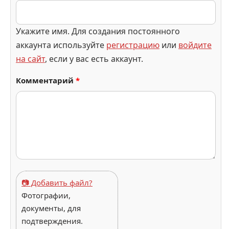
Укажите имя. Для создания постоянного
аккаунта используйте
регистрацию
или
войдите
на сайт
, если у вас есть аккаунт.
Комментарий
*
📷 Добавить файл?
Фотографии,
документы, для
подтверждения.