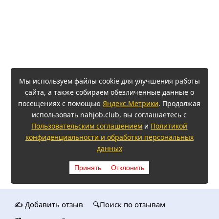
Мы используем файлы cookie для улучшения работы
сайта, а также собираем обезличенные данные о
посещениях с помощью
Яндекс.Метрики
. Продолжая
использовать nahjob.club, вы соглашаетесь с
Пользовательским соглашением
и
Политикой
конфиденциальности и обработки персональных
данных
Принять
Отклонить
✍️ Добавить отзыв
🔍Поиск по отзывам