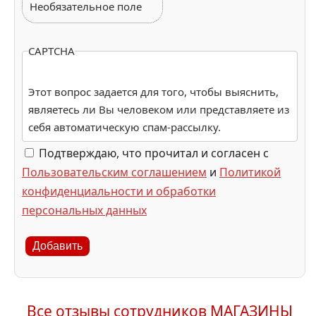
Необязательное поле
CAPTCHA
Этот вопрос задается для того, чтобы выяснить,
являетесь ли Вы человеком или представляете из
себя автоматическую спам-рассылку.
Подтверждаю, что прочитал и согласен с
Пользовательским соглашением
и
Политикой
конфиденциальности и обработки
персональных данных
Добавить
Все отзывы сотрудников МАГАЗИНЫ