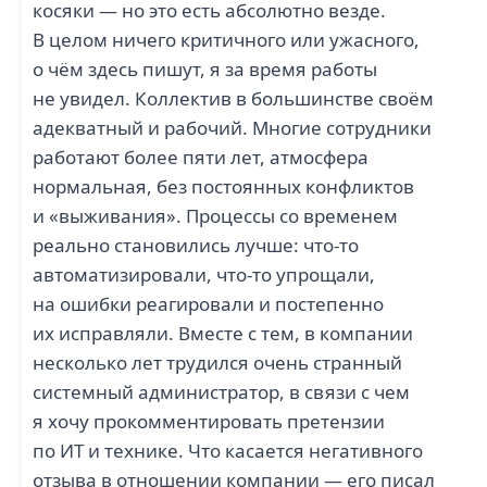
косяки — но это есть абсолютно везде.
В целом ничего критичного или ужасного,
о чём здесь пишут, я за время работы
не увидел. Коллектив в большинстве своём
адекватный и рабочий. Многие сотрудники
работают более пяти лет, атмосфера
нормальная, без постоянных конфликтов
и «выживания». Процессы со временем
реально становились лучше: что-то
автоматизировали, что-то упрощали,
на ошибки реагировали и постепенно
их исправляли. Вместе с тем, в компании
несколько лет трудился очень странный
системный администратор, в связи с чем
я хочу прокомментировать претензии
по ИТ и технике. Что касается негативного
отзыва в отношении компании — его писал