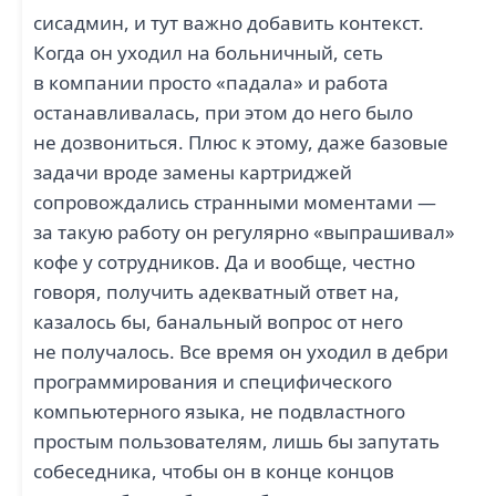
сисадмин, и тут важно добавить контекст.
Когда он уходил на больничный, сеть
в компании просто «падала» и работа
останавливалась, при этом до него было
не дозвониться. Плюс к этому, даже базовые
задачи вроде замены картриджей
сопровождались странными моментами —
за такую работу он регулярно «выпрашивал»
кофе у сотрудников. Да и вообще, честно
говоря, получить адекватный ответ на,
казалось бы, банальный вопрос от него
не получалось. Все время он уходил в дебри
программирования и специфического
компьютерного языка, не подвластного
простым пользователям, лишь бы запутать
собеседника, чтобы он в конце концов