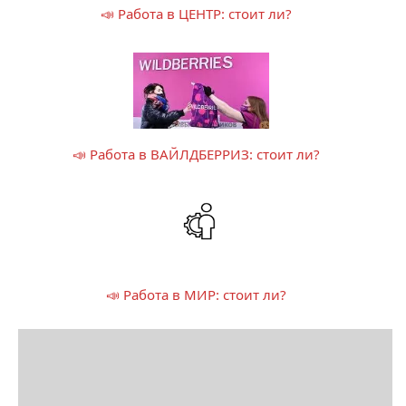
📣 Работа в ЦЕНТР: стоит ли?
📣 Работа в ВАЙЛДБЕРРИЗ: стоит ли?
📣 Работа в МИР: стоит ли?